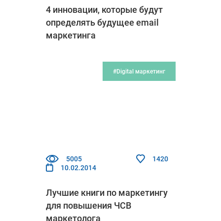
4 инновации, которые будут
определять будущее email
маркетинга
#Digital маркетинг
5005
1420
10.02.2014
Лучшие книги по маркетингу
для повышения ЧСВ
маркетолога