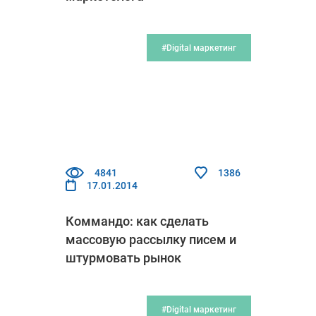
#Digital маркетинг
4841
1386
17.01.2014
Коммандо: как сделать
массовую рассылку писем и
штурмовать рынок
#Digital маркетинг