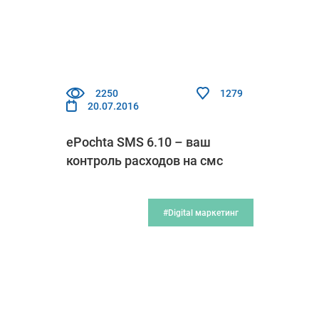
2250
1279
20.07.2016
ePochta SMS 6.10 – ваш
контроль расходов на смс
#Digital маркетинг