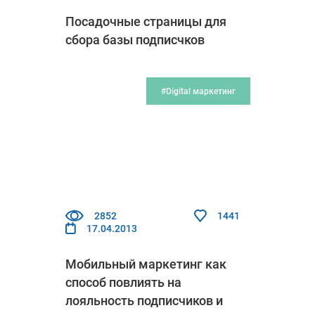
Посадочные страницы для
сбора базы подписчков
#Digital маркетинг
2852
1441
17.04.2013
Мобильный маркетинг как
способ повлиять на
лояльность подписчиков и