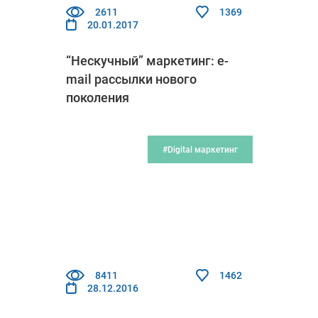
2611
1369
20.01.2017
“Нескучный” маркетинг: e-
mail рассылки нового
поколения
#Digital маркетинг
8411
1462
28.12.2016