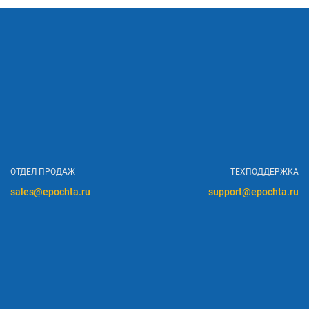
ОТДЕЛ ПРОДАЖ
ТЕХПОДДЕРЖКА
sales@epochta.ru
support@epochta.ru