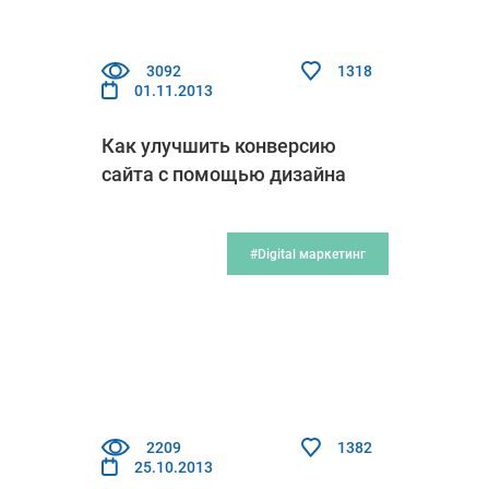
3092
1318
01.11.2013
Как улучшить конверсию
сайта с помощью дизайна
#Digital маркетинг
2209
1382
25.10.2013