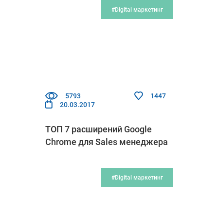
#Digital маркетинг
5793
1447
20.03.2017
ТОП 7 расширений Google
Chrome для Sales менеджера
#Digital маркетинг