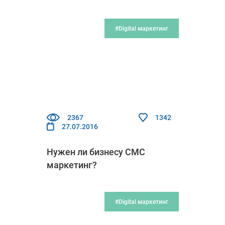
#Digital маркетинг
2367
1342
27.07.2016
Нужен ли бизнесу СМС
маркетинг?
#Digital маркетинг