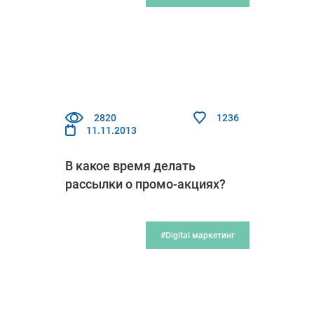
2820
1236
11.11.2013
В какое время делать
рассылки о промо-акциях?
#Digital маркетинг