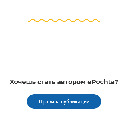
Хочешь стать автором ePochta?
Правила публикации