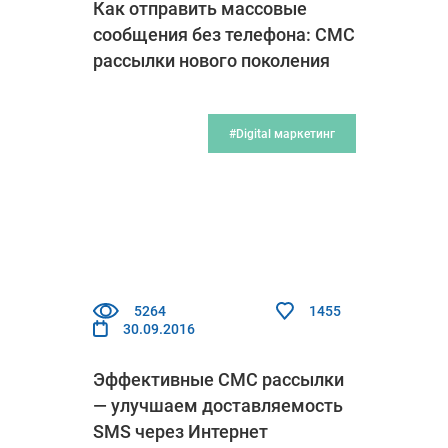
Как отправить массовые
сообщения без телефона: СМС
рассылки нового поколения
#Digital маркетинг
5264
1455
30.09.2016
Эффективные СМС рассылки
— улучшаем доставляемость
SMS через Интернет