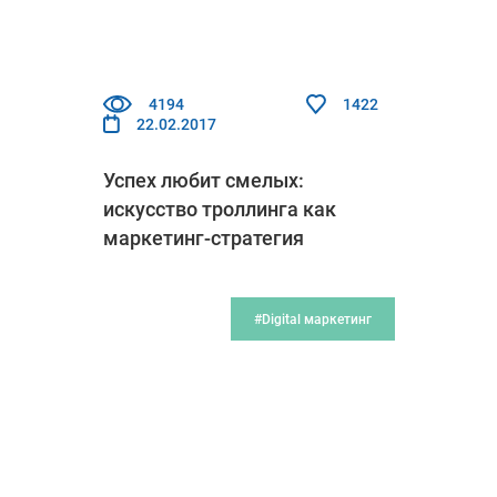
4194
1422
22.02.2017
Успех любит смелых:
искусство троллинга как
маркетинг-стратегия
#Digital маркетинг