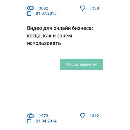
3892
1398
01.07.2015
Видео для онлайн бизнеса:
когда, как и зачем
использовать
#Digital маркетинг
1973
1342
23.04.2014