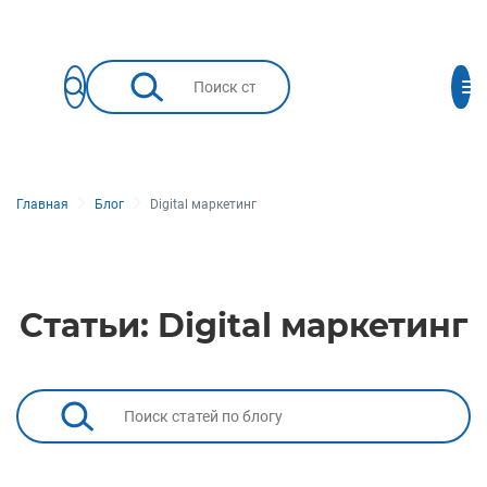
Главная
Блог
Digital маркетинг
Статьи: Digital маркетинг