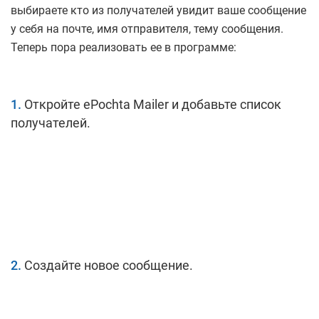
выбираете кто из получателей увидит ваше сообщение
у себя на почте, имя отправителя, тему сообщения.
Теперь пора реализовать ее в программе:
Откройте ePochta Mailer и добавьте список
получателей.
Создайте новое сообщение.