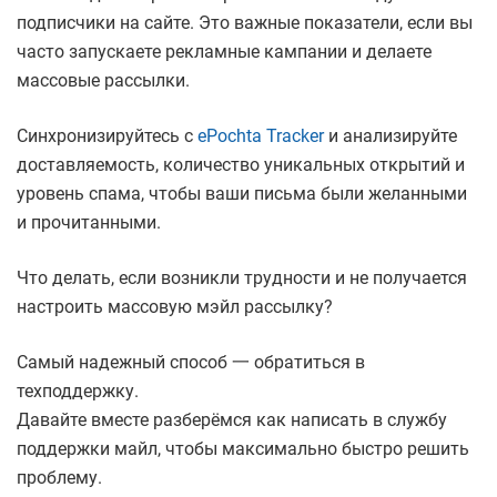
подписчики на сайте. Это важные показатели, если вы
часто запускаете рекламные кампании и делаете
массовые рассылки.
Синхронизируйтесь с
ePochta Tracker
и анализируйте
доставляемость, количество уникальных открытий и
уровень спама, чтобы ваши письма были желанными
и прочитанными.
Что делать, если возникли трудности и не получается
настроить массовую мэйл рассылку?
Самый надежный способ 一 обратиться в
техподдержку.
Давайте вместе разберёмся как написать в службу
поддержки майл, чтобы максимально быстро решить
проблему.