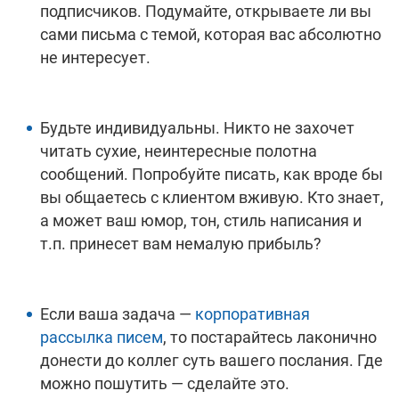
подписчиков. Подумайте, открываете ли вы
сами письма с темой, которая вас абсолютно
не интересует.
Будьте индивидуальны. Никто не захочет
читать сухие, неинтересные полотна
сообщений. Попробуйте писать, как вроде бы
вы общаетесь с клиентом вживую. Кто знает,
а может ваш юмор, тон, стиль написания и
т.п. принесет вам немалую прибыль?
Если ваша задача —
корпоративная
рассылка писем
, то постарайтесь лаконично
донести до коллег суть вашего послания. Где
можно пошутить — сделайте это.