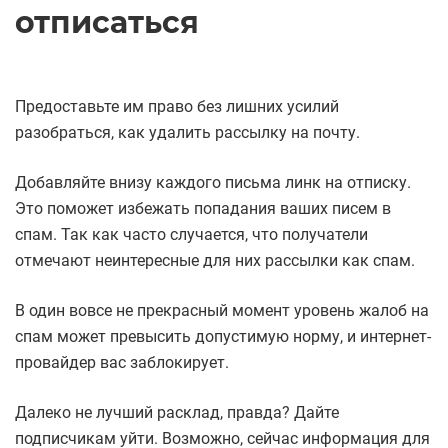
отписаться
Предоставьте им право без лишних усилий
разобраться, как удалить рассылку на почту.
Добавляйте внизу каждого письма линк на отписку.
Это поможет избежать попадания ваших писем в
спам. Так как часто случается, что получатели
отмечают неинтересные для них рассылки как спам.
В один вовсе не прекрасный момент уровень жалоб на
спам может превысить допустимую норму, и интернет-
провайдер вас заблокирует.
Далеко не лучший расклад, правда? Дайте
подписчикам уйти. Возможно, сейчас информация для