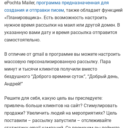
ePochta Mailer,
программа предназначенная для
создания и отправки писем
, также обладает функцией
«Планировщика». Есть возможность настроить
нужное время рассылки на маил или другой домен. В
указанную вами дату и время рассылка отправится
самостоятельно.
В отличие от gmail в программе вы можете настроить
массовую персонализированную рассылку. Пара
минут и тысячи клиентов получили вместо
бездушного “Доброго времени суток”, “Добрый день,
Андрей!”
Решите для себя, какую цель вы преследуете:
привлечь больше клиентов на сайт? Стимулировать
продажи? Увеличить людей на мероприятиях? Цель
поставили – рассылку запустили – отслеживайте
статистику email кампаний. Со временем вы поймете,