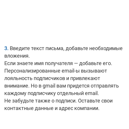
Введите текст письма, добавьте необходимые
вложения.
Если знаете имя получателя — добавьте его.
Персонализированные email-ы вызывают
лояльность подписчиков и привлекают
внимание. Но в gmail вам придется отправлять
каждому подписчику отдельный email.
Не забудьте также о подписи. Оставьте свои
контактные данные и адрес компании.