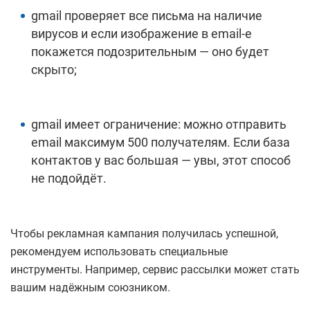
gmail проверяет все письма на наличие
вирусов и если изображение в email-е
покажется подозрительным — оно будет
скрыто;
gmail имеет ограничение: можно отправить
email максимум 500 получателям. Если база
контактов у вас большая — увы, этот способ
не подойдёт.
Чтобы рекламная кампания получилась успешной,
рекомендуем использовать специальные
инструменты. Например, сервис рассылки может стать
вашим надёжным союзником.