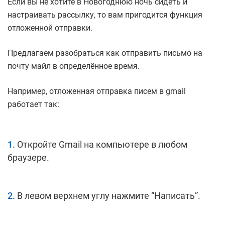
Если вы не хотите в Новогоднюю ночь сидеть и
настраивать рассылку, то вам пригодится функция
отложенной отправки.
Предлагаем разобраться как отправить письмо на
почту майл в определённое время.
Например, отложенная отправка писем в gmail
работает так:
Откройте Gmail на компьютере в любом
браузере.
В левом верхнем углу нажмите “Написать”.