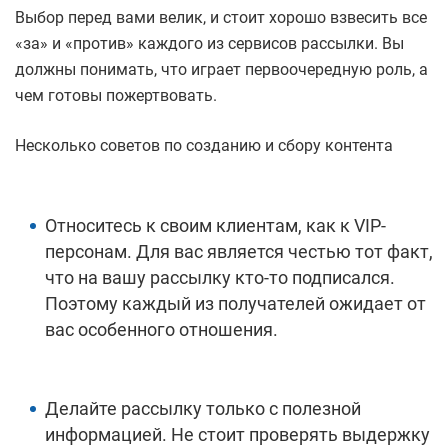
Выбор перед вами велик, и стоит хорошо взвесить все
«за» и «против» каждого из сервисов рассылки. Вы
должны понимать, что играет первоочередную роль, а
чем готовы пожертвовать.
Несколько советов по созданию и сбору контента
Относитесь к своим клиентам, как к VIP-
персонам. Для вас является честью тот факт,
что на вашу рассылку кто-то подписался.
Поэтому каждый из получателей ожидает от
вас особенного отношения.
Делайте рассылку только с полезной
информацией. Не стоит проверять выдержку