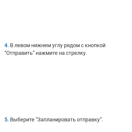
В левом нижнем углу рядом с кнопкой
“Отправить” нажмите на стрелку.
Выберите “Запланировать отправку”.