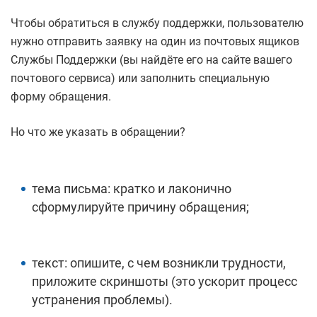
Чтобы обратиться в службу поддержки, пользователю
нужно отправить заявку на один из почтовых ящиков
Службы Поддержки (вы найдёте его на сайте вашего
почтового сервиса) или заполнить специальную
форму обращения.
Но что же указать в обращении?
тема письма: кратко и лаконично
сформулируйте причину обращения;
текст: опишите, с чем возникли трудности,
приложите скриншоты (это ускорит процесс
устранения проблемы).