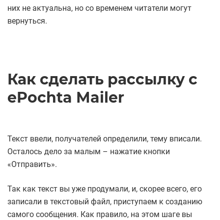
них не актуальна, но со временем читатели могут
вернуться.
Как сделать рассылку с
ePochta Mailer
Текст ввели, получателей определили, тему вписали.
Осталось дело за малым – нажатие кнопки
«Отправить».
Так как текст вы уже продумали, и, скорее всего, его
записали в текстовый файл, приступаем к созданию
самого сообщения. Как правило, на этом шаге вы