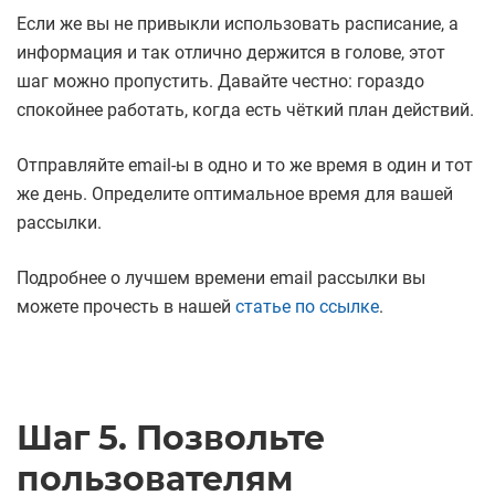
Если же вы не привыкли использовать расписание, а
информация и так отлично держится в голове, этот
шаг можно пропустить. Давайте честно: гораздо
спокойнее работать, когда есть чёткий план действий.
Отправляйте email-ы в одно и то же время в один и тот
же день. Определите оптимальное время для вашей
рассылки.
Подробнее о лучшем времени email рассылки вы
можете прочесть в нашей
статье по ссылке
.
Шаг 5. Позвольте
пользователям