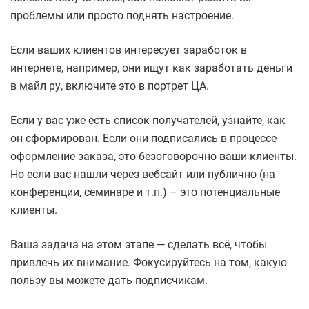
проблемы или просто поднять настроение.
Если ваших клиентов интересует заработок в
интернете, например, они ищут как заработать деньги
в майл ру, включите это в портрет ЦА.
Если у вас уже есть список получателей, узнайте, как
он сформирован. Если они подписались в процессе
оформление заказа, это безоговорочно ваши клиенты.
Но если вас нашли через вебсайт или публично (на
конференции, семинаре и т.п.) – это потенциальные
клиенты.
Ваша задача на этом этапе — сделать всё, чтобы
привлечь их внимание. Фокусируйтесь на том, какую
пользу вы можете дать подписчикам.