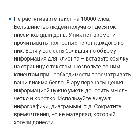
Не растягивайте текст на 10000 слов.
Большинство людей получают десяток
писем каждый день. У них нет времени
прочитывать полностью текст каждого из
них. Если у вас есть большая по объему
информация для клиента – вставьте ссылку
на страницу с текстом. Позвольте вашим
клиентам при необходимости просматривать
ваши письма бегло. В эру перенасыщения
информацией нужно уметь доносить мысль
четко и коротко. Используйте визуал:
инфографики, диаграммы, т.д. Сократите
время чтения, но не материал, который
хотели донести.