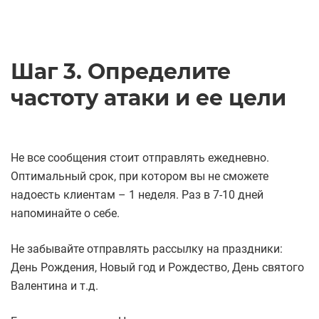
Шаг 3. Определите
частоту атаки и ее цели
Не все сообщения стоит отправлять ежедневно.
Оптимальный срок, при котором вы не сможете
надоесть клиентам – 1 неделя. Раз в 7-10 дней
напоминайте о себе.
Не забывайте отправлять рассылку на праздники:
День Рождения, Новый год и Рождество, День святого
Валентина и т.д.