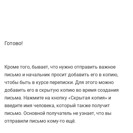
Готово!
Кроме того, бывает, что нужно отправить важное
письмо и начальник просит добавить его в копию,
чтобы быть в курсе переписки. Для этого можно
добавить его в скрытую копию во время создания
письма. Нажмите на кнопку «Скрытая копия» и
введите имя человека, который также получит
письмо. Основной получатель не узнает, что вы
отправили письмо кому-то ещё.