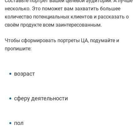
Составьте портрет вашей целевой аудитории. А лучше
несколько. Это поможет вам захватить большее
количество потенциальных клиентов и рассказать о
своём продукте всем заинтересованным.
Чтобы сформировать портреты ЦА, подумайте и
пропишите:
возраст
сферу деятельности
пол