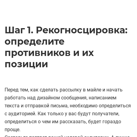
Шаг 1. Рекогносцировка:
определите
противников и их
позиции
Перед тем, как сделать рассылку в майле и начать
работать над дизайном сообщения, написанием
текста и отправкой письма, необходимо определиться
с аудиторией. Как только у вас будут получатели,
определиться о чем им рассказать, будет гораздо
проще.