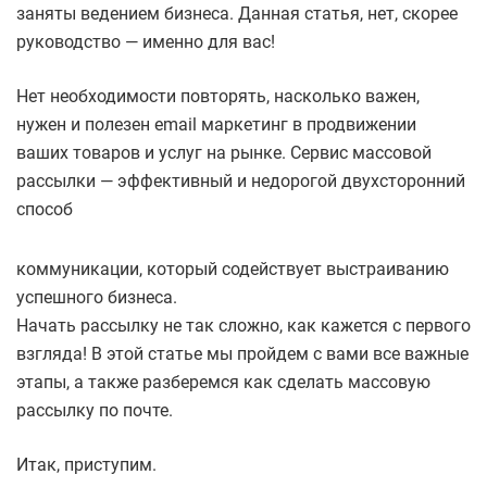
заняты ведением бизнеса. Данная статья, нет, скорее
руководство — именно для вас!
Нет необходимости повторять, насколько важен,
нужен и полезен email маркетинг в продвижении
ваших товаров и услуг на рынке. Сервис массовой
рассылки — эффективный и недорогой двухсторонний
способ
коммуникации, который содействует выстраиванию
успешного бизнеса.
Начать рассылку не так сложно, как кажется с первого
взгляда! В этой статье мы пройдем с вами все важные
этапы, а также разберемся как сделать массовую
рассылку по почте.
Итак, приступим.