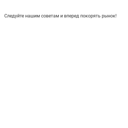
Следуйте нашим советам и вперед покорять рынок!