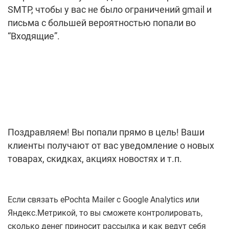
SMTP, чтобы у вас не было ограничений gmail и
письма с большей вероятностью попали во
“Входящие”.
Поздравляем! Вы попали прямо в цель! Ваши
клиенты получают от вас уведомление о новых
товарах, скидках, акциях новостях и т.п.
Если связать ePochta Mailer с Google Analytics или
Яндекс.Метрикой, то вы сможете контролировать,
сколько денег приносит рассылка и как ведут себя