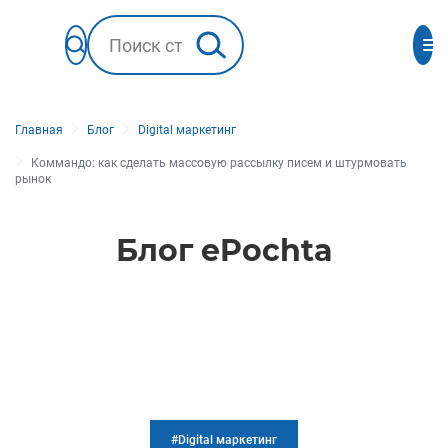
Главная
Блог
Digital маркетинг
Коммандо: как сделать массовую рассылку писем и штурмовать
рынок
Блог ePochta
#Digital маркетинг