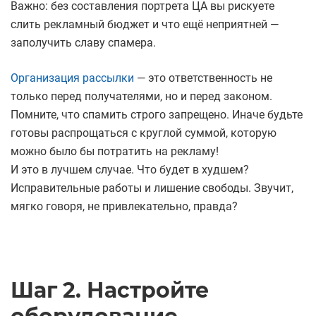
Важно: без составления портрета ЦА вы рискуете
слить рекламный бюджет и что ещё неприятней —
заполучить славу спамера.
Организация рассылки
— это ответственность не
только перед получателями, но и перед законом.
Помните, что спамить строго запрещено. Иначе будьте
готовы распрощаться с круглой суммой, которую
можно было бы потратить на рекламу!
И это в лучшем случае. Что будет в худшем?
Исправительные работы и лишение свободы. Звучит,
мягко говоря, не привлекательно, правда?
Шаг 2. Настройте