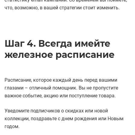
что, возможно, в вашей стратегии стоит изменить.
Шаг 4. Всегда имейте
железное расписание
Расписание, которое каждый день перед вашими
глазами – отличный помощник. Вы не пропустите
важное событие, акцию или поступление товара.
Уведомите подписчиков о скидках или новой
коллекции, поздравьте с днем рождения или Новым
годом.