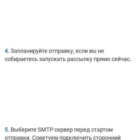
Запланируйте отправку, если вы не
собираетесь запускать рассылку прямо сейчас.
Выберите SMTP сервер перед стартом
отправки. Советуем подключить сторонний