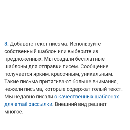
Добавьте текст письма. Используйте
собственный шаблон или выберите из
предложенных. Мы создали бесплатные
шаблоны для отправки писем. Сообщение
получается ярким, красочным, уникальным.
Такие письма притягивают больше внимания,
нежели письма, которые содержат голый текст.
Мы недавно писали
о качественных шаблонах
для email рассылки
. Внешний вид решает
многое.