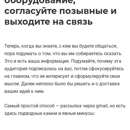
оборудование,
согласуйте позывные и
выходите на связь
Теперь, когда вы знаете, с кем вы будете общаться,
пора подумать о том, что вы им собираетесь сказать.
Это и есть ваша информация. Подумайте, почему эта
аудитория подписалась на вас, потом сфокусируйтесь
на главном, что ее интересует и сформулируйте свои
мысли. Далее неплохо было бы решить и о доставке
ваших идей к ним.
Самый простой способ — рассылка через gmail, но есть
здесь подводные камни и явные минусы: