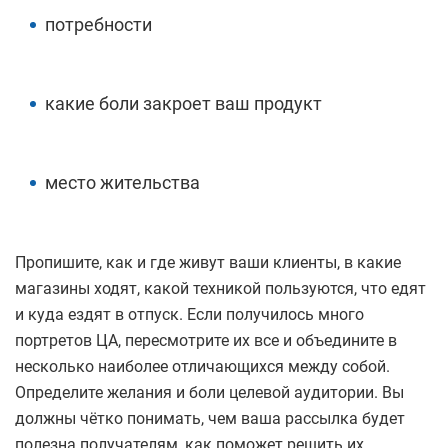
потребности
какие боли закроет ваш продукт
место жительства
Пропишите, как и где живут ваши клиенты, в какие
магазины ходят, какой техникой пользуются, что едят
и куда ездят в отпуск. Если получилось много
портретов ЦА, пересмотрите их все и объедините в
несколько наиболее отличающихся между собой.
Определите желания и боли целевой аудитории. Вы
должны чётко понимать, чем ваша рассылка будет
полезна получателям, как поможет решить их