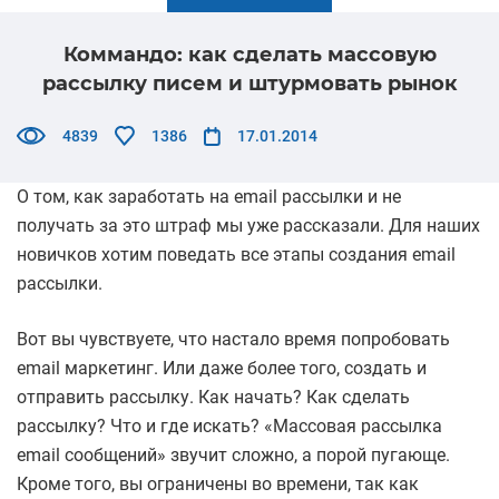
Коммандо: как сделать массовую
рассылку писем и штурмовать рынок
4839
1386
17.01.2014
О том, как заработать на email рассылки и не
получать за это штраф мы уже рассказали. Для наших
новичков хотим поведать все этапы создания email
рассылки.
Вот вы чувствуете, что настало время попробовать
email маркетинг. Или даже более того, создать и
отправить рассылку. Как начать? Как сделать
рассылку? Что и где искать? «Массовая рассылка
email сообщений» звучит сложно, а порой пугающе.
Кроме того, вы ограничены во времени, так как