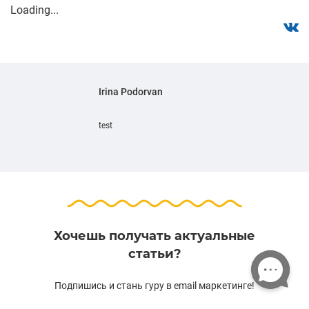
Loading...
Irina Podorvan
test
Хочешь получать актуальные
статьи?
Подпишись и стань гуру в email маркетинге!