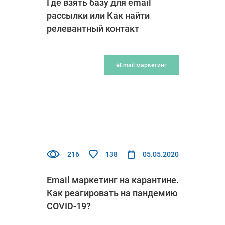
Где взять базу для email
рассылки или Как найти
релевантный контакт
#Email маркетинг
216
138
05.05.2020
Email маркетинг на карантине.
Как реагировать на пандемию
COVID-19?