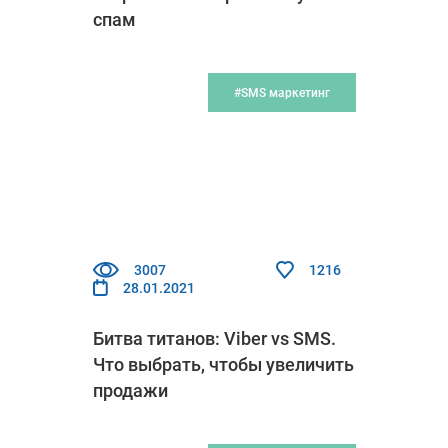
спам
#SMS маркетинг
3007
1216
28.01.2021
Битва титанов: Viber vs SMS.
Что выбрать, чтобы увеличить
продажи