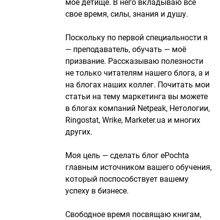
моё детище. В него вкладываю всё
свое время, силы, знания и душу.
Поскольку по первой специальности я
— преподаватель, обучать — моё
призвание. Рассказываю полезности
не только читателям нашего блога, а и
на блогах наших коллег. Почитать мои
статьи на тему маркетинга вы можете
в блогах компаний Netpeak, Нетологии,
Ringostat, Wrike, Marketer.ua и многих
других.
Моя цель — сделать блог ePochta
главным источником вашего обучения,
который поспособствует вашему
успеху в бизнесе.
Свободное время посвящаю книгам,