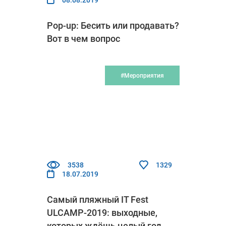
Pop-up: Бесить или продавать?
Вот в чем вопрос
#Мероприятия
3538
1329
18.07.2019
Самый пляжный IT Fest
ULCAMP-2019: выходные,
которых ждёшь целый год