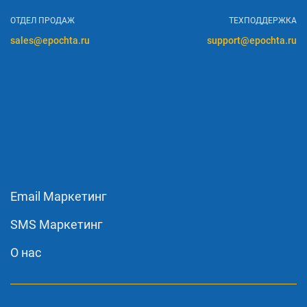
ОТДЕЛ ПРОДАЖ
ТЕХПОДДЕРЖКА
sales@epochta.ru
support@epochta.ru
Email Маркетинг
SMS Маркетинг
О нас