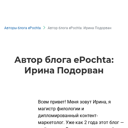
Авторы блога ePochta
Автор блога ePochta: Ирина Подорван
Автор блога ePochta:
Ирина Подорван
Всем привет! Меня зовут Ирина, я
магистр филологии и
дипломированный контент-
маркетолог. Уже как 2 года этот блог —