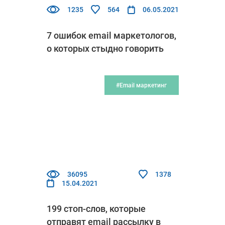
1235
564
06.05.2021
7 ошибок email маркетологов,
о которых стыдно говорить
#Email маркетинг
36095
1378
15.04.2021
199 стоп-слов, которые
отправят email рассылку в