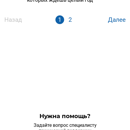
Назад
1
2
Далее
Нужна помощь?
Задайте вопрос специалисту