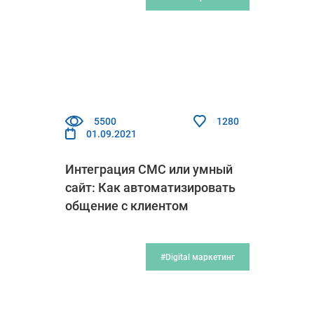
5500
1280
01.09.2021
Интеграция СМС или умный
сайт: Как автоматизировать
общение с клиентом
#Digital маркетинг