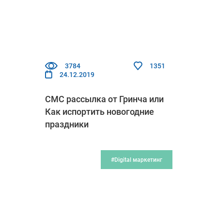
3784
1351
24.12.2019
СМС рассылка от Гринча или
Как испортить новогодние
праздники
#Digital маркетинг