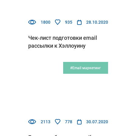
1800
935
28.10.2020
Чек-лист подготовки email
рассылки к Хэллоуину
#Email маркетинг
2113
778
30.07.2020