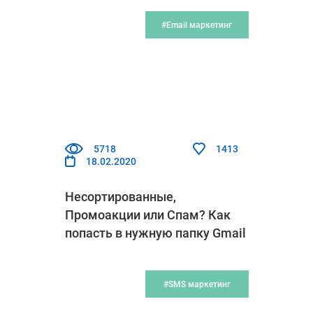
#Email маркетинг
5718
1413
18.02.2020
Несортированные,
Промоакции или Спам? Как
попасть в нужную папку Gmail
#SMS маркетинг