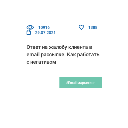
10916
1388
29.07.2021
Ответ на жалобу клиента в
email рассылке: Как работать
с негативом
#Email маркетинг