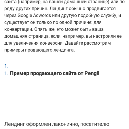
сайта (например, на вашей домашней странице) или по
ряду других причин. Лендинг обычно продвигается
через Google Adwords или другую подобную службу, и
существует он только по одной причине: для
конвертации. Опять же, это может быть ваша
домашняя страница, если, например, вы настроили ее
для увеличения конверсии. Давайте рассмотрим
примеры продающего лендинга.
Пример продающего сайта от Pengli
Лендинг оформлен лаконично, посетителю