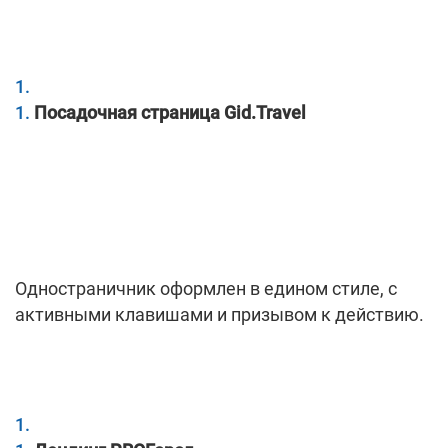
Посадочная страница Gid.Travel
Одностраничник оформлен в едином стиле, с
активными клавишами и призывом к действию.