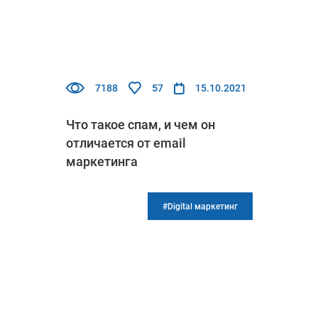
7188
57
15.10.2021
Что такое спам, и чем он
отличается от email
маркетинга
#Digital маркетинг