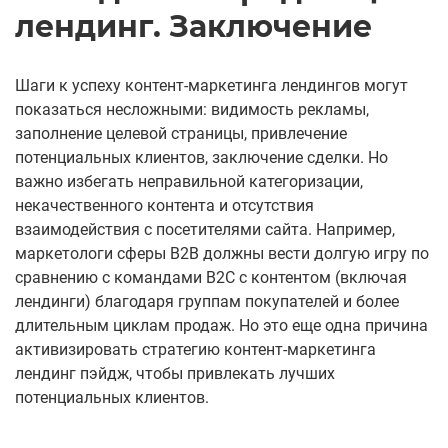
лендинг. Заключение
Шаги к успеху контент-маркетинга лендингов могут
показаться несложными: видимость рекламы,
заполнение целевой страницы, привлечение
потенциальных клиентов, заключение сделки. Но
важно избегать неправильной категоризации,
некачественного контента и отсутствия
взаимодействия с посетителями сайта. Например,
маркетологи сферы B2B должны вести долгую игру по
сравнению с командами B2C с контентом (включая
лендинги) благодаря группам покупателей и более
длительным циклам продаж. Но это еще одна причина
активизировать стратегию контент-маркетинга
лендинг пэйдж, чтобы привлекать лучших
потенциальных клиентов.