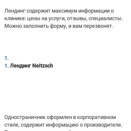
Лендинг содержит максимум информации о
клинике: цены на услуги, отзывы, специалисты.
Можно заполнить форму, и вам перезвонят.
Лендинг Neitzsch
Одностраничник оформлен в корпоративном
стиле, содержит информацию о производителе.