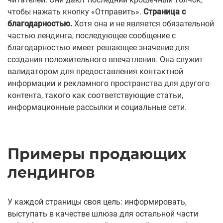
чтобы нажать кнопку «Отправить».
Страница с
благодарностью.
Хотя она и не является обязательной
частью лендинга, последующее сообщение с
благодарностью имеет решающее значение для
создания положительного впечатления. Она служит
валидатором для предоставления контактной
информации и рекламного пространства для другого
контента, такого как соответствующие статьи,
информационные рассылки и социальные сети.
Примеры продающих
лендингов
У каждой страницы своя цель: информировать,
выступать в качестве шлюза для остальной части