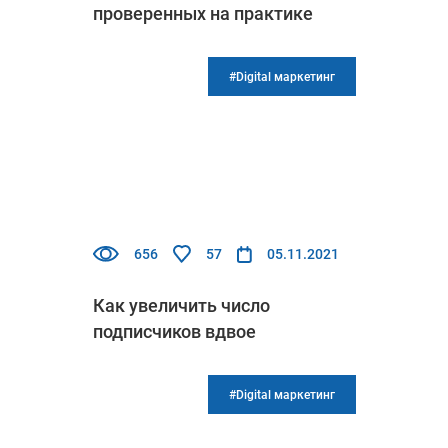
проверенных на практике
#Digital маркетинг
656
57
05.11.2021
Как увеличить число
подписчиков вдвое
#Digital маркетинг