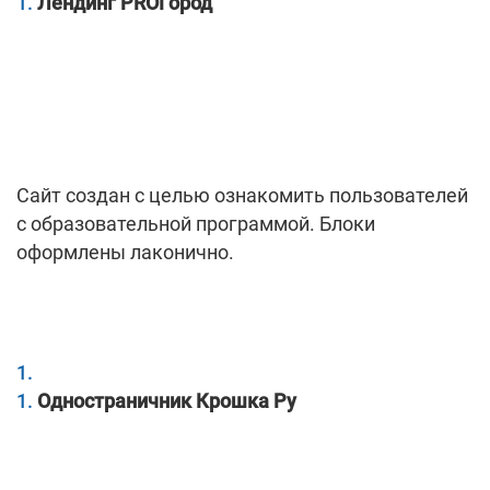
Лендинг PROГород
Сайт создан с целью ознакомить пользователей
с образовательной программой. Блоки
оформлены лаконично.
Одностраничник Крошка Ру