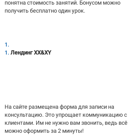
понятна стоимость занятий. Бонусом можно
получить бесплатно один урок.
Лендинг XX&XY
На сайте размещена форма для записи на
консультацию. Это упрощает коммуникацию с
клиентами. Им не нужно вам звонить, ведь всё
можно оформить за 2 минуты!