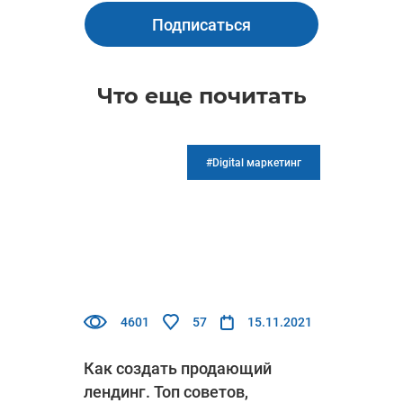
Подписаться
Что еще почитать
#Digital маркетинг
4601
57
15.11.2021
Как создать продающий
лендинг. Топ советов,