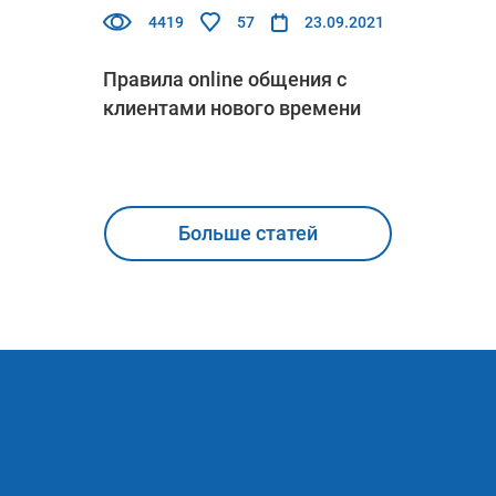
4419
57
23.09.2021
Правила online общения с
клиентами нового времени
Больше статей