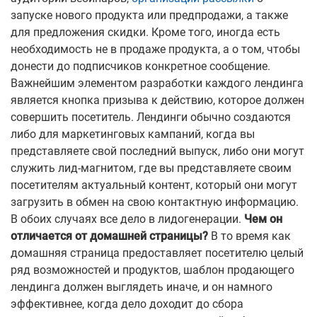
запуске нового продукта или предпродажи, а также
для предложения скидки. Кроме того, иногда есть
необходимость не в продаже продукта, а о том, чтобы
донести до подписчиков конкретное сообщение.
Важнейшим элементом разработки каждого лендинга
является кнопка призыва к действию, которое должен
совершить посетитель. Лендинги обычно создаются
либо для маркетинговых кампаний, когда вы
представляете свой последний выпуск, либо они могут
служить лид-магнитом, где вы представляете своим
посетителям актуальный контент, который они могут
загрузить в обмен на свою контактную информацию.
В обоих случаях все дело в лидогенерации.
Чем он
отличается от домашней страницы?
В то время как
домашняя страница предоставляет посетителю целый
ряд возможностей и продуктов, шаблон продающего
лендинга должен выглядеть иначе, и он намного
эффективнее, когда дело доходит до сбора