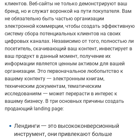
клиентов. Веб-сайты не только демонстрируют ваш
бренд, но и служат воронкой на пути покупателя. Вам
не обязательно быть частью организации
электронной коммерции, чтобы создать эффективную
систему сбора потенциальных клиентов на своих
цифровых каналах. Независимо от того, полностью ли
посетитель, скачивающий ваш контент, инвестирует в
ваш продукт в данный момент, получение их
информации является ценным активом для вашей
организации. Это первоначальное любопытство к
вашему контенту 一 электронным книгам,
техническим документам, тематическим
исследованиям 一 может перерасти в интерес к
вашему бизнесу. В три основных причины создать
продающий landing page:
Лендинги 一 это высококонверсионный
инструмент, они привлекают больше