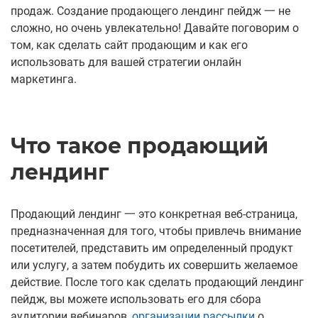
продаж. Создание продающего лендинг пейдж 一 не
сложно, но очень увлекательно! Давайте поговорим о
том, как сделать сайт продающим и как его
использовать для вашей стратегии онлайн
маркетинга.
Что такое продающий
лендинг
Продающий лендинг 一 это конкретная веб-страница,
предназначенная для того, чтобы привлечь внимание
посетителей, представить им определенный продукт
или услугу, а затем побудить их совершить желаемое
действие. После того как сделать продающий лендинг
пейдж, вы можете использовать его для сбора
аудитории вебинаров,
организации рассылки
о