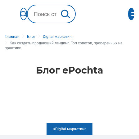
Главная
Блог
Digital маркетинг
Как создать продающий лендинг. Топ советов, проверенных на
практике
Блог ePochta
#Digital маркетинг