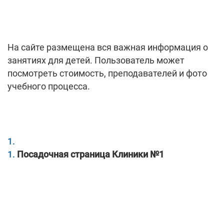
На сайте размещена вся важная информация о
занятиях для детей. Пользователь может
посмотреть стоимость, преподавателей и фото
учебного процесса.
Посадочная страница Клиники №1