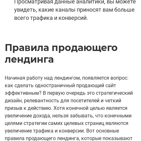
Просматривая данные аналитики, вы можете
увидеть, какие каналы приносят вам больше
всего трафика и конверсий.
Правила продающего
лендинга
Начиная работу над лендингом, появляется вопрос:
как сделать одностраничный продающий сайт
эффективным? В первую очередь это стратегический
дизайн, релевантность для посетителей и четкий
призыв к действию. Хотя конечной целью является
увеличение дохода, нельзя забывать, что конечными
целями стратегии самих целевых страниц являются
увеличение трафика и конверсии. Вот основные
правила продающего лендинга, которые показывают