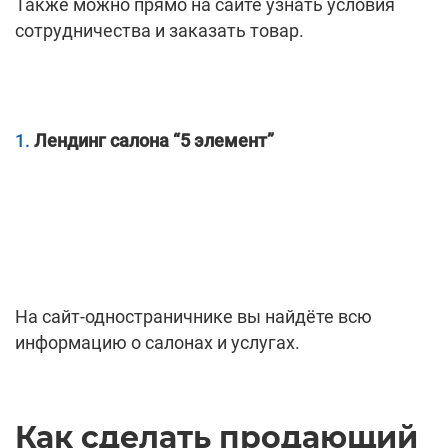
Также можно прямо на сайте узнать условия
сотрудничества и заказать товар.
Лендинг салона “5 элемент”
На сайт-одностраничнике вы найдёте всю
информацию о салонах и услугах.
Как сделать продающий