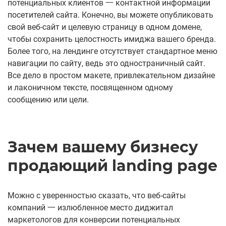
потенциальных клиентов 一 контактной информации
посетителей сайта. Конечно, вы можете опубликовать
свой веб-сайт и целевую страницу в одном домене,
чтобы сохранить целостность имиджа вашего бренда.
Более того, на лендинге отсутствует стандартное меню
навигации по сайту, ведь это одностраничный сайт.
Все дело в простом макете, привлекательном дизайне
и лаконичном тексте, посвященном одному
сообщению или цели.
Зачем вашему бизнесу
продающий landing page
Можно с уверенностью сказать, что веб-сайты
компаний 一 излюбленное место диджитал
маркетологов для конверсии потенциальных