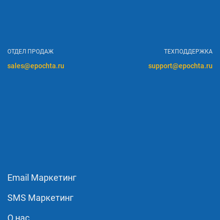
ОТДЕЛ ПРОДАЖ
ТЕХПОДДЕРЖКА
sales@epochta.ru
support@epochta.ru
Email Маркетинг
SMS Маркетинг
О нас