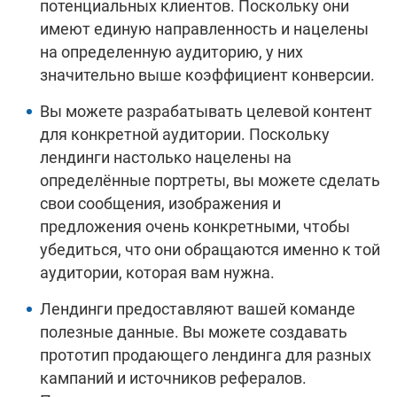
потенциальных клиентов. Поскольку они
имеют единую направленность и нацелены
на определенную аудиторию, у них
значительно выше коэффициент конверсии.
Вы можете разрабатывать целевой контент
для конкретной аудитории. Поскольку
лендинги настолько нацелены на
определённые портреты, вы можете сделать
свои сообщения, изображения и
предложения очень конкретными, чтобы
убедиться, что они обращаются именно к той
аудитории, которая вам нужна.
Лендинги предоставляют вашей команде
полезные данные. Вы можете создавать
прототип продающего лендинга для разных
кампаний и источников рефералов.