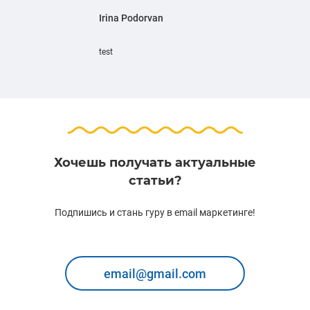
Irina Podorvan
test
Хочешь получать актуальные
статьи?
Подпишись и стань гуру в email маркетинге!