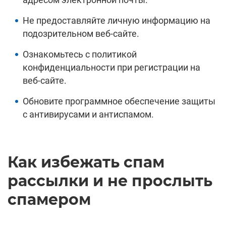
Не предоставляйте личную информацию на
подозрительном веб-сайте.
Ознакомьтесь с политикой
конфиденциальности при регистрации на
веб-сайте.
Обновите программное обеспечение защиты
с антивирусами и антиспамом.
Как избежать спам
рассылки и не прослыть
спамером