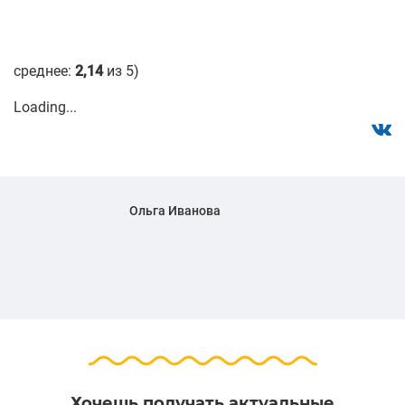
среднее:
2,14
из 5)
Loading...
Ольга Иванова
Хочешь получать актуальные