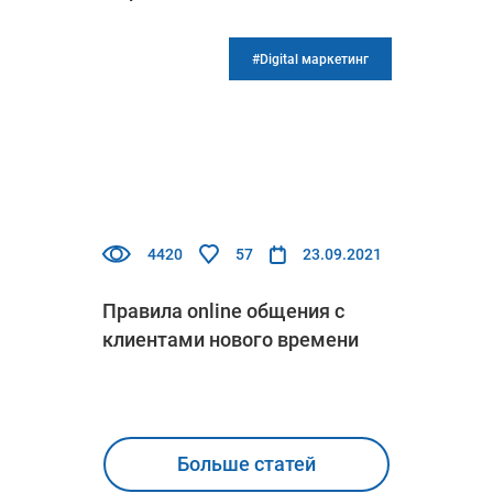
#Digital маркетинг
4420
57
23.09.2021
Правила online общения с
клиентами нового времени
Больше статей