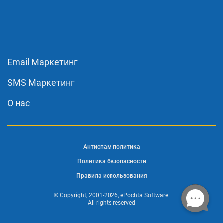
Email Маркетинг
SMS Маркетинг
О нас
Антиспам политика
Политика безопасности
Правила использования
© Copyright, 2001-2026, ePochta Software.
All rights reserved