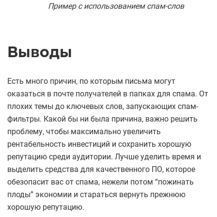
Пример с использованием спам-слов
Выводы
Есть много причин, по которым письма могут
оказаться в почте получателей в папках для спама. От
плохих темы до ключевых слов, запускающих спам-
фильтры. Какой бы ни была причина, важно решить
проблему, чтобы максимально увеличить
рентабельность инвестиций и сохранить хорошую
репутацию среди аудитории. Лучше уделить время и
выделить средства для качественного ПО, которое
обезопасит вас от спама, нежели потом “пожинать
плоды” экономии и стараться вернуть прежнюю
хорошую репутацию.