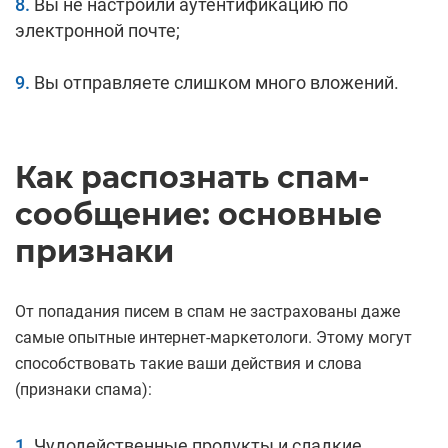
Вы не настроили аутентификацию по
электронной почте;
Вы отправляете слишком много вложений.
Как распознать спам-
сообщение: основные
признаки
От попадания писем в спам не застрахованы даже
самые опытные интернет-маркетологи. Этому могут
способствовать такие ваши действия и слова
(признаки спама):
Чудодейственные продукты и сладкие