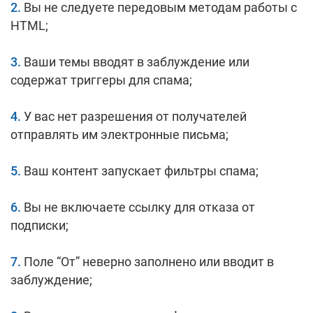
Вы не следуете передовым методам работы с
HTML;
Ваши темы вводят в заблуждение или
содержат триггеры для спама;
У вас нет разрешения от получателей
отправлять им электронные письма;
Ваш контент запускает фильтры спама;
Вы не включаете ссылку для отказа от
подписки;
Поле “От” неверно заполнено или вводит в
заблуждение;