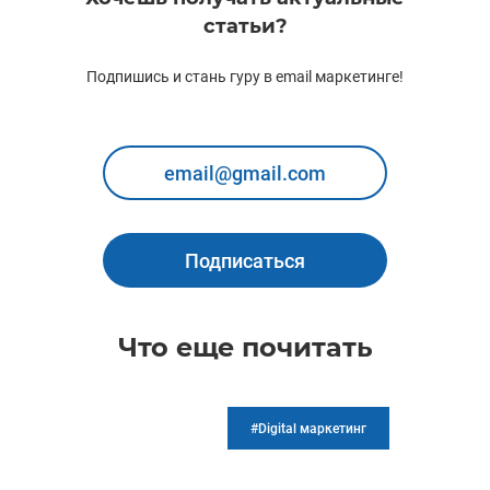
статьи?
Подпишись и стань гуру в email маркетинге!
Подписаться
Что еще почитать
#Digital маркетинг