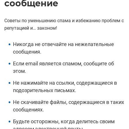
сообщение
Советы по уменьшению спама и избежанию проблем с
репутацией и… законом!
Никогда не отвечайте на нежелательные
сообщения.
Если email является спамом, сообщите об
этом.
Не нажимайте на ссылки, содержащиеся в
подозрительных письмах.
Не скачивайте файлы, содержащиеся в таких
сообщениях.
Будьте осторожны, когда делитесь своим
адресом электронной почты.