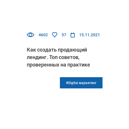
4602
57
15.11.2021
Как создать продающий
лендинг. Топ советов,
проверенных на практике
#Digital маркетинг