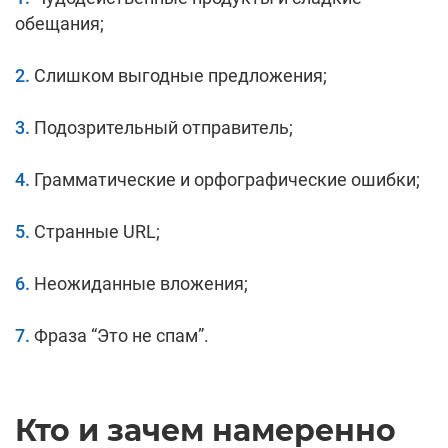
обещания;
Слишком выгодные предложения;
Подозрительный отправитель;
Грамматические и орфографические ошибки;
Странные URL;
Неожиданные вложения;
Фраза “Это не спам”.
Кто и зачем намеренно