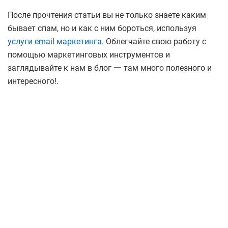
После прочтения статьи вы не только знаете каким
бывает спам, но и как с ним бороться, используя
услуги email маркетинга
. Облегчайте свою работу с
помощью маркетинговых инструментов и
заглядывайте к нам в блог 一 там много полезного и
интересного!.