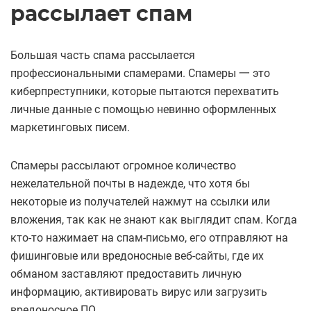
рассылает спам
Большая часть спама рассылается
профессиональными спамерами. Спамеры 一 это
киберпреступники, которые пытаются перехватить
личные данные с помощью невинно оформленных
маркетинговых писем.
Спамеры рассылают огромное количество
нежелательной почты в надежде, что хотя бы
некоторые из получателей нажмут на ссылки или
вложения, так как не знают как выглядит спам. Когда
кто-то нажимает на спам-письмо, его отправляют на
фишинговые или вредоносные веб-сайты, где их
обманом заставляют предоставить личную
информацию, активировать вирус или загрузить
вредоносное ПО.