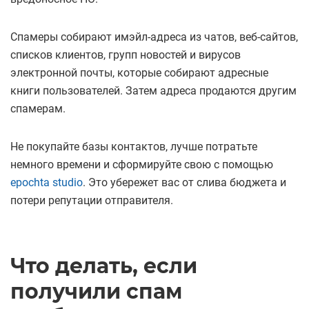
Спамеры собирают имэйл-адреса из чатов, веб-сайтов,
списков клиентов, групп новостей и вирусов
электронной почты, которые собирают адресные
книги пользователей. Затем адреса продаются другим
спамерам.
Не покупайте базы контактов, лучше потратьте
немного времени и сформируйте свою с помощью
epochta studio
. Это убережет вас от слива бюджета и
потери репутации отправителя.
Что делать, если
получили спам