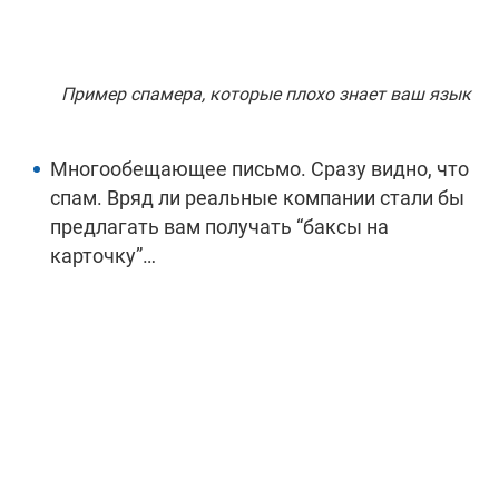
Пример спамера, которые плохо знает ваш язык
Многообещающее письмо. Сразу видно, что
спам. Вряд ли реальные компании стали бы
предлагать вам получать “баксы на
карточку”…