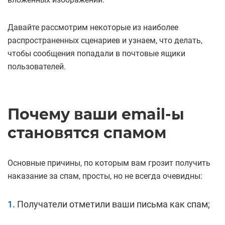
Давайте рассмотрим некоторые из наиболее
распространенных сценариев и узнаем, что делать,
чтобы сообщения попадали в почтовые ящики
пользователей.
Почему ваши email-ы
становятся спамом
Основные причины, по которым вам грозит получить
наказание за спам, просты, но не всегда очевидны:
Получатели отметили ваши письма как спам;