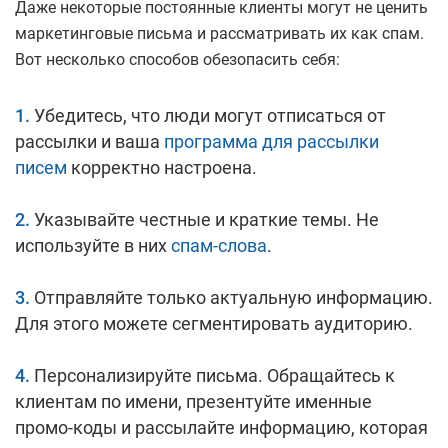
Даже некоторые постоянные клиенты могут не ценить
маркетинговые письма и рассматривать их как спам.
Вот несколько способов обезопасить себя:
Убедитесь, что люди могут отписаться от
рассылки и ваша
программа для рассылки
писем
корректно настроена.
Указывайте честные и краткие темы. Не
используйте в них
спам-слова
.
Отправляйте только актуальную информацию.
Для этого можете сегментировать аудиторию.
Персонализируйте письма. Обращайтесь к
клиентам по имени, презентуйте именные
промо-коды и рассылайте информацию, которая