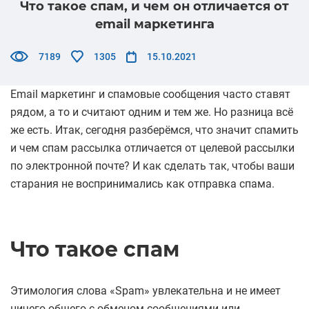
Что такое спам, и чем он отличается от
email маркетинга
7189
1305
15.10.2021
Email маркетинг и спамовые сообщения часто ставят
рядом, а то и считают одним и тем же. Но разница всё
же есть. Итак, сегодня разберёмся, что значит спамить
и чем спам рассылка отличается от целевой рассылки
по электронной почте? И как сделать так, чтобы ваши
старания не воспринимались как отправка спама.
Что такое спам
Этимология слова «Spam» увлекательна и не имеет
ничего общего с обменом сообщениями или