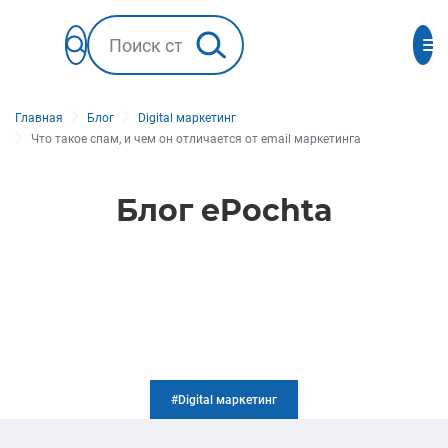
Главная
Блог
Digital маркетинг
Что такое спам, и чем он отличается от email маркетинга
Блог ePochta
#Digital маркетинг