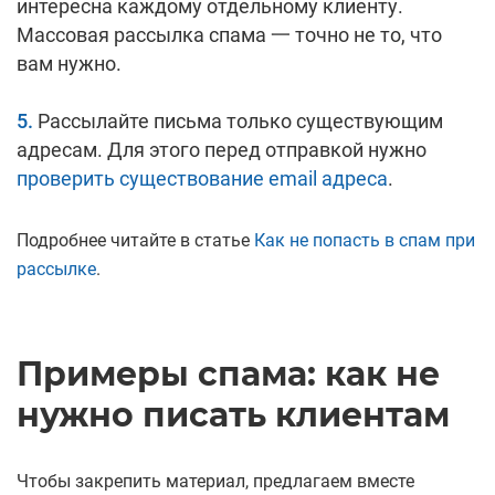
интересна каждому отдельному клиенту.
Массовая рассылка спама 一 точно не то, что
вам нужно.
Рассылайте письма только существующим
адресам. Для этого перед отправкой нужно
проверить существование email адреса
.
Подробнее читайте в статье
Как не попасть в спам при
рассылке
.
Примеры спама: как не
нужно писать клиентам
Чтобы закрепить материал, предлагаем вместе