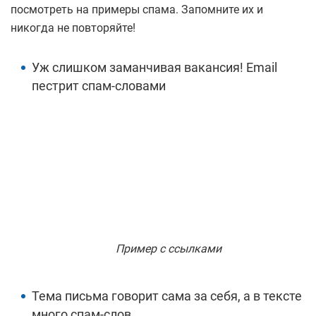
посмотреть на примеры спама. Запомните их и
никогда не повторяйте!
Уж слишком заманчивая вакансия! Email
пестрит спам-словами
Пример с ссылками
Тема письма говорит сама за себя, а в тексте
много спам-слов