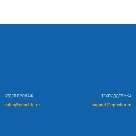
ОТДЕЛ ПРОДАЖ
ТЕХПОДДЕРЖКА
sales@epochta.ru
support@epochta.ru