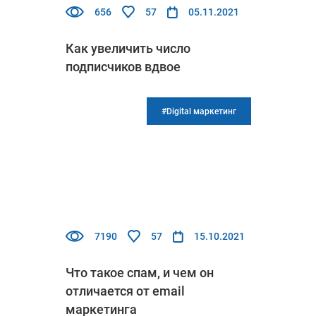
656
57
05.11.2021
Как увеличить число
подписчиков вдвое
#Digital маркетинг
7190
57
15.10.2021
Что такое спам, и чем он
отличается от email
маркетинга