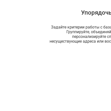
Упорядочь
Задайте критерии работы с баз
Группируйте, объединяй
персонализируйте сп
несуществующие адреса или во