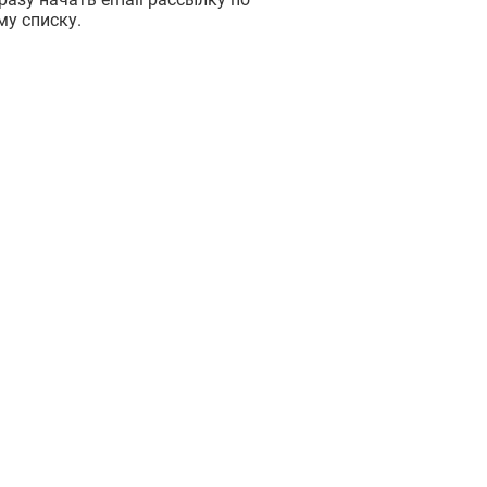
у списку.