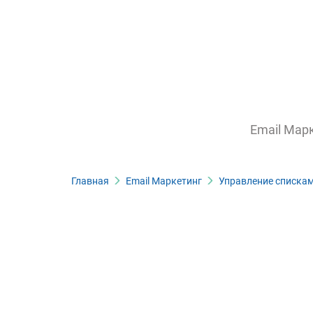
Email Мар
Главная
Email Маркетинг
Управление списка