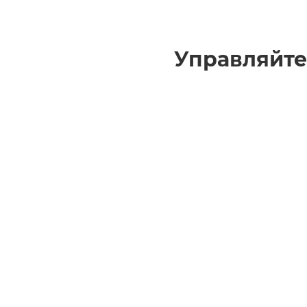
Управляйте