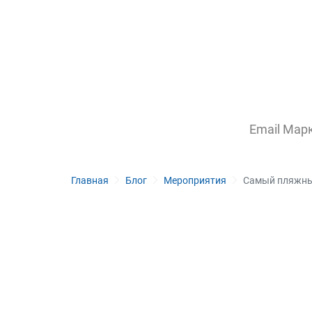
Email Мар
Главная
Блог
Мероприятия
Самый пляжный