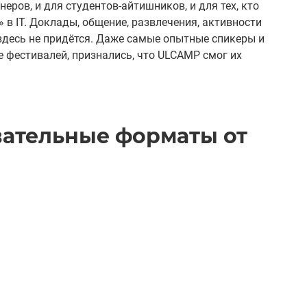
еров, и для студентов-айтишников, и для тех, кто
 в IT. Доклады, общение, развлечения, активности
здесь не придётся. Даже самые опытные спикеры и
 фестивалей, признались, что ULCAMP смог их
ательные форматы от