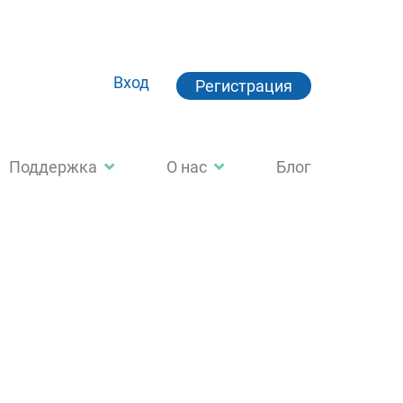
Вход
Регистрация
Поддержка
О нас
Блог