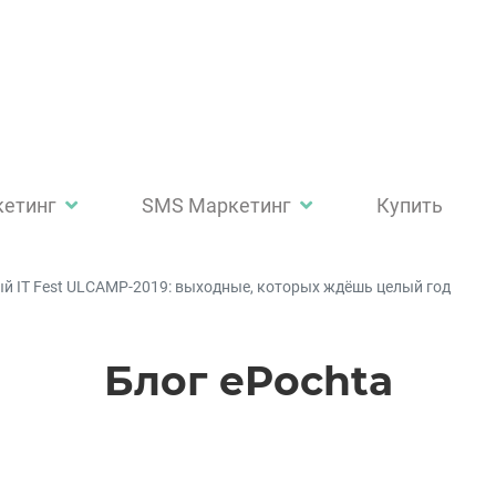
кетинг
SMS Маркетинг
Купить
 IT Fest ULCAMP-2019: выходные, которых ждёшь целый год
Блог ePochta