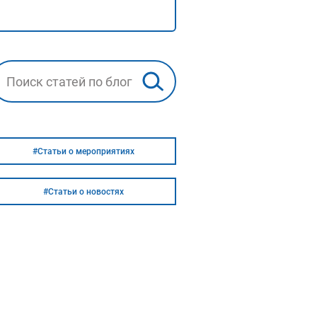
#Статьи о мероприятиях
#Статьи о новостях