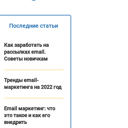
Последние статьи
Как заработать на
рассылках email.
Советы новичкам
Тренды email-
маркетинга на 2022 год
Email маркетинг: что
это такое и как его
внедрить