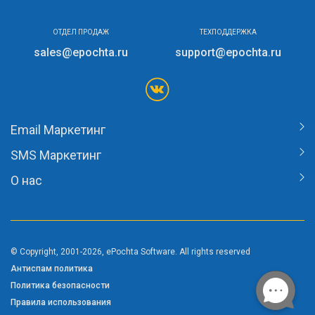
ОТДЕЛ ПРОДАЖ
ТЕХПОДДЕРЖКА
sales@epochta.ru
support@epochta.ru
Email Маркетинг
SMS Маркетинг
О нас
© Copyright, 2001-2026, ePochta Software. All rights reserved
Антиспам политика
Политика безопасности
Правила использования