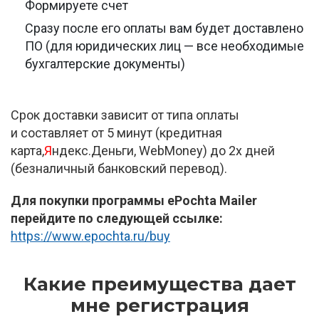
Формируете счет
Сразу после его оплаты вам будет доставлено
ПО (для юридических лиц — все необходимые
бухгалтерские документы)
Срок доставки зависит от типа оплаты
и составляет от 5 минут (кредитная
карта,
Я
ндекс.Деньги, WebMoney) до 2х дней
(безналичный банковский перевод).
Для покупки программы ePochta Mailer
перейдите по следующей ссылке:
https://www.epochta.ru/buy
Какие преимущества дает
мне регистрация