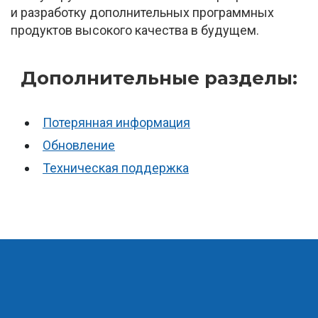
и разработку дополнительных программных
продуктов высокого качества в будущем.
Дополнительные разделы:
Потерянная информация
Обновление
Техническая поддержка