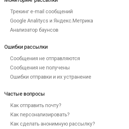
Трекинг e-mail сообщений
Google Analitycs и Яндекс.Метрика
Анализатор баунсов
Ошибки рассылки
Сообщения не отправляются
Сообщения не получены
Ошибки отправки и их устранение
Частые вопросы
Как отправить почту?
Как персонализировать?
Как сделать анонимную рассылку?