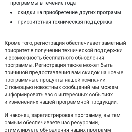
программы в течение года
скидки на приобретение других программ
приоритетная техническая поддержка
Кроме того, регистрация обеспечивает заметный
приоритет в получении технической поддержки
и возможность бесплатного обновления
программы. Регистрация также может быть
причиной предоставления вам скидок на новые
программные продукты нашей компании.
С помощью новостных сообщений мы можем
информировать вас о интересных событиях
и изменениях нашей программной продукции.
И наконец, зарегистрировав программу, вы тем
самым обеспечиваете нас ресурсами,
стимулируете обновления наших программ