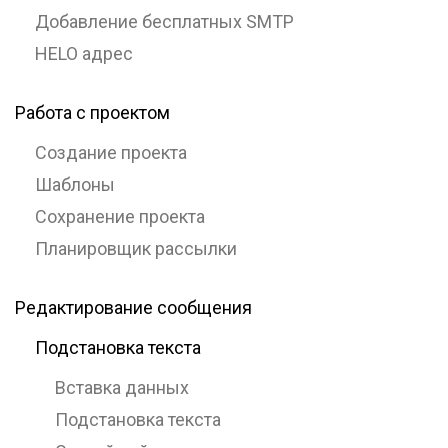
Добавление бесплатных SMTP
HELO адрес
Работа с проектом
Создание проекта
Шаблоны
Сохранение проекта
Планировщик рассылки
Редактирование сообщения
Подстановка текста
Вставка данных
Подстановка текста