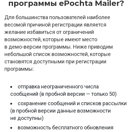
программы ePochta Mailer?
Для большинства пользователей наиболее
весомой причиной регистрации является
желание избавиться от ограничений
возможностей, которые имеют место
в
демо-версии
программы. Ниже приводим
небольшой список возможностей, которые
становятся доступными при регистрации
программы:
отправка неограниченного числа
сообщений (в пробной версии — только 50)
сохранение сообщений и списков рассылки
(в пробной версии данные возможности
не доступны)
возможность бесплатного обновления