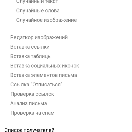
Случайный текст
Случайные слова
Случайное изображение
Редаткор изображений
Вставка ссылки
Вставка таблицы
Вставка социальных иконок
Вставка элементов письма
Ссылка “Отписаться”
Проверка ссылок
Анализ письма
Проверка на спам
Список получателей