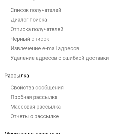
Список получателей
Диалог поиска
Отписка получателей
Черный список
Извлечение e-mail адресов
Удаление адресов с ошибкой доставки
Рассылка
Свойства сообщения
Пробная рассылка
Массовая рассылка
Отчеты о рассылке
Мониторинг рассылки