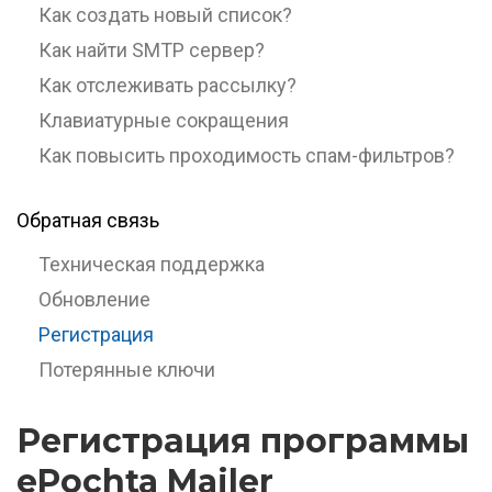
Как создать новый список?
Как найти SMTP сервер?
Как отслеживать рассылку?
Клавиатурные сокращения
Как повысить проходимость спам-фильтров?
Обратная связь
Техническая поддержка
Обновление
Регистрация
Потерянные ключи
Регистрация программы
ePochta Mailer