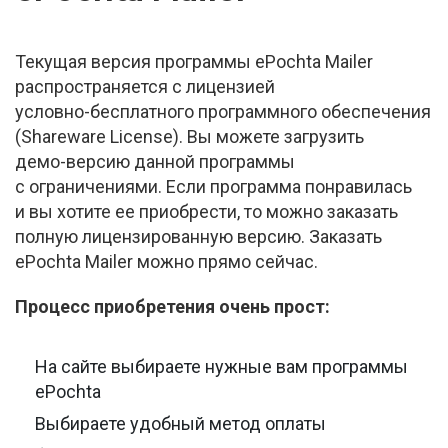
Текущая версия программы ePochta Mailer
распространяется с лицензией
условно-бесплатного
программного обеспечения
(Shareware License). Вы можете загрузить
демо-версию
данной программы
с ограничениями. Если программа понравилась
и вы хотите ее приобрести, то можно заказать
полную лицензированную версию. Заказать
ePochta Mailer можно прямо сейчас.
Процесс приобретения очень прост:
На сайте выбираете нужные вам программы
ePochta
Выбираете удобный метод оплаты