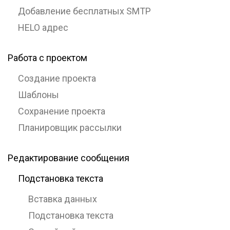
Добавление бесплатных SMTP
HELO адрес
Работа с проектом
Создание проекта
Шаблоны
Сохранение проекта
Планировщик рассылки
Редактирование сообщения
Подстановка текста
Вставка данных
Подстановка текста