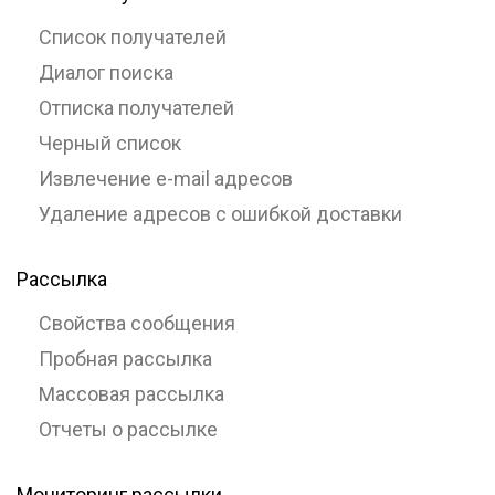
Список получателей
Диалог поиска
Отписка получателей
Черный список
Извлечение e-mail адресов
Удаление адресов с ошибкой доставки
Рассылка
Свойства сообщения
Пробная рассылка
Массовая рассылка
Отчеты о рассылке
Мониторинг рассылки