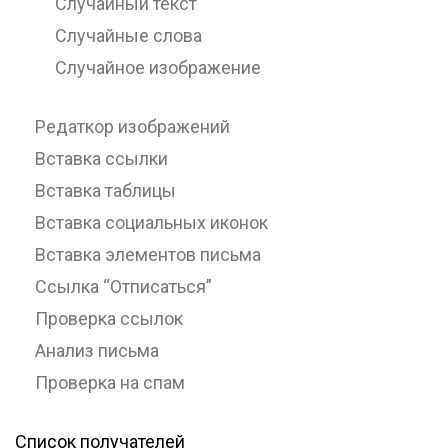
Случайный текст
Случайные слова
Случайное изображение
Редаткор изображений
Вставка ссылки
Вставка таблицы
Вставка социальных иконок
Вставка элементов письма
Ссылка “Отписаться”
Проверка ссылок
Анализ письма
Проверка на спам
Список получателей