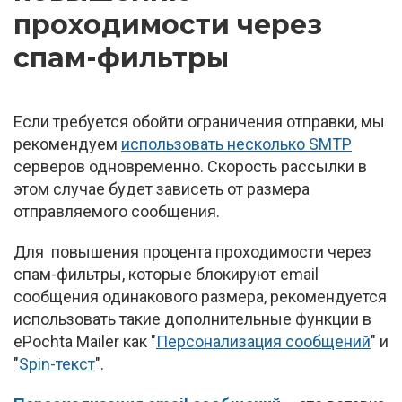
проходимости через
спам-фильтры
Если требуется обойти ограничения отправки, мы
рекомендуем
использовать несколько SMTP
серверов одновременно. Скорость рассылки в
этом случае будет зависеть от размера
отправляемого сообщения.
Для повышения процента проходимости через
спам-фильтры, которые блокируют email
сообщения одинакового размера, рекомендуется
использовать такие дополнительные функции в
ePochta Mailer как "
Персонализация сообщений
" и
"
Spin-текст
".