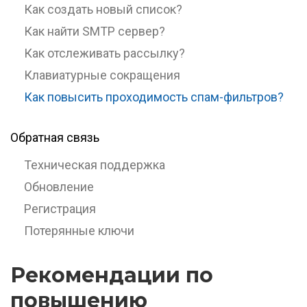
Как создать новый список?
Как найти SMTP сервер?
Как отслеживать рассылку?
Клавиатурные сокращения
Как повысить проходимость спам-фильтров?
Обратная связь
Техническая поддержка
Обновление
Регистрация
Потерянные ключи
Рекомендации по
повышению