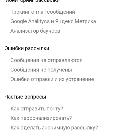
Трекинг e-mail сообщений
Google Analitycs и Яндекс.Метрика
Анализатор баунсов
Ошибки рассылки
Сообщения не отправляются
Сообщения не получены
Ошибки отправки и их устранение
Частые вопросы
Как отправить почту?
Как персонализировать?
Как сделать анонимную рассылку?