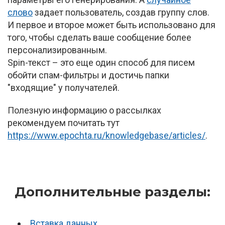
слово
задает пользователь, создав группу слов.
И первое и второе может быть использовано для
того, чтобы сделать ваше сообщение более
персонализированным.
Spin-текст – это еще один способ для писем
обойти спам-фильтры и достичь папки
"входящие" у получателей.
Полезную информацию о рассылках
рекомендуем почитать тут
https://www.epochta.ru/knowledgebase/articles/
.
Дополнительные разделы:
Вставка данных