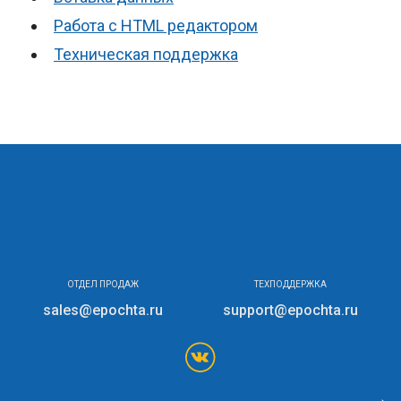
Работа с HTML редактором
Техническая поддержка
ОТДЕЛ ПРОДАЖ
ТЕХПОДДЕРЖКА
sales@epochta.ru
support@epochta.ru