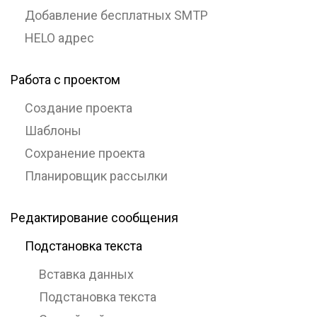
Добавление бесплатных SMTP
HELO адрес
Работа с проектом
Создание проекта
Шаблоны
Сохранение проекта
Планировщик рассылки
Редактирование сообщения
Подстановка текста
Вставка данных
Подстановка текста