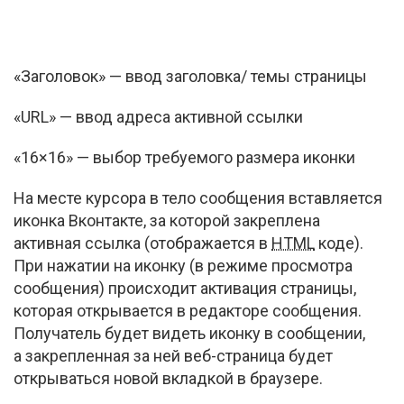
«Заголовок» — ввод заголовка/ темы страницы
«URL» — ввод адреса активной ссылки
«16×16» — выбор требуемого размера иконки
На месте курсора в тело сообщения вставляется
иконка Вконтакте, за которой закреплена
активная ссылка (отображается в
HTML
коде).
При нажатии на иконку (в режиме просмотра
сообщения) происходит активация страницы,
которая открывается в редакторе сообщения.
Получатель будет видеть иконку в сообщении,
а закрепленная за ней
веб-страница
будет
открываться новой вкладкой в браузере.