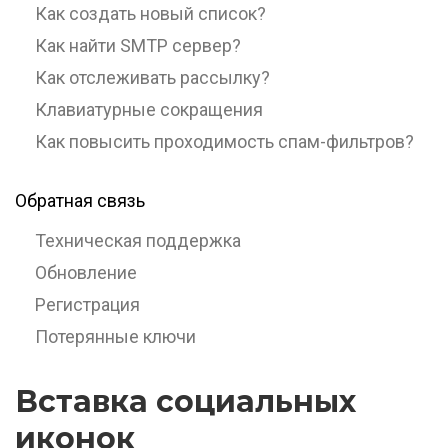
Как создать новый список?
Как найти SMTP сервер?
Как отслеживать рассылку?
Клавиатурные сокращения
Как повысить проходимость спам-фильтров?
Обратная связь
Техническая поддержка
Обновление
Регистрация
Потерянные ключи
Вставка социальных
иконок