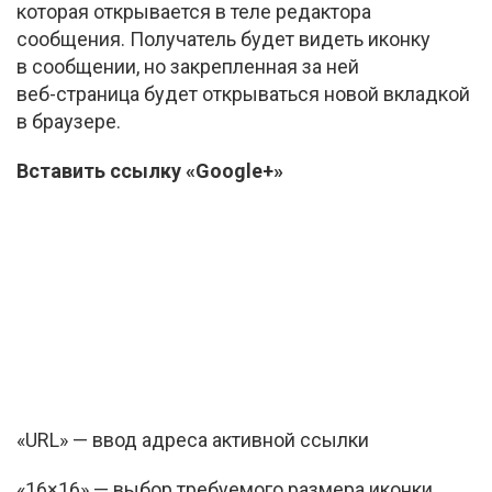
которая открывается в теле редактора
сообщения. Получатель будет видеть иконку
в сообщении, но закрепленная за ней
веб-страница
будет открываться новой вкладкой
в браузере.
Вставить ссылку «Google+»
«URL» — ввод адреса активной ссылки
«16×16» — выбор требуемого размера иконки