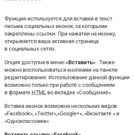
Функция используется для вставки в текст
письма социальных иконок, за которыми
закреплены ссылки. При нажатии на иконку,
открывается ваша активная страница
в социальных сетях.
Опция доступна в меню
«Вставить»
. Также
можно воспользоваться кнопками на панели
редактирования. Использование данной функции
возможно только при работе с сообщением
в формате
HTML
во вкладке «Сообщение».
Вставка иконок возможна нескольких видов
«Facebook», «Twitter»,«Google+», «Вконтакте » и
«Одноклассники»
Вставить ссылку «Facebook»