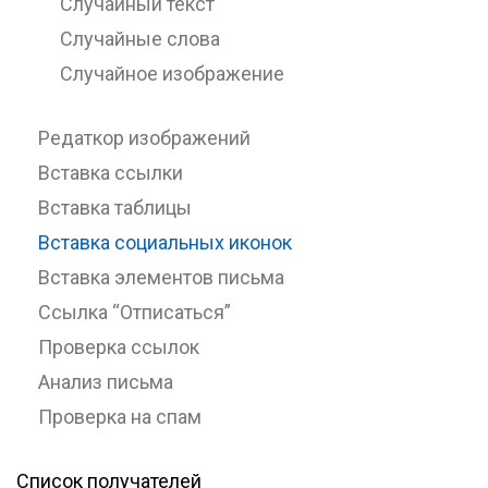
Случайный текст
Случайные слова
Случайное изображение
Редаткор изображений
Вставка ссылки
Вставка таблицы
Вставка социальных иконок
Вставка элементов письма
Ссылка “Отписаться”
Проверка ссылок
Анализ письма
Проверка на спам
Список получателей