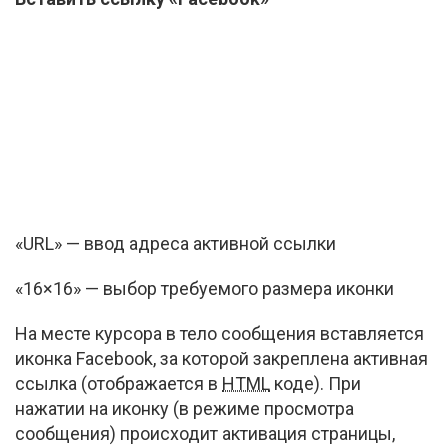
«URL» — ввод адреса активной ссылки
«16×16» — выбор требуемого размера иконки
На месте курсора в тело сообщения вставляется
иконка Facebook, за которой закреплена активная
ссылка (отображается в
HTML
коде). При
нажатии на иконку (в режиме просмотра
сообщения) происходит активация страницы,