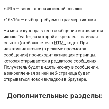
«URL» — ввод адреса активной ссылки
«16×16» — выбор требуемого размера иконки
На месте курсора в тело сообщения вставляется
иконкаTwitter, за которой закреплена активная
ссылка (отображается в
HTML
коде). При
нажатии на иконку (в режиме просмотра
сообщения) происходит активация страницы,
которая открывается в редакторе сообщения.
Получатель будет видеть иконку в сообщении,
а закрепленная за ней
веб-страница
будет
открываться новой вкладкой в браузере.
Дополнительные разделы: