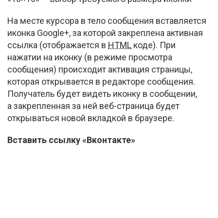
На месте курсора в тело сообщения вставляется
иконка Google+, за которой закреплена активная
ссылка (отображается в
HTML
коде). При
нажатии на иконку (в режиме просмотра
сообщения) происходит активация страницы,
которая открывается в редакторе сообщения.
Получатель будет видеть иконку в сообщении,
а закрепленная за ней
веб-страница
будет
открываться новой вкладкой в браузере.
Вставить ссылку «Вконтакте»