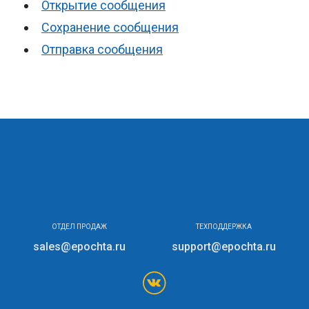
Открытие сообщения
Сохранение сообщения
Отправка сообщения
ОТДЕЛ ПРОДАЖ
ТЕХПОДДЕРЖКА
sales@epochta.ru
support@epochta.ru