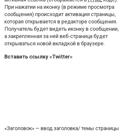
При нажатии на иконку (в режиме просмотра
сообщения) происходит активация страницы,
которая открывается в редакторе сообщения.
Получатель будет видеть иконку в сообщении,
а закрепленная за ней
веб-страница
будет
открываться новой вкладкой в браузере.
Вставить ссылку «Twitter»
«Заголовок» — ввод заголовка/ темы страницы