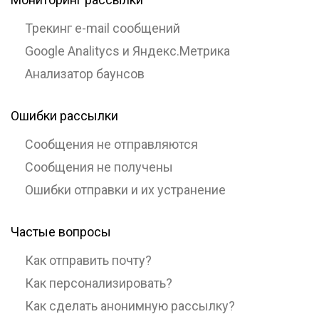
Трекинг e-mail сообщений
Google Analitycs и Яндекс.Метрика
Анализатор баунсов
Ошибки рассылки
Сообщения не отправляются
Сообщения не получены
Ошибки отправки и их устранение
Частые вопросы
Как отправить почту?
Как персонализировать?
Как сделать анонимную рассылку?