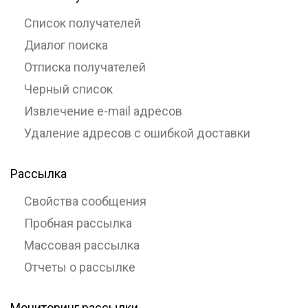
Список получателей
Диалог поиска
Отписка получателей
Черный список
Извлечение e-mail адресов
Удаление адресов с ошибкой доставки
Рассылка
Свойства сообщения
Пробная рассылка
Массовая рассылка
Отчеты о рассылке
Мониторинг рассылки