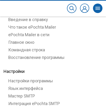
О программе
Введение в справку
Что такое ePochta Mailer
ePochta Mailer в сети
Главное окно
Командная строка
Восстановление программы
Настройки
Настройки программы
Язык интерфейса
Мастер SMTP
Интеграция ePochta SMTP