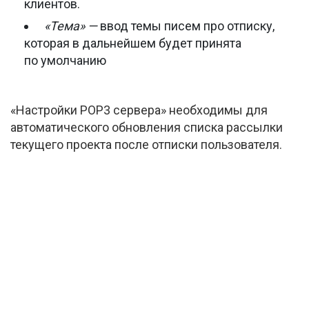
клиентов.
«Тема» —
ввод темы писем про отписку,
которая в дальнейшем будет принята
по умолчанию
«Настройки РОР3 сервера» необходимы для
автоматического обновления списка рассылки
текущего проекта после отписки пользователя.