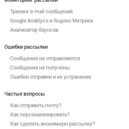
Трекинг e-mail сообщений
Google Analitycs и Яндекс.Метрика
Анализатор баунсов
Ошибки рассылки
Сообщения не отправляются
Сообщения не получены
Ошибки отправки и их устранение
Частые вопросы
Как отправить почту?
Как персонализировать?
Как сделать анонимную рассылку?