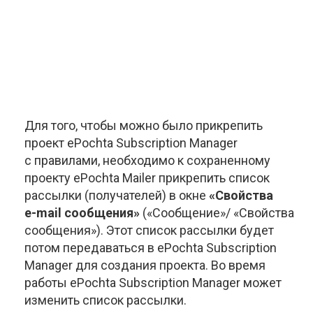
Для того, чтобы можно было прикрепить
проект ePochta Subscription Manager
с правилами, необходимо к сохраненному
проекту ePochta Mailer прикрепить список
рассылки (получателей) в окне
«Свойства
e-mail
сообщения»
(«Сообщение»/ «Свойства
сообщения»). Этот список рассылки будет
потом передаваться в ePochta Subscription
Manager для создания проекта. Во время
работы ePochta Subscription Manager может
изменить список рассылки.