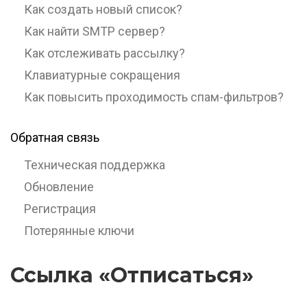
Как создать новый список?
Как найти SMTP сервер?
Как отслеживать рассылку?
Клавиатурные сокращения
Как повысить проходимость спам-фильтров?
Обратная связь
Техническая поддержка
Обновление
Регистрация
Потерянные ключи
Ссылка «Отписаться»