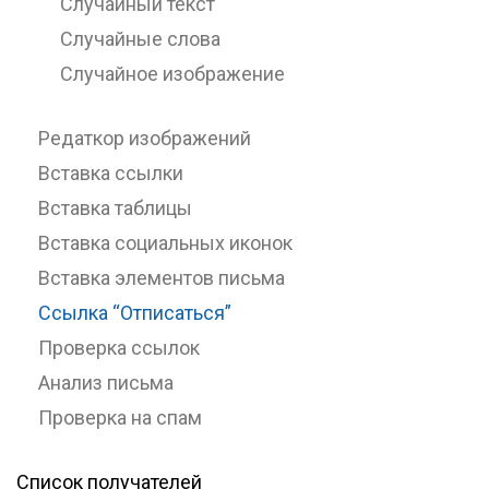
Случайный текст
Случайные слова
Случайное изображение
Редаткор изображений
Вставка ссылки
Вставка таблицы
Вставка социальных иконок
Вставка элементов письма
Ссылка “Отписаться”
Проверка ссылок
Анализ письма
Проверка на спам
Список получателей