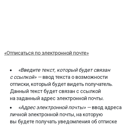
«Отписаться по электронной почте»
«Введите текст, который будет связан
с ссылкой» —
ввод текста о возможности
отписки, который будет видеть получатель.
Данный текст будет связан с ссылкой
на заданный адрес электронной почты.
«Адрес электронной почты» —
ввод адреса
личной электронной почты, на которую
вы будете получать уведомления об отписке