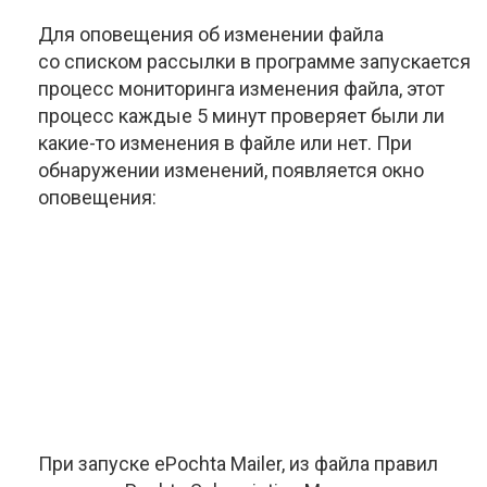
Для оповещения об изменении файла
со списком рассылки в программе запускается
процесс мониторинга изменения файла, этот
процесс каждые 5 минут проверяет были ли
какие-то
изменения в файле или нет. При
обнаружении изменений, появляется окно
оповещения:
При запуске ePochta Mailer, из файла правил