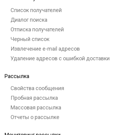
Список получателей
Диалог поиска
Отписка получателей
Черный список
Извлечение e-mail адресов
Удаление адресов с ошибкой доставки
Рассылка
Свойства сообщения
Пробная рассылка
Массовая рассылка
Отчеты о рассылке
Мониторинг рассылки