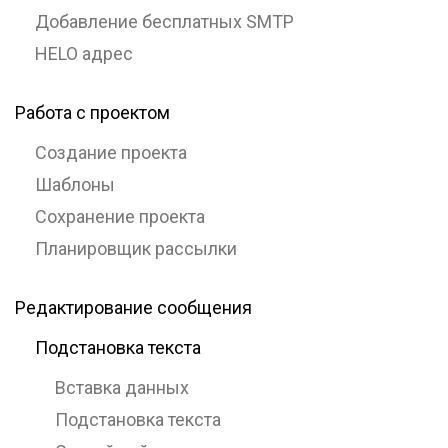
Добавление бесплатных SMTP
HELO адрес
Работа с проектом
Создание проекта
Шаблоны
Сохранение проекта
Планировщик рассылки
Редактирование сообщения
Подстановка текста
Вставка данных
Подстановка текста