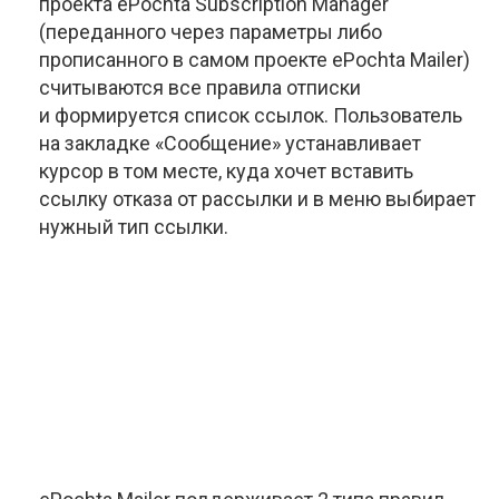
проекта ePochta Subscription Manager
(переданного через параметры либо
прописанного в самом проекте ePochta Mailer)
считываются все правила отписки
и формируется список ссылок. Пользователь
на закладке «Сообщение» устанавливает
курсор в том месте, куда хочет вставить
ссылку отказа от рассылки и в меню выбирает
нужный тип ссылки.