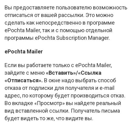
Вы предоставляете пользователю возможность
отписаться от вашей рассылки. Это можно
сделать как непосредственно в программе
ePochta Mailer, так и с помощью отдельной
программы ePochta Subscription Manager.
ePochta Mailer
Если вы работаете только с ePochta Mailer,
зайдите с меню
«Вставить»/«Ссылка
«Отписаться».
В окне надо выбрать способ
отказа от подписки для получателя и
e-mail
адрес, по которому будет производиться отказ.
Во вкладке «Просмотр» вы найдете реальный
вид вставленной ссылки. Получатель письма
будет видеть то же, что видите вы.