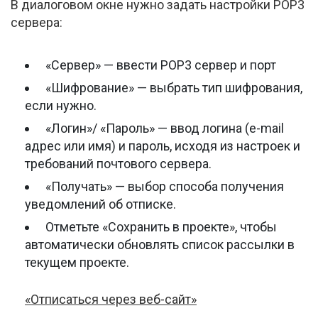
В диалоговом окне нужно задать настройки POP3
сервера:
«Сервер» — ввести POP3 сервер и порт
«Шифрование» — выбрать тип шифрования,
если нужно.
«Логин»/ «Пароль» — ввод логина (e-mail
адрес или имя) и пароль, исходя из настроек и
требований почтового сервера.
«Получать» — выбор способа получения
уведомлений об отписке.
Отметьте «Сохранить в проекте», чтобы
автоматически обновлять список рассылки в
текущем проекте.
«Отписаться через
веб-сайт
»