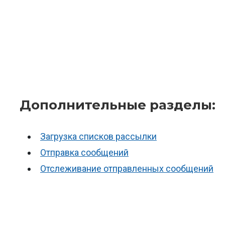
Дополнительные разделы:
Загрузка списков рассылки
Отправка сообщений
Отслеживание отправленных сообщений