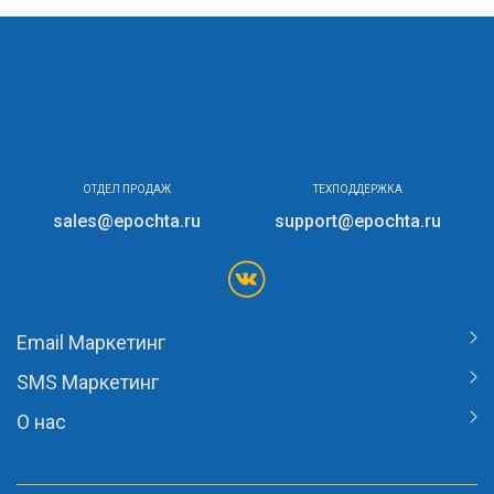
ОТДЕЛ ПРОДАЖ
ТЕХПОДДЕРЖКА
sales@epochta.ru
support@epochta.ru
Email Маркетинг
SMS Маркетинг
О нас