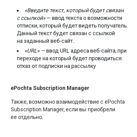
«Введите текст, который будет связан
с ссылкой»
— ввод текста о возможности
отписки, который будет видеть получатель.
Данный текст будет связан с ссылкой
на заданный
веб-сайт
.
«URL» —
ввод URL адреса
веб-сайта
, при
переходе на который будет проводиться
отказ от подписки на рассылку
ePochta Subscription Manager
Также, возможно взаимодействие с ePochta
Subscription Manager, если вы приобрели
ее отдельно.