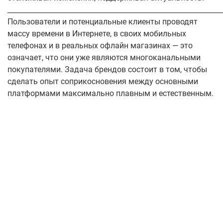
_____________________________________________________________
Пользователи и потенциальные клиенты проводят
массу времени в Интернете, в своих мобильных
телефонах и в реальных офлайн магазинах — это
означает, что они уже являются многоканальными
покупателями. Задача брендов состоит в том, чтобы
сделать опыт соприкосновения между основными
платформами максимально плавным и естественным.