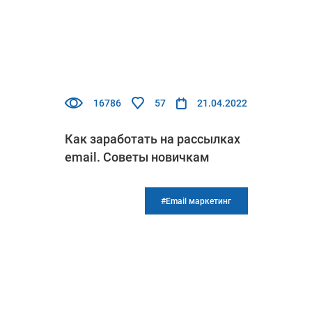
16786
57
21.04.2022
Как заработать на рассылках
email. Советы новичкам
#Email маркетинг