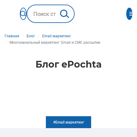
Главная
Блог
Email маркетинг
Многоканальный маркетинг: Email и СМС рассылки
Блог ePochta
#Email маркетинг