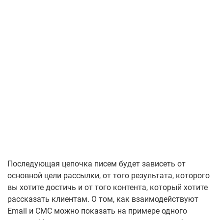
Последующая цепочка писем будет зависеть от
основной цели рассылки, от того результата, которого
вы хотите достичь и от того контента, который хотите
рассказать клиентам. О том, как взаимодействуют
Email и СМС можно показать на примере одного