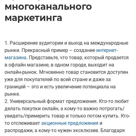
многоканального
маркетинга
1. Расширение аудитории и выход на международные
рынки. Прекрасный пример – создание
интернет-
магазина
. Представьте, что товар, который продается
в офлайн магазине, в одном городе, выходит на
онлайн-рынок. Мгновенно товар становится доступен
уже для покупателей по всей стране и даже за
границей – это и есть увеличение потенциала на
рынке.
2. Универсальный формат предложения. Кто-то любит
делать покупки онлайн, а кому-то важно потрогать/
увидеть/примерить товар и только потом купить. Кто-
то отслеживает
акционные предложения
и
распродажи, а кому-то нужен эксклюзив. Благодаря