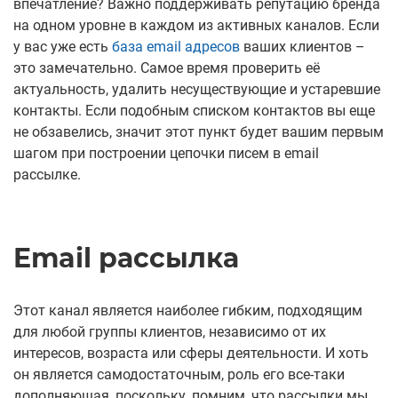
впечатление? Важно поддерживать репутацию бренда
на одном уровне в каждом из активных каналов. Если
у вас уже есть
база email адресов
ваших клиентов –
это замечательно. Самое время проверить её
актуальность, удалить несуществующие и устаревшие
контакты. Если подобным списком контактов вы еще
не обзавелись, значит этот пункт будет вашим первым
шагом при построении цепочки писем в email
рассылке.
Email рассылка
Этот канал является наиболее гибким, подходящим
для любой группы клиентов, независимо от их
интересов, возраста или сферы деятельности. И хоть
он является самодостаточным, роль его все-таки
дополняющая, поскольку, помним, что рассылки мы