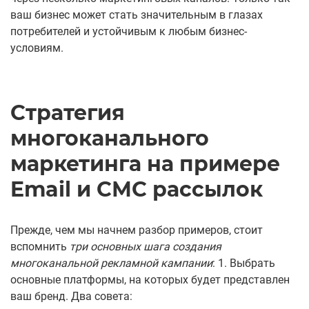
ваш бизнес может стать значительным в глазах
потребителей и устойчивым к любым бизнес-
условиям.
Стратегия
многоканального
маркетинга на примере
Email и СМС рассылок
Прежде, чем мы начнем разбор примеров, стоит
вспомнить
три основных шага создания
многоканальной рекламной кампании
: 1. Выбрать
основные платформы, на которых будет представлен
ваш бренд. Два совета: