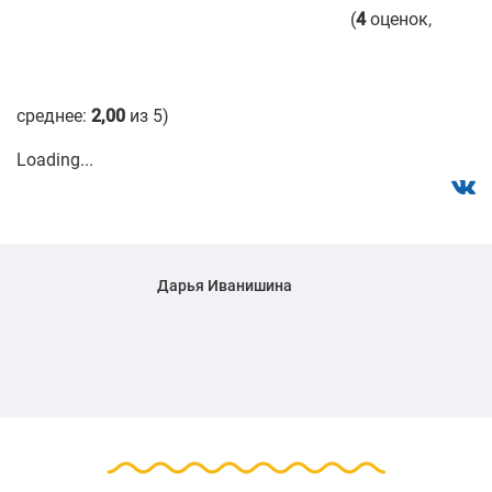
(
4
оценок,
среднее:
2,00
из 5)
Loading...
Дарья Иванишина