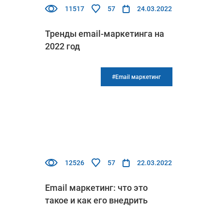
11517
57
24.03.2022
Тренды email-маркетинга на
2022 год
#Email маркетинг
12526
57
22.03.2022
Email маркетинг: что это
такое и как его внедрить