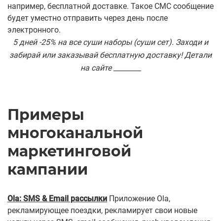
например, бесплатной доставке. Такое СМС сообщение
будет уместно отправить через день после
электронного.
5 дней -25% на все суши наборы (суши сет). Заходи и
забирай или заказывай бесплатную доставку! Детали
на сайте ________
Примеры
многоканальной
маркетинговой
кампании
Ola: SMS & Email рассылки
Приложение Ola,
рекламирующее поездки, рекламирует свои новые