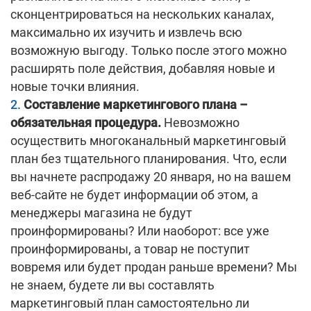
сконцентрироваться на нескольких каналах,
максимально их изучить и извлечь всю
возможную выгоду. Только после этого можно
расширять поле действия, добавляя новые и
новые точки влияния.
Составление маркетингового плана –
обязательная процедура.
Невозможно
осуществить многоканальный маркетинговый
план без тщательного планирования. Что, если
вы начнете распродажу 20 января, но на вашем
веб-сайте не будет информации об этом, а
менеджеры магазина не будут
проинформированы? Или наоборот: все уже
проинформированы, а товар не поступит
вовремя или будет продан раньше времени? Мы
не знаем, будете ли вы составлять
маркетинговый план самостоятельно ли