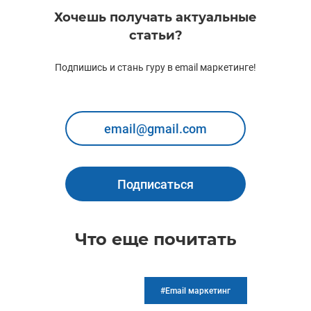
Хочешь получать актуальные
статьи?
Подпишись и стань гуру в email маркетинге!
Подписаться
Что еще почитать
#Email маркетинг