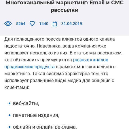
Многоканальный маркетинг: Email и СМС
рассылки
5264
1440
31.05.2019
Для полноценного поиска клиентов одного канала
недостаточно. Наверняка, ваша компания уже
использует несколько из них. В статье мы расскажем,
как объединить преимущества
разных каналов
продвижения продукта
в рамках многоканального
маркетинга. Такая система характерна тем, что
использует различные виды медиа для общения с
клиентами:
веб-сайты,
печатные издания,
офлайн и онлайн реклама,