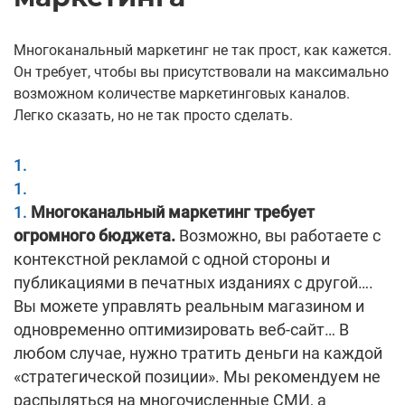
Многоканальный маркетинг не так прост, как кажется.
Он требует, чтобы вы присутствовали на максимально
возможном количестве маркетинговых каналов.
Легко сказать, но не так просто сделать.
Многоканальный маркетинг требует
огромного бюджета.
Возможно, вы работаете с
контекстной рекламой с одной стороны и
публикациями в печатных изданиях с другой….
Вы можете управлять реальным магазином и
одновременно оптимизировать веб-сайт… В
любом случае, нужно тратить деньги на каждой
«стратегической позиции». Мы рекомендуем не
распыляться на многочисленные СМИ, а