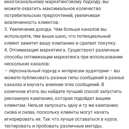
многоканальному маркетинговому подходу, вы
можете охватить максимальное количество
потребительских предпочтений, увеличивая
вовлеченность клиентов.
3. Увеличение дохода. Чем больше каналов вы
используете, тем выше шанс, что потенциальный
клиент заметит вашу компанию и сделает покупку.
4. Оптимизация маркетинга. Существуют различные
способы оптимизации маркетинга при использовании
нескольких каналов:
– персональный подход к интересам аудитории
– вы
можете публиковать разные типы сообщений в разных
каналах и изучать влияние этих сообщений. В
конечном итоге, вы найдете лучший способ запустить
рекламную кампанию, которая подойдет вашим
клиентам. Нельзя запускать одну и ту же кампанию
снова и снова, поскольку клиенты могут начать
игнорировать ее. Так что лучше оставаться в курсе,
тестировать и пробовать различные методы.