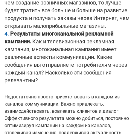
чем создание розничных магазинов, то лучше
будет тратить все больше и больше на развитие
продукта и получать заказы через Интернет, чем
открывать малоприбыльные магазины.
Результаты многоканальной рекламной
кампании.
Как и телевизионная рекламная
кампания, многоканальная кампания имеет
различные аспекты коммуникации. Какие
сообщения вы отправляете потребителям через
каждый канал? Насколько эти сообщения
релевантны?
Недостаточно просто присутствовать в каждом из
каналов коммуникации. Важно привлекать,
взаимодействовать, вовлекать клиентов и диалог.
Эффективного результата можно добиться, постоянно
оптимизируя кампании на каждом из каналов,
отслеживая изменения, поддерживая актуальность.