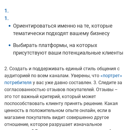
Ориентироваться именно на те, которые
тематически подходят вашему бизнесу
Выбирать платформы, на которых
присутствуют ваши потенциальные клиенты
2. Создать и поддерживать единый стиль общения с
аудиторией по всем каналам. Уверены, что
«портрет»
потребителя
у вас уже давно составлен. 3. Следите за
согласованностью отзывов покупателей. Отзывы –
это тот важный критерий, который может
поспособствовать клиенту принять решение. Какая
ценность в положительном опыте онлайн, если в
магазине покупатель видит совершенно другое
отношение, которое разрушает изначальное