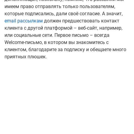
имеем право отправлять только пользователям,
которые подписались, дали своё согласие. А значит,
email рассылкам
должен предшествовать контакт
клиента с другой платформой – веб-сайт, например,
или социальные сети. Первое письмо – всегда
Welcome-письмо, в котором вы знакомитесь с
клиентом, благодарите за подписку и обещаете много
приятных плюшек.