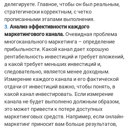
делегируете. Главное, чтобы он был реальным,
стратегически корректным, с четко
прописанными этапами выполнения.
Анализ эффективности каждого
маркетингового канала.
Очевидная проблема
многоканального маркетинга – определение
прибыльности. Какой канал дает хорошую
рентабельность инвестиций и требует вложений,
а какой требует меньших инвестиций и,
следовательно, является менее доходным.
Измерение каждого канала и его фактической
отдачи от инвестиций важно, чтобы понять, в
какой канал инвестировать. Если измерение
канала не будет выполнено должным образом,
это может привести к потере доступных
маркетинговых средств. Например, если онлайн-
маркетинг приносит вам больше результатов,