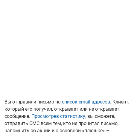
Вы отправили письмо на
список email адресов
. Клиент,
который его получил, открывает или не открывает
сообщение.
Просмотрев статистику
, вы сможете,
отправить СМС всем тем, кто не прочитал письмо,
напомнить об акции и о основной «плюшке» –