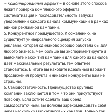
– комбинированный эффект
– в основе этого способа
лежит проверка комплексного эффекта,
систематизация и последовательность запуска
уведомлений каждого канала коммуникации в рамках
единой рекламной кампании.
5. Конкурентное преимущество. К сожалению, не
существует универсального сценария запуска
рекламы, которая одинаково хорошо работала бы для
любого бизнеса. Чем больше вы экспериментируете и
выясняете, какой тип кампании для какого из каналов
даёт максимальные результаты, тем опытнее
становитесь. В итоге вы находите идеальный вариант
продвижения продукта и никакие конкуренты вам не
страшны.
6. Самодостаточность. Преимущество крупных
компаний заключается в том, что они присутствуют
повсюду. Если хотите сделать ваш бренд
самодостаточным, вы должны зарекомендовать себя
через несколько маркетинговых каналов. Только так