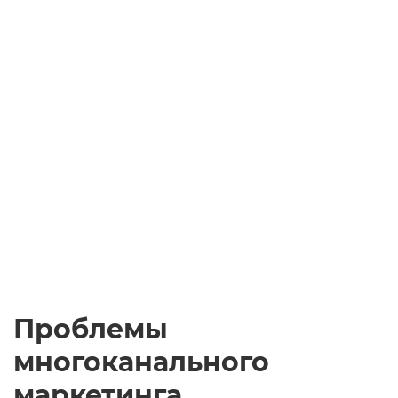
Проблемы
многоканального
маркетинга