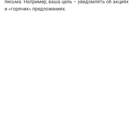
письма: Например, ваша цель – уведомлять об акциях
и «горячих» предложениях.