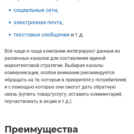
социальные сети
,
электронная почта
,
текстовые сообщения
и т.д.
Всё чаще и чаще компании интегрируют данные из
различных каналов для составления единой
маркетинговой стратегии. Выбирая каналы
коммуникации, особое внимание рекомендуется
обращать на те, которые в приоритете у потребителей,
и с помощью которых они смогут дать обратную
связь (купить товар/услугу, оставить комментарий,
поучаствовать в акции и т.д.).
Преимущества