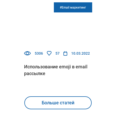
#Email маркетинг
5306
57
10.03.2022
Использование emoji в email
рассылке
Больше статей