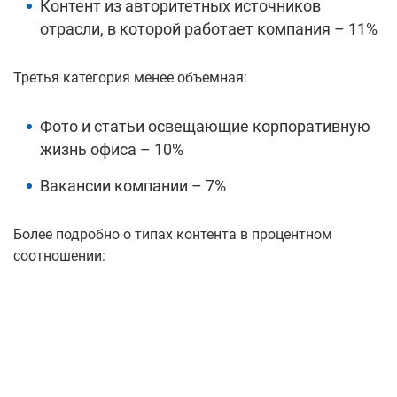
Контент из авторитетных источников
отрасли, в которой работает компания – 11%
Третья категория менее объемная:
Фото и статьи освещающие корпоративную
жизнь офиса – 10%
Вакансии компании – 7%
Более подробно о типах контента в процентном
соотношении: