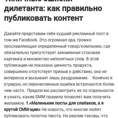
дилетанта:
как
правильно
публиковать контент
Давайте представим себе худший рекламный пост в
том же Facebook. Это огромная ода, громко
прославляющая определенный товар/компанию, где
обязательно присутствует заезженная стоковая
картинка и множество непонятных слов. В этой
публикации не показана ценность продукта,
совершенно отсутствует призыв к действию, она не
интересна и вызывает лишь раздражение.
Конечно я
утрирую, но перечисленные ошибки встречаются более
чем часто.
Предлагаю рассмотреть их по отдельности
и узнать, какие SMM правила позволят вам получить
желаемое.
1.«Маленькие посты для слабаков, а я
крутой СММ-щик»
Не новость, что многие любят
публиковать полотна текста. Но реалии таковы, что