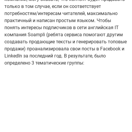
только в том случае, если он соответствует
потребностям/интересам читателей, максимально
практичный и написан простым языком.
Чтобы
понять интересы подписчиков в сети английская IT
компания Soampli (ребята сервиса помогают другим
создавать продающие тексты и генерировать топовые
продажи) проанализировала свои посты в Facebook и
LinkedIn за последний год.
В результате, было
определено 3 тематические группы: