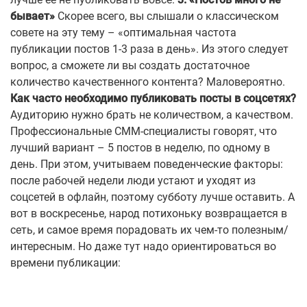
бывает»
Скорее всего, вы слышали о классическом
совете на эту тему – «оптимальная частота
публикации постов 1-3 раза в день». Из этого следует
вопрос, а сможете ли вы создать достаточное
количество качественного контента? Маловероятно.
Как часто необходимо публиковать посты в соцсетях?
Аудиторию нужно брать не количеством, а качеством.
Профессиональные СММ-специалисты говорят, что
лучший вариант – 5 постов в неделю, по одному в
день.
При этом, учитываем поведенческие факторы:
после рабочей недели люди устают и уходят из
соцсетей в офлайн, поэтому субботу лучше оставить. А
вот в воскресенье, народ потихоньку возвращается в
сеть, и самое время порадовать их чем-то полезным/
интересным.
Но даже тут надо ориентироваться во
времени публикации: