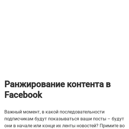
Ранжирование контента в
Facebook
Важный момент, в какой последовательности
подписчикам будут показываться ваши посты – будут
они в начале или конце их ленты новостей?
Примите во