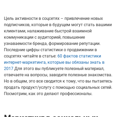
Цель активности в соцсетях – привлечение новых
подписчиков, которые в будущем могут стать вашими
клиентами, налаживание быстрой взаимной
коммуникации с аудиторией, повышение
узнаваемости бренда, формирование репутации.
Последние цифры статистики о продвижении в
соцсетях читайте в статье:
60 фактов статистики
интернет-маркетинга, которые вы обязаны знать в
2017
Для этого вы публикуете полезный материал,
отвечаете на вопросы, заводите полезные знакомства.
Но в общем, это все сводится к тому, что вы пытаетесь
продать продукт/услугу с помощью социальных сетей.
Посмотрим, как это делают профессионалы.