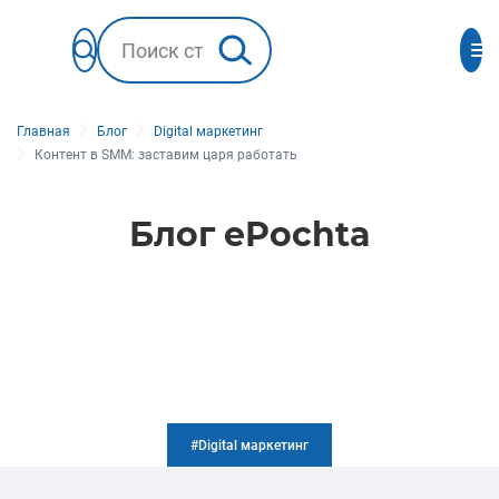
Главная
Блог
Digital маркетинг
Контент в SMM: заставим царя работать
Блог ePochta
#Digital маркетинг