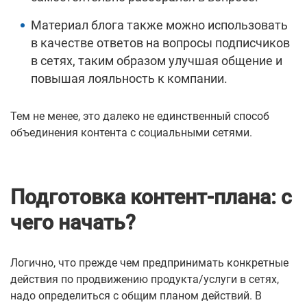
Материал блога также можно использовать
в качестве ответов на вопросы подписчиков
в сетях, таким образом улучшая общение и
повышая лояльность к компании.
Тем не менее, это далеко не единственный способ
объединения контента с социальными сетями.
Подготовка контент-плана: с
чего начать?
Логично, что прежде чем предпринимать конкретные
действия по продвижению продукта/услуги в сетях,
надо определиться с общим планом действий.
В