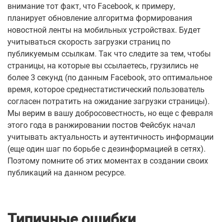
внимание тот факт, что Facebook, к примеру,
планирует обновление алгоритма формирования
новостной ленты на мобильных устройствах. Будет
учитываться скорость загрузки страниц по
публикуемым ссылкам. Так что следите за тем, чтобы
страницы, на которые вы ссылаетесь, грузились не
более 3 секунд (по данным Facebook, это оптимальное
время, которое среднестатистический пользователь
согласен потратить на ожидание загрузки страницы).
Мы верим в вашу добросовестность, но еще с февраля
этого года в ранжировании постов Фейсбук начал
учитывать актуальность и аутентичность информации
(еще один шаг по борьбе с дезинформацией в сетях).
Поэтому помните об этих моментах в создании своих
публикаций на данном ресурсе.
Типичные ошибки