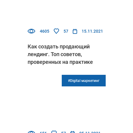
4605
57
15.11.2021
Как создать продающий
лендинг. Топ советов,
проверенных на практике
#Digital маркетинг