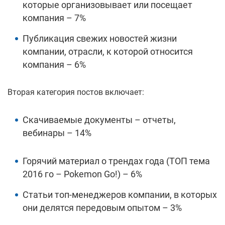
которые организовывает или посещает
компания – 7%
Публикация свежих новостей жизни
компании, отрасли, к которой относится
компания – 6%
Вторая категория постов включает:
Скачиваемые документы – отчеты,
вебинары – 14%
Горячий материал о трендах года (ТОП тема
2016 го – Pokemon Go!) – 6%
Статьи топ-менеджеров компании, в которых
они делятся передовым опытом – 3%