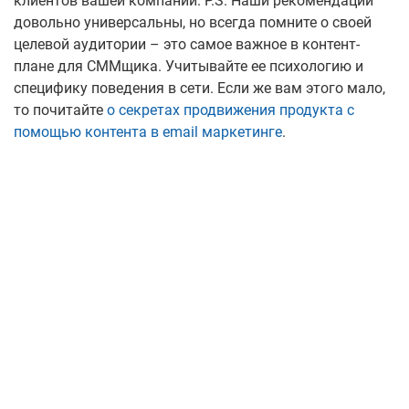
клиентов вашей компании.
P.S.
Наши рекомендации
довольно универсальны, но всегда помните о своей
целевой аудитории – это самое важное в контент-
плане для СММщика. Учитывайте ее психологию и
специфику поведения в сети.
Если же вам этого мало,
то почитайте
о секретах продвижения продукта с
помощью контента в email маркетинге
.