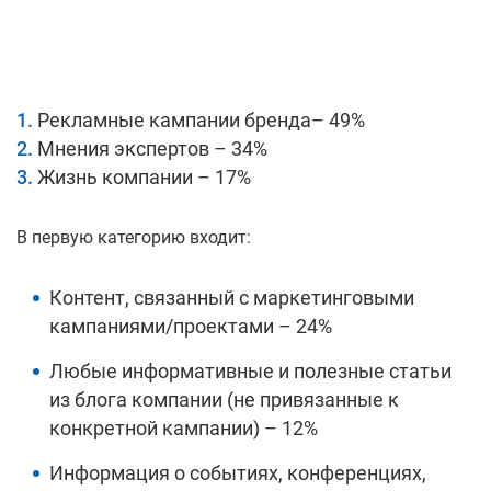
Рекламные кампании бренда– 49%
Мнения экспертов – 34%
Жизнь компании – 17%
В первую категорию входит:
Контент, связанный с маркетинговыми
кампаниями/проектами – 24%
Любые информативные и полезные статьи
из блога компании (не привязанные к
конкретной кампании) – 12%
Информация о событиях, конференциях,