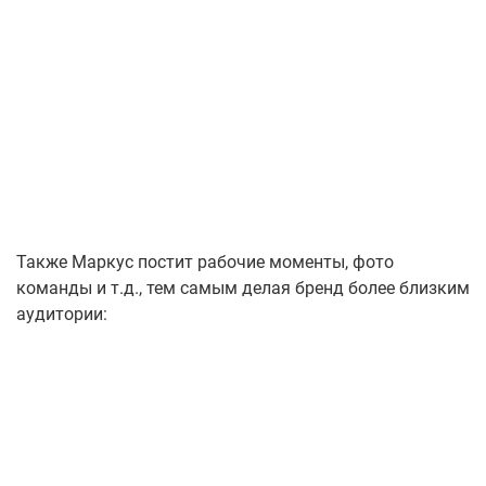
Также Маркус постит рабочие моменты, фото
команды и т.д., тем самым делая бренд более близким
аудитории: