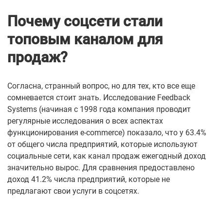
Почему соцсети стали
топовым каналом для
продаж?
Согласна, странный вопрос, но для тех, кто все еще
сомневается стоит знать.
Исследование Feedback
Systems (начиная с 1998 года компания проводит
регулярные исследования о всех аспектах
функционирования e-commerce) показало, что у 63.4%
от общего числа предприятий, которые используют
социальные сети, как канал продаж ежегодный доход
значительно вырос. Для сравнения предоставлено
доход 41.2% числа предприятий, которые не
предлагают свои услуги в соцсетях.