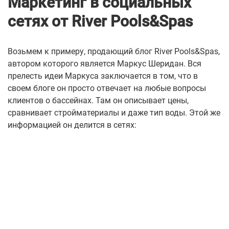
Маркетинг в социальных
сетях от River Pools&Spas
Возьмем к примеру, продающий блог River Pools&Spas,
автором которого является Маркус Шеридан.
Вся
прелесть идеи Маркуса заключается в том, что в
своем блоге он просто отвечает на любые вопросы
клиентов о бассейнах. Там он описывает цены,
сравнивает стройматериалы и даже тип воды.
Этой же
информацией он делится в сетях: