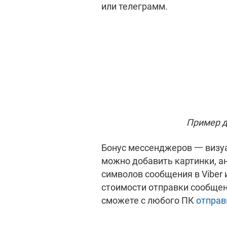
или телеграмм.
Пример дл
Бонус мессенджеров 一 визуа
можно добавить картинки, а
символов сообщения в Viber 
стоимости отправки сообщен
сможете с любого ПК
отправ