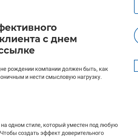
фективного
клиента с днем
ссылке
не рождении компании должен быть, как
оничным и нести смысловую нагрузку.
на одном стиле, который уместен под любую
 Чтобы создать эффект доверительного