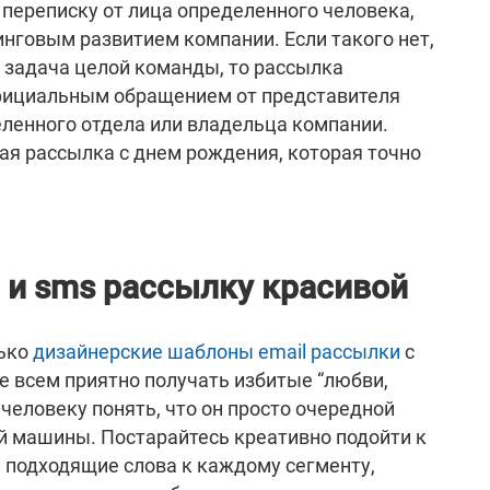
 переписку от лица определенного человека,
нговым развитием компании. Если такого нет,
 задача целой команды, то рассылка
ициальным обращением от представителя
ленного отдела или владельца компании.
ая рассылка с днем рождения, которая точно
 и sms рассылку красивой
лько
дизайнерские шаблоны email рассылки
с
Не всем приятно получать избитые “любви,
 человеку понять, что он просто очередной
 машины. Постарайтесь креативно подойти к
 подходящие слова к каждому сегменту,