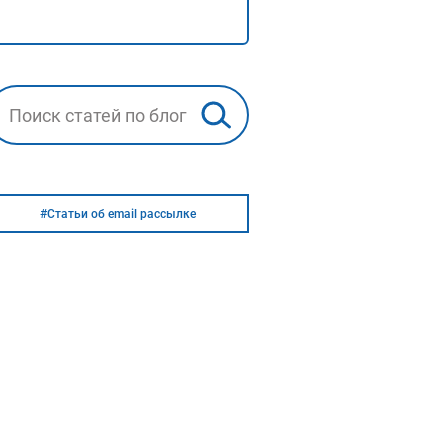
#Статьи об email рассылке