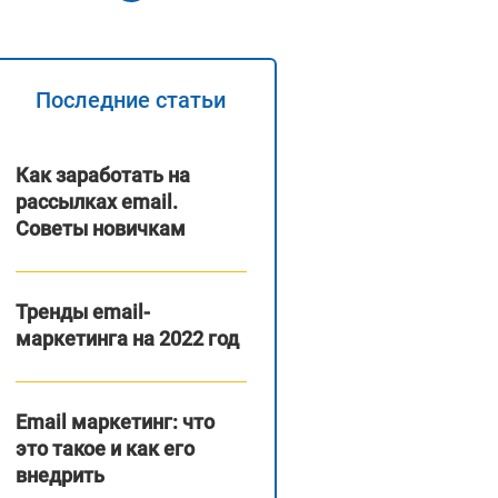
Последние статьи
Как заработать на
рассылках email.
Советы новичкам
Тренды email-
маркетинга на 2022 год
Email маркетинг: что
это такое и как его
внедрить