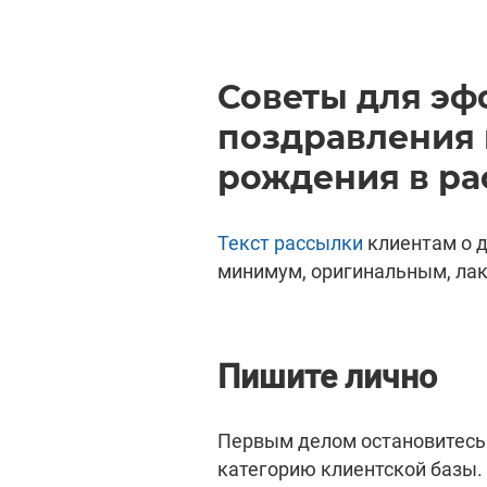
Советы для эф
поздравления 
рождения в ра
Текст рассылки
клиентам о д
минимум, оригинальным, лак
Пишите лично
Первым делом остановитесь 
категорию клиентской базы.