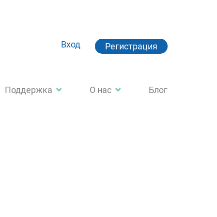
Вход
Регистрация
Поддержка
О нас
Блог