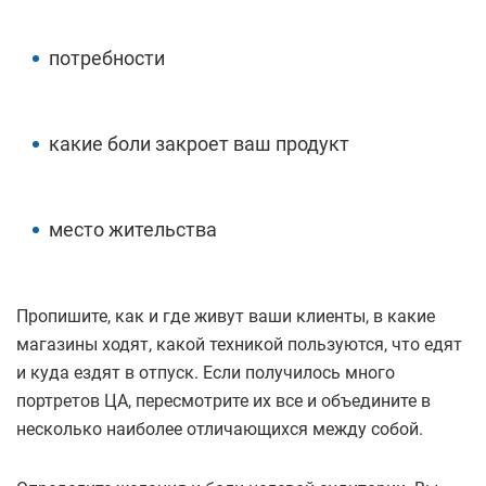
потребности
какие боли закроет ваш продукт
место жительства
Пропишите, как и где живут ваши клиенты, в какие
магазины ходят, какой техникой пользуются, что едят
и куда ездят в отпуск. Если получилось много
портретов ЦА, пересмотрите их все и объедините в
несколько наиболее отличающихся между собой.