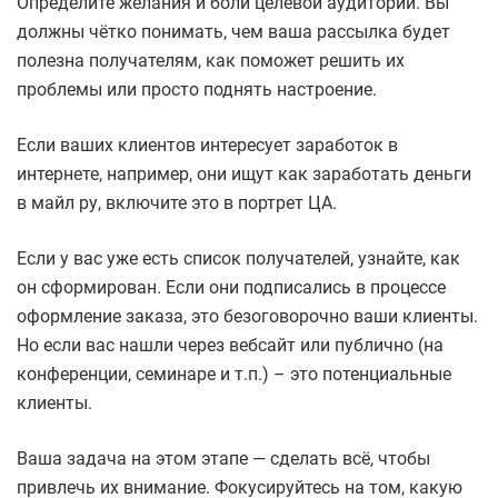
Определите желания и боли целевой аудитории. Вы
должны чётко понимать, чем ваша рассылка будет
полезна получателям, как поможет решить их
проблемы или просто поднять настроение.
Если ваших клиентов интересует заработок в
интернете, например, они ищут как заработать деньги
в майл ру, включите это в портрет ЦА.
Если у вас уже есть список получателей, узнайте, как
он сформирован. Если они подписались в процессе
оформление заказа, это безоговорочно ваши клиенты.
Но если вас нашли через вебсайт или публично (на
конференции, семинаре и т.п.) – это потенциальные
клиенты.
Ваша задача на этом этапе — сделать всё, чтобы
привлечь их внимание. Фокусируйтесь на том, какую