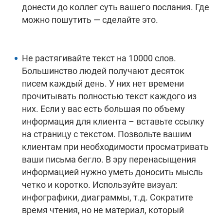
донести до коллег суть вашего послания. Где
можно пошутить — сделайте это.
Не растягивайте текст на 10000 слов.
Большинство людей получают десяток
писем каждый день. У них нет времени
прочитывать полностью текст каждого из
них. Если у вас есть большая по объему
информация для клиента – вставьте ссылку
на страницу с текстом. Позвольте вашим
клиентам при необходимости просматривать
ваши письма бегло. В эру перенасыщения
информацией нужно уметь доносить мысль
четко и коротко. Используйте визуал:
инфографики, диаграммы, т.д. Сократите
время чтения, но не материал, который