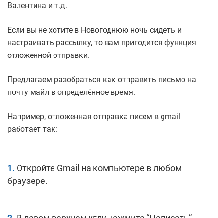
Валентина и т.д.
Если вы не хотите в Новогоднюю ночь сидеть и
настраивать рассылку, то вам пригодится функция
отложенной отправки.
Предлагаем разобраться как отправить письмо на
почту майл в определённое время.
Например, отложенная отправка писем в gmail
работает так:
Откройте Gmail на компьютере в любом
браузере.
В левом верхнем углу нажмите “Написать”.