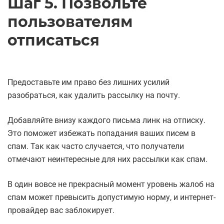
Шаг 5. Позвольте
пользователям
отписаться
Предоставьте им право без лишних усилий
разобраться, как удалить рассылку на почту.
Добавляйте внизу каждого письма линк на отписку.
Это поможет избежать попадания ваших писем в
спам. Так как часто случается, что получатели
отмечают неинтересные для них рассылки как спам.
В один вовсе не прекрасный момент уровень жалоб на
спам может превысить допустимую норму, и интернет-
провайдер вас заблокирует.