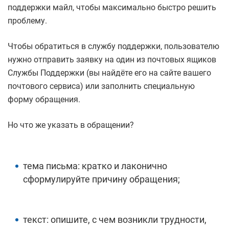
поддержки майл, чтобы максимально быстро решить
проблему.
Чтобы обратиться в службу поддержки, пользователю
нужно отправить заявку на один из почтовых ящиков
Службы Поддержки (вы найдёте его на сайте вашего
почтового сервиса) или заполнить специальную
форму обращения.
Но что же указать в обращении?
тема письма: кратко и лаконично
сформулируйте причину обращения;
текст: опишите, с чем возникли трудности,