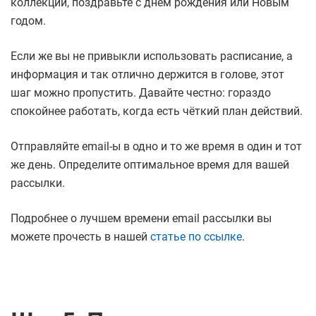
коллекции, поздравьте с днем рождения или Новым
годом.
Если же вы не привыкли использовать расписание, а
информация и так отлично держится в голове, этот
шаг можно пропустить. Давайте честно: гораздо
спокойнее работать, когда есть чёткий план действий.
Отправляйте email-ы в одно и то же время в один и тот
же день. Определите оптимальное время для вашей
рассылки.
Подробнее о лучшем времени email рассылки вы
можете прочесть в нашей
статье по ссылке
.