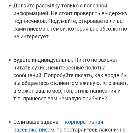
Делайте рассылку только с полезной
информацией. Не стоит проверять выдержку
подписчиков. Подумайте, открываете ли вы
сами письма с темой, которая вас абсолютно
не интересует.
Будьте индивидуальны. Никто не захочет
читать сухие, неинтересные полотна
сообщений. Попробуйте писать, как вроде бы
вы общаетесь с клиентом вживую. Кто знает,
а может ваш юмор, тон, стиль написания и
т.п. принесет вам немалую прибыль?
Если ваша задача —
корпоративная
рассылка писем
, то постарайтесь лаконично