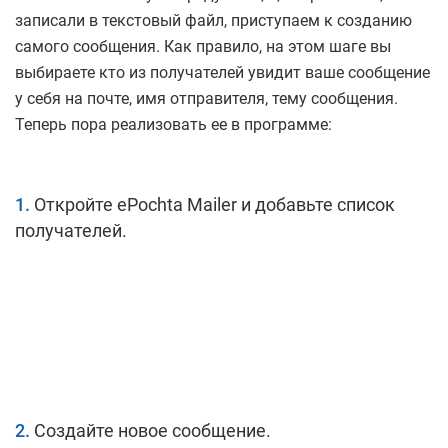
записали в текстовый файл, приступаем к созданию
самого сообщения. Как правило, на этом шаге вы
выбираете кто из получателей увидит ваше сообщение
у себя на почте, имя отправителя, тему сообщения.
Теперь пора реализовать ее в программе:
Откройте ePochta Mailer и добавьте список
получателей.
Создайте новое сообщение.