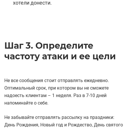
хотели донести.
Шаг 3. Определите
частоту атаки и ее цели
Не все сообщения стоит отправлять ежедневно.
Оптимальный срок, при котором вы не сможете
надоесть клиентам – 1 неделя. Раз в 7-10 дней
напоминайте о себе.
Не забывайте отправлять рассылку на праздники:
День Рождения, Новый год и Рождество, День святого