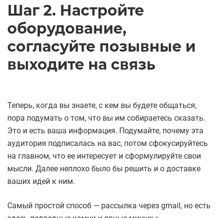
Шаг 2. Настройте
оборудование,
согласуйте позывные и
выходите на связь
Теперь, когда вы знаете, с кем вы будете общаться,
пора подумать о том, что вы им собираетесь сказать.
Это и есть ваша информация. Подумайте, почему эта
аудитория подписалась на вас, потом сфокусируйтесь
на главном, что ее интересует и сформулируйте свои
мысли. Далее неплохо было бы решить и о доставке
ваших идей к ним.
Самый простой способ — рассылка через gmail, но есть