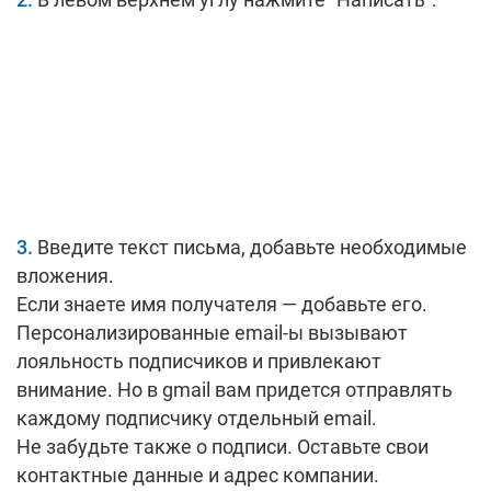
Введите текст письма, добавьте необходимые
вложения.
Если знаете имя получателя — добавьте его.
Персонализированные email-ы вызывают
лояльность подписчиков и привлекают
внимание. Но в gmail вам придется отправлять
каждому подписчику отдельный email.
Не забудьте также о подписи. Оставьте свои
контактные данные и адрес компании.