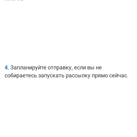
Запланируйте отправку, если вы не
собираетесь запускать рассылку прямо сейчас.