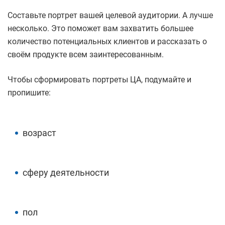
Составьте портрет вашей целевой аудитории. А лучше
несколько. Это поможет вам захватить большее
количество потенциальных клиентов и рассказать о
своём продукте всем заинтересованным.
Чтобы сформировать портреты ЦА, подумайте и
пропишите:
возраст
сферу деятельности
пол