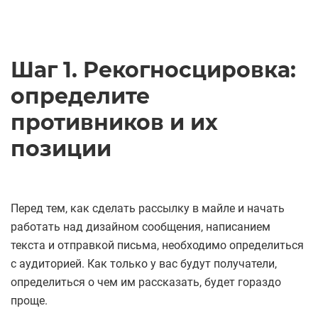
Шаг 1. Рекогносцировка:
определите
противников и их
позиции
Перед тем, как сделать рассылку в майле и начать
работать над дизайном сообщения, написанием
текста и отправкой письма, необходимо определиться
с аудиторией. Как только у вас будут получатели,
определиться о чем им рассказать, будет гораздо
проще.