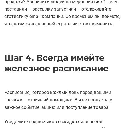
продажи? Увеличить людей на мероприятиях? Цель
поставили – рассылку запустили – отслеживайте
статистику email кампаний. Со временем вы поймете,
что, возможно, в вашей стратегии стоит изменить.
Шаг 4. Всегда имейте
железное расписание
Расписание, которое каждый день перед вашими
глазами – отличный помощник. Вы не пропустите
важное событие, акцию или поступление товара.
Уведомите подписчиков о скидках или новой