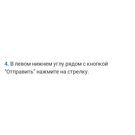
В левом нижнем углу рядом с кнопкой
“Отправить” нажмите на стрелку.