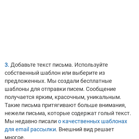
Добавьте текст письма. Используйте
собственный шаблон или выберите из
предложенных. Мы создали бесплатные
шаблоны для отправки писем. Сообщение
получается ярким, красочным, уникальным.
Такие письма притягивают больше внимания,
нежели письма, которые содержат голый текст.
Мы недавно писали
о качественных шаблонах
для email рассылки
. Внешний вид решает
многое.