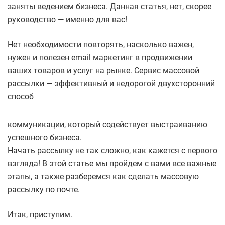
заняты ведением бизнеса. Данная статья, нет, скорее
руководство — именно для вас!
Нет необходимости повторять, насколько важен,
нужен и полезен email маркетинг в продвижении
ваших товаров и услуг на рынке. Сервис массовой
рассылки — эффективный и недорогой двухсторонний
способ
коммуникации, который содействует выстраиванию
успешного бизнеса.
Начать рассылку не так сложно, как кажется с первого
взгляда! В этой статье мы пройдем с вами все важные
этапы, а также разберемся как сделать массовую
рассылку по почте.
Итак, приступим.