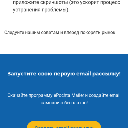
приложите скриншоты (это ускорит процесс
устранения проблемы).
Следуйте нашим советам и вперед покорять рынок!
Запустите свою первую email рассылку!
Скачайте программу ePochta Mailer и создайте email
кампанию бесплатно!