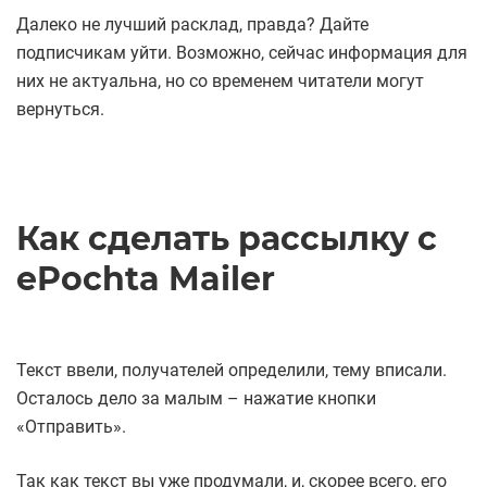
Далеко не лучший расклад, правда? Дайте
подписчикам уйти. Возможно, сейчас информация для
них не актуальна, но со временем читатели могут
вернуться.
Как сделать рассылку с
ePochta Mailer
Текст ввели, получателей определили, тему вписали.
Осталось дело за малым – нажатие кнопки
«Отправить».
Так как текст вы уже продумали, и, скорее всего, его