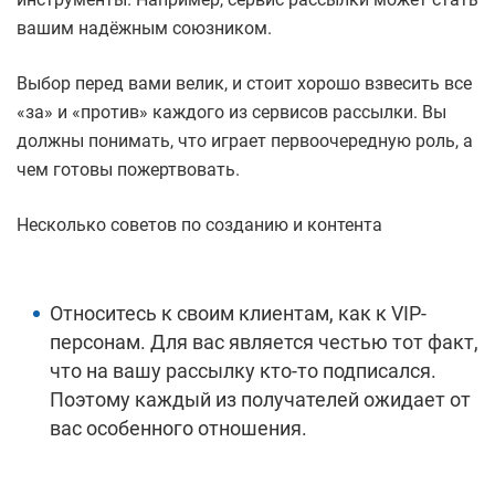
вашим надёжным союзником.
Выбор перед вами велик, и стоит хорошо взвесить все
«за» и «против» каждого из сервисов рассылки. Вы
должны понимать, что играет первоочередную роль, а
чем готовы пожертвовать.
Несколько советов по созданию и контента
Относитесь к своим клиентам, как к VIP-
персонам. Для вас является честью тот факт,
что на вашу рассылку кто-то подписался.
Поэтому каждый из получателей ожидает от
вас особенного отношения.