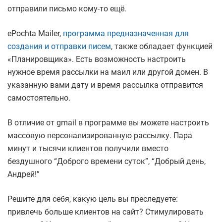
отправили письмо кому-то ещё.
ePochta Mailer,
программа предназначенная для
создания и отправки писем
, также обладает функцией
«Планировщика». Есть возможность настроить
нужное время рассылки на маил или другой домен. В
указанную вами дату и время рассылка отправится
самостоятельно.
В отличие от gmail в программе вы можете настроить
массовую персонализированную рассылку. Пара
минут и тысячи клиентов получили вместо
бездушного “Доброго времени суток”, “Добрый день,
Андрей!”
Решите для себя, какую цель вы преследуете:
привлечь больше клиентов на сайт? Стимулировать