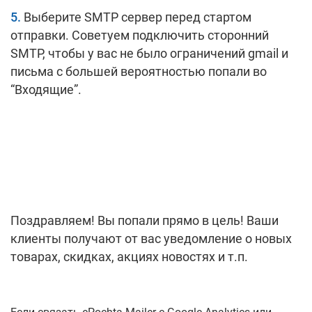
Выберите SMTP сервер перед стартом
отправки. Советуем подключить сторонний
SMTP, чтобы у вас не было ограничений gmail и
письма с большей вероятностью попали во
“Входящие”.
Поздравляем! Вы попали прямо в цель! Ваши
клиенты получают от вас уведомление о новых
товарах, скидках, акциях новостях и т.п.