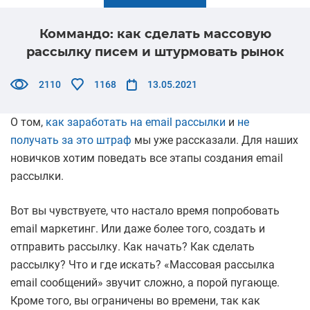
Коммандо: как сделать массовую
рассылку писем и штурмовать рынок
2110
1168
13.05.2021
О том,
как заработать на email рассылки
и
не
получать за это штраф
мы уже рассказали. Для наших
новичков хотим поведать все этапы создания email
рассылки.
Вот вы чувствуете, что настало время попробовать
email маркетинг. Или даже более того, создать и
отправить рассылку. Как начать? Как сделать
рассылку? Что и где искать? «Массовая рассылка
email сообщений» звучит сложно, а порой пугающе.
Кроме того, вы ограничены во времени, так как