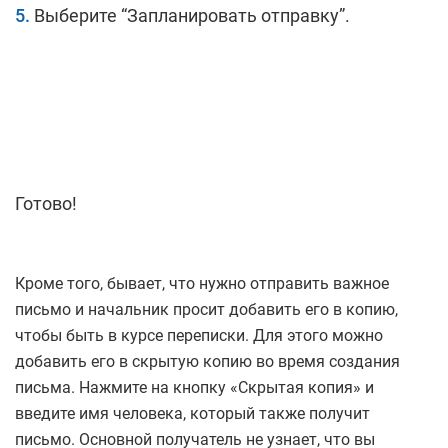
Выберите “Запланировать отправку”.
Готово!
Кроме того, бывает, что нужно отправить важное
письмо и начальник просит добавить его в копию,
чтобы быть в курсе переписки. Для этого можно
добавить его в скрытую копию во время создания
письма. Нажмите на кнопку «Скрытая копия» и
введите имя человека, который также получит
письмо. Основной получатель не узнает, что вы