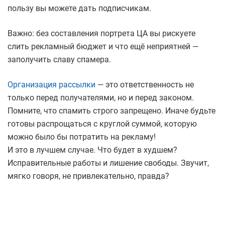
пользу вы можете дать подписчикам.
Важно: без составления портрета ЦА вы рискуете
слить рекламный бюджет и что ещё неприятней —
заполучить славу спамера.
Организация рассылки
— это ответственность не
только перед получателями, но и перед законом.
Помните, что спамить строго запрещено. Иначе будьте
готовы распрощаться с круглой суммой, которую
можно было бы потратить на рекламу!
И это в лучшем случае. Что будет в худшем?
Исправительные работы и лишение свободы. Звучит,
мягко говоря, не привлекательно, правда?