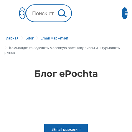
Главная
Блог
Email маркетинг
Коммандо: как сделать массовую рассылку писем и штурмовать
рынок
Блог ePochta
#Email маркетинг