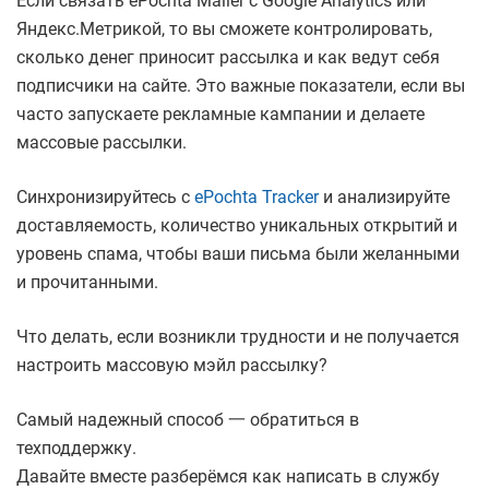
Если связать ePochta Mailer с Google Analytics или
Яндекс.Метрикой, то вы сможете контролировать,
сколько денег приносит рассылка и как ведут себя
подписчики на сайте. Это важные показатели, если вы
часто запускаете рекламные кампании и делаете
массовые рассылки.
Синхронизируйтесь с
ePochta Tracker
и анализируйте
доставляемость, количество уникальных открытий и
уровень спама, чтобы ваши письма были желанными
и прочитанными.
Что делать, если возникли трудности и не получается
настроить массовую мэйл рассылку?
Самый надежный способ 一 обратиться в
техподдержку.
Давайте вместе разберёмся как написать в службу