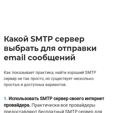
Какой SMTP сервер
выбрать для отправки
email сообщений
Как показывает практика, найти хороший SMTP
сервер не так просто, но существует несколько
простых и доступных вариантов.
Использовать SMTP сервер своего интернет
провайдера.
Практически все провайдеры
предоставляют бесплатный SMTP сервер для