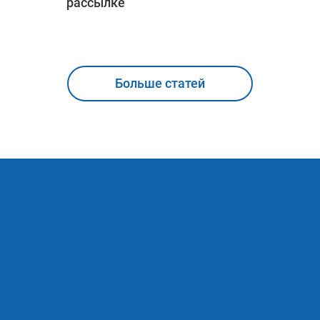
рассылке
Больше статей