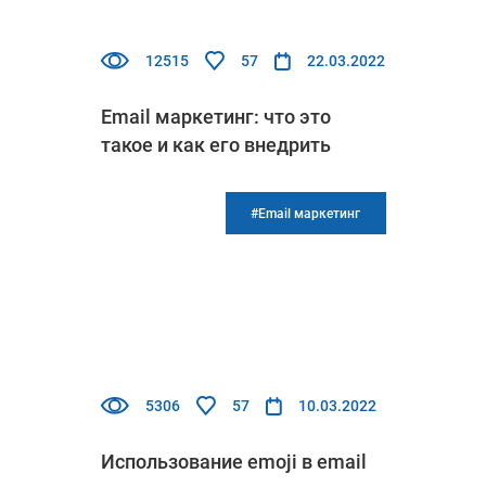
12515
57
22.03.2022
Email маркетинг: что это
такое и как его внедрить
#Email маркетинг
5306
57
10.03.2022
Использование emoji в email