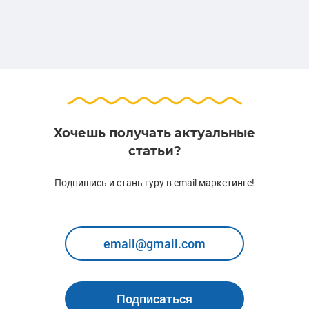
Хочешь получать актуальные
статьи?
Подпишись и стань гуру в email маркетинге!
Подписаться