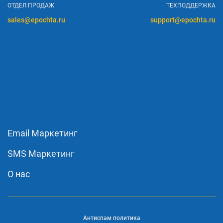
ОТДЕЛ ПРОДАЖ
ТЕХПОДДЕРЖКА
sales@epochta.ru
support@epochta.ru
Email Маркетинг
SMS Маркетинг
О нас
Антиспам политика