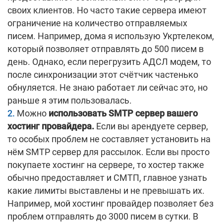
своих клиентов. Но часто такие сервера имеют
ограничение на количество отправляемых
писем. Например, дома я использую Укртелеком,
который позволяет отправлять до 500 писем в
день. Однако, если перегрузить АДСЛ модем, то
после синхронизации этот счётчик частенько
обнуляется. Не знаю работает ли сейчас это, но
раньше я этим пользовалась.
Можно
использовать SMTP сервер вашего
хостинг провайдера.
Если вы арендуете сервер,
то особых проблем не составляет установить на
нём SMTP сервер для рассылок. Если вы просто
покупаете хостинг на сервере, то хостер также
обычно предоставляет и СМТП, главное узнать
какие лимиты выставлены и не превышать их.
Например, мой хостинг провайдер позволяет без
проблем отправлять до 3000 писем в сутки. В