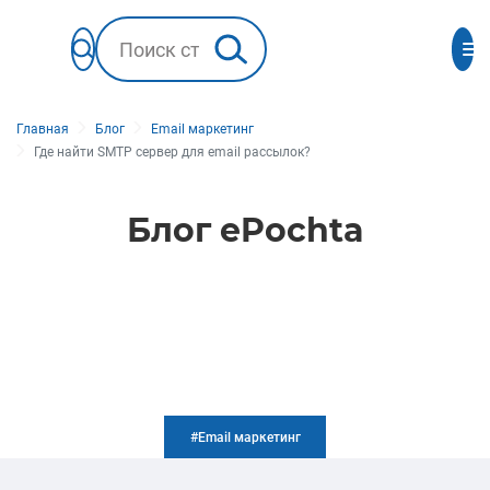
Главная
Блог
Email маркетинг
Где найти SMTP сервер для email рассылок?
Блог ePochta
#Email маркетинг