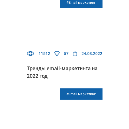
#Email маркетинг
11512
57
24.03.2022
Тренды email-маркетинга на
2022 год
#Email маркетинг