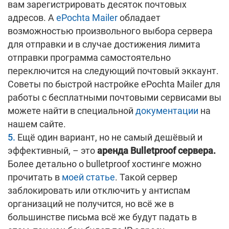
вам зарегистрировать десяток почтовых
адресов. А
ePochta Mailer
обладает
возможностью произвольного выбора сервера
для отправки и в случае достижения лимита
отправки программа самостоятельно
переключится на следующий почтовый эккаунт.
Советы по быстрой настройке ePochta Mailer для
работы с бесплатными почтовыми сервисами вы
можете найти в специальной
документации
на
нашем сайте.
Ещё один вариант, но не самый дешёвый и
эффективный, – это
аренда Bulletproof сервера.
Более детально о bulletproof хостинге можно
прочитать в
моей статье
. Такой сервер
заблокировать или отключить у антиспам
организаций не получится, но всё же в
большинстве письма всё же будут падать в