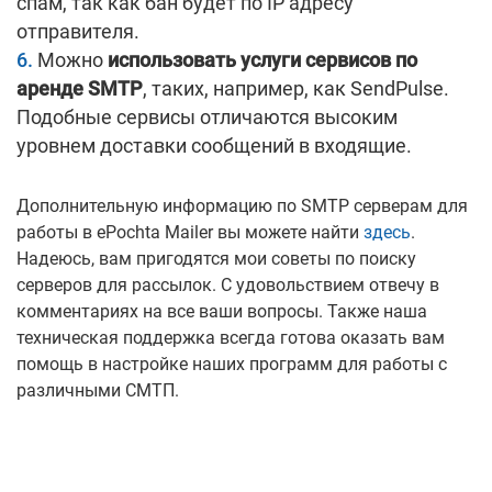
спам, так как бан будет по IP адресу
отправителя.
Можно
использовать услуги сервисов по
аренде SMTP
, таких, например, как SendPulse.
Подобные сервисы отличаются высоким
уровнем доставки сообщений в входящие.
Дополнительную информацию по SMTP серверам для
работы в ePochta Mailer вы можете найти
здесь
.
Надеюсь, вам пригодятся мои советы по поиску
серверов для рассылок. С удовольствием отвечу в
комментариях на все ваши вопросы. Также наша
техническая поддержка всегда готова оказать вам
помощь в настройке наших программ для работы с
различными СМТП.