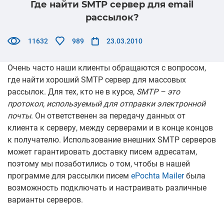
Где найти SMTP сервер для email
рассылок?
11632
989
23.03.2010
Очень часто наши клиенты обращаются с вопросом,
где найти хороший SMTP сервер для массовых
рассылок. Для тех, кто не в курсе,
SMTP – это
протокол, используемый для отправки электронной
почты
. Он ответственен за передачу данных от
клиента к серверу, между серверами и в конце концов
к получателю. Использование внешних SMTP серверов
может гарантировать доставку писем адресатам,
поэтому мы позаботились о том, чтобы в нашей
программе для рассылки писем
ePochta Mailer
была
возможность подключать и настраивать различные
варианты серверов.