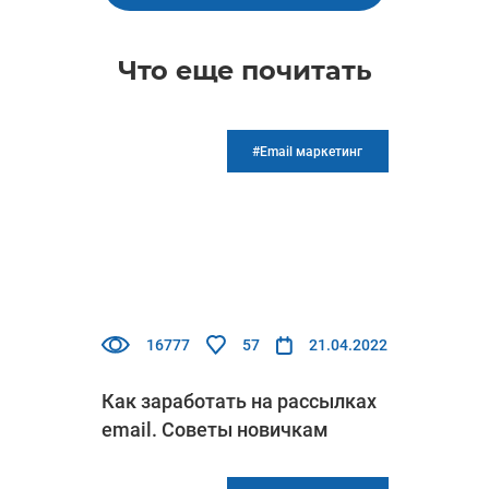
Что еще почитать
#Email маркетинг
16777
57
21.04.2022
Как заработать на рассылках
email. Советы новичкам