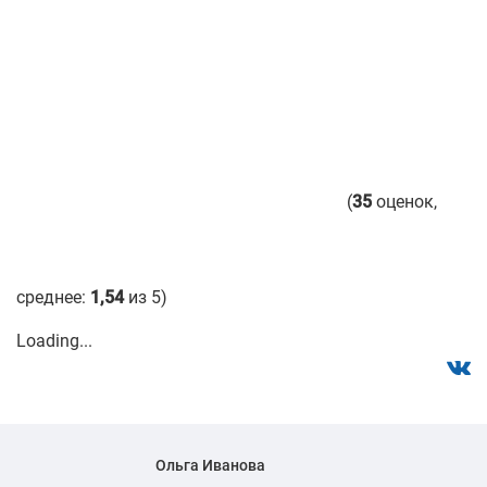
(
35
оценок,
среднее:
1,54
из 5)
Loading...
Ольга Иванова