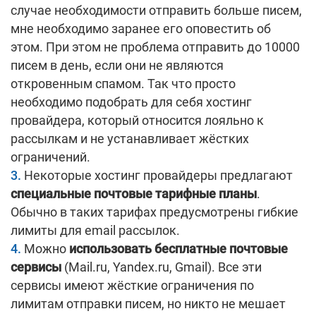
случае необходимости отправить больше писем,
мне необходимо заранее его оповестить об
этом. При этом не проблема отправить до 10000
писем в день, если они не являются
откровенным спамом. Так что просто
необходимо подобрать для себя хостинг
провайдера, который относится лояльно к
рассылкам и не устанавливает жёстких
ограничений.
Некоторые хостинг провайдеры предлагают
специальные почтовые тарифные планы
.
Обычно в таких тарифах предусмотрены гибкие
лимиты для email рассылок.
Можно
использовать бесплатные почтовые
сервисы
(Mail.ru, Yandex.ru, Gmail). Все эти
сервисы имеют жёсткие ограничения по
лимитам отправки писем, но никто не мешает