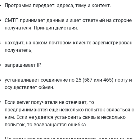
Программа передает: адреса, тему и контент.
СМТП принимает данные и ищет ответный на стороне
получателя. Принцип действия:
находит, на каком почтовом клиенте зарегистрирован
получатель,
запрашивает IP,
устанавливает соединение по 25 (587 или 465) порту и
осуществляет обмен.
Если server получателя не отвечает, то
предпринимаются еще несколько попыток связаться с
ним. Если не удается установить связь в несколько
попыток, то возвращается ошибка.