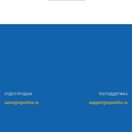
ОТДЕЛ ПРОДАЖ
ТЕХПОДДЕРЖКА
sales@epochta.ru
support@epochta.ru