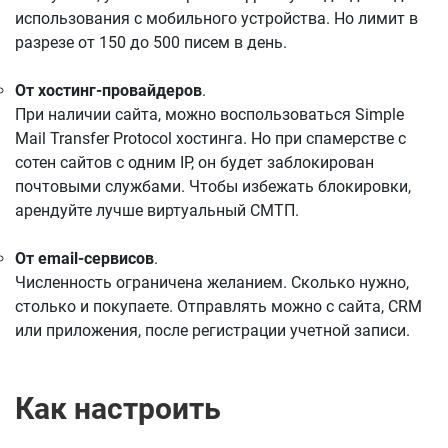
использования с мобильного устройства. Но лимит в
разрезе от 150 до 500 писем в день.
От хостинг-провайдеров
.
При наличии сайта, можно воспользоваться Simple
Mail Transfer Protocol хостинга. Но при спамерстве с
сотен сайтов с одним IP, он будет заблокирован
почтовыми службами. Чтобы избежать блокировки,
арендуйте лучше виртуальный СМТП.
От email-сервисов
.
Численность ограничена желанием. Сколько нужно,
столько и покупаете. Отправлять можно с сайта, CRM
или приложения, после регистрации учетной записи.
Как настроить