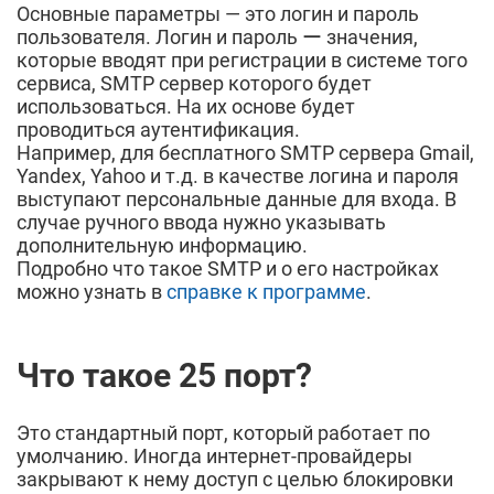
Основные параметры — это логин и пароль
пользователя. Логин и пароль ー значения,
которые вводят при регистрации в системе того
сервиса, SMTP сервер которого будет
использоваться. На их основе будет
проводиться аутентификация.
Например, для бесплатного SMTP сервера Gmail,
Yandex, Yahoo и т.д. в качестве логина и пароля
выступают персональные данные для входа. В
случае ручного ввода нужно указывать
дополнительную информацию.
Подробно что такое SMTP и о его настройках
можно узнать в
справке к программе
.
Что такое 25 порт?
Это стандартный порт, который работает по
умолчанию. Иногда интернет-провайдеры
закрывают к нему доступ с целью блокировки