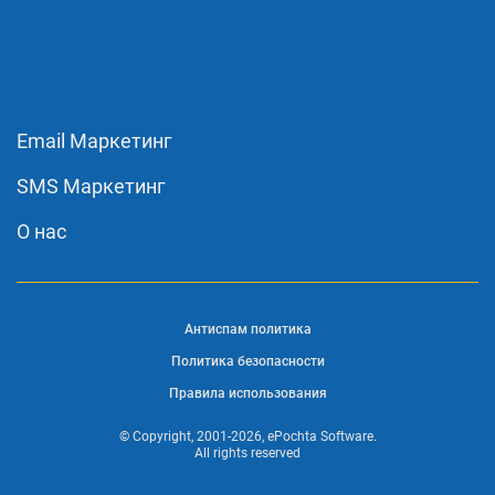
Email Маркетинг
SMS Маркетинг
О нас
Антиспам политика
Политика безопасности
Правила использования
© Copyright, 2001-2026, ePochta Software.
All rights reserved