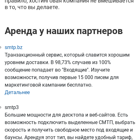
правило, хостинговая компания не вмешивается
в то, что вы делаете.
Аренда у наших партнеров
smtp.bz
Транзакционный сервис, который славится хорошим
уровнем доставки. В 98,73% случаев из 100%
сообщение попадает во "Входящие". Изучите
возможности, получив первые 15 000 писем для
маркетинговой кампании бесплатно.
Детальнее
smtp3
Большие мощности для десктопа и веб-сайтов. Есть
возможность подключить выделенные СМТП, выбрать
скорость и получить свободное место под входящие и
баунсы. Арендуя этот тип, вы найдете удобный тариф,