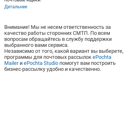
Детальнее
Внимание! Мы не несем ответственность за
качество работы сторонних СМТП. По всем
вопросам обращайтесь в службу поддержки
выбранного вами сервиса.
Независимо от того, какой вариант вы выберете,
программы для почтовых рассылок
ePochta
Mailer
и
ePochta Studio
помогут вам построить
бизнес-рассылку удобно и качественно.