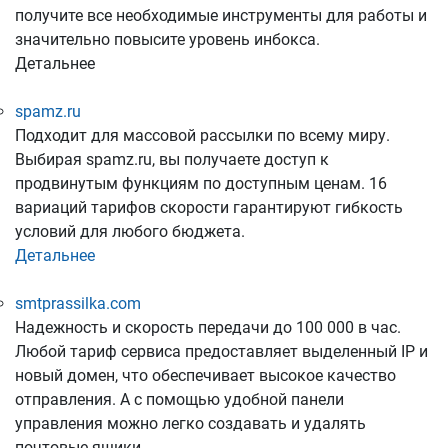
получите все необходимые инструменты для работы и
значительно повысите уровень инбокса.
Детальнее
spamz.ru
Подходит для массовой рассылки по всему миру.
Выбирая spamz.ru, вы получаете доступ к
продвинутым функциям по доступным ценам. 16
вариаций тарифов скорости гарантируют гибкость
условий для любого бюджета.
Детальнее
smtprassilka.com
Надежность и скорость передачи до 100 000 в час.
Любой тариф сервиса предоставляет выделенный IP и
новый домен, что обеспечивает высокое качество
отправления. А с помощью удобной панели
управления можно легко создавать и удалять
почтовые ящики.