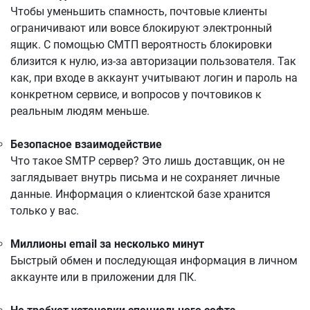
Чтобы уменьшить спамность, почтовые клиенты
ограничивают или вовсе блокируют электронный
ящик. С помощью СМТП вероятность блокировки
близится к нулю, из-за авторизации пользователя. Так
как, при входе в аккаунт учитывают логин и пароль на
конкретном сервисе, и вопросов у почтовиков к
реальным людям меньше.
Безопасное взаимодействие
Что такое SMTP сервер? Это лишь доставщик, он не
заглядывает внутрь письма и не сохраняет личные
данные. Информация о клиентской базе хранится
только у вас.
Миллионы email за несколько минут
Быстрый обмен и последующая информация в личном
аккаунте или в приложении для ПК.