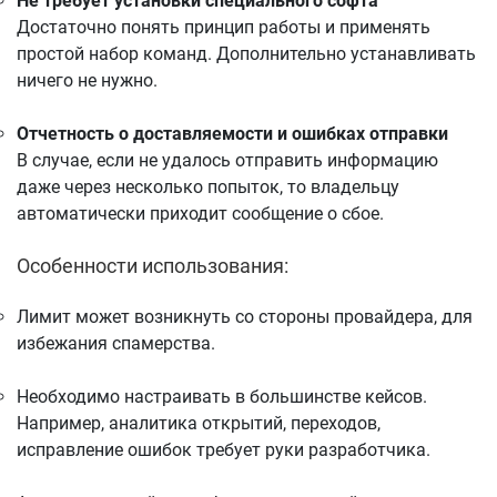
Не требует установки специального софта
Достаточно понять принцип работы и применять
простой набор команд. Дополнительно устанавливать
ничего не нужно.
Отчетность о доставляемости и ошибках отправки
В случае, если не удалось отправить информацию
даже через несколько попыток, то владельцу
автоматически приходит сообщение о сбое.
Особенности использования:
Лимит может возникнуть со стороны провайдера, для
избежания спамерства.
Необходимо настраивать в большинстве кейсов.
Например, аналитика открытий, переходов,
исправление ошибок требует руки разработчика.