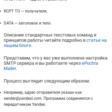
RCPT TO — получателя,
DATA — заголовок и тело.
Описание стандартных текстовых команд и
принципов работы читайте подробно в
статье на
нашем блоге
.
Представим, что у вас уже выполнена настройка
SMTP сервера и вы работаете через
ePochta
Mailer
.
Процесс выглядит следующим образом:
Например, адрес отправителя указан как
sender@yandexl.com. Программа соединяется с
передатчиком Yandex.