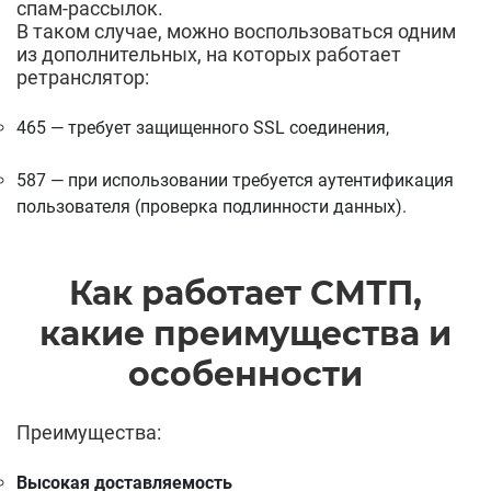
спам-рассылок.
В таком случае, можно воспользоваться одним
из дополнительных, на которых работает
ретранслятор:
465 — требует защищенного SSL соединения,
587 — при использовании требуется аутентификация
пользователя (проверка подлинности данных).
Как работает СМТП,
какие преимущества и
особенности
Преимущества:
Высокая доставляемость