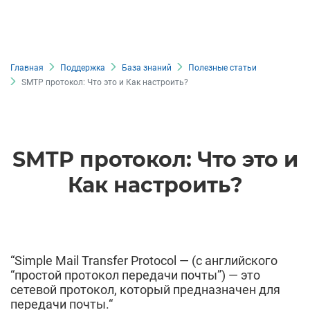
Главная
Поддержка
База знаний
Полезные статьи
SMTP протокол: Что это и Как настроить?
SMTP протокол: Что это и
Как настроить?
“Simple Mail Transfer Protocol — (с английского
“простой протокол передачи почты”) — это
сетевой протокол, который предназначен для
передачи почты.“