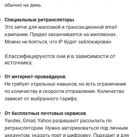
обычно на день.
Специальные ретрансляторы
.
Это server для массовой и трансакционной email
кампании. Предел заканчивается на миллионах.
Можно не бояться, что IP будет заблокирован.
Классифицируются они и в зависимости от
источника:
От интернет-провайдеров
.
Не требует отдельных навыков, но есть ограничение
по количеству и скорости отправления. Количество
зависит от выбранного тарифа.
От бесплатных почтовых сервисов
.
Yandex, Gmail, Yahoo разрешают рассылать по
ретрансляторам. Нужно авторизоваться под личным
аккаунтом, указать порт и шифровку. Подходит и для