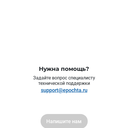
Нужна помощь?
Задайте вопрос специалисту
технической поддержки
support@epochta.ru
Напишите нам