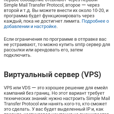
Simple Mail Transfer Protocol, второе ー через
второй и т.д. Вы можете внести их около 10-20, и
программа будет функционировать через
каждый, пока не достигнет лимита.
Подробнее о
добавлении и настройке
.
Если ограничения по программе в отправке вас
не устраивают, то можно купить smtp сервер для
рассылки или арендовать его, затем
подключить.
Виртуальный сервер (VPS)
VPS или VDS ー это хорошее решение для емейл
кампаний без границ. Но этот вариант требует
технических знаний: нужно настроить Simple Mail
Transfer Protocol или нанять кого-то, кто сможет
это сделать. У вас будет выделенный IP и, как