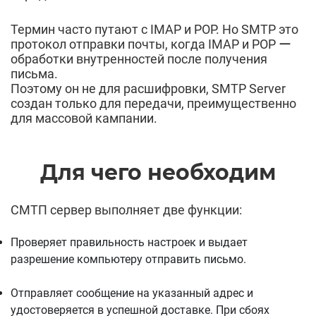
Термин часто путают с IMAP и POP. Но SMTP это
протокол отправки почты, когда IMAP и POP ー
обработки внутренностей после получения
письма.
Поэтому он не для расшифровки, SMTP Server
создан только для передачи, преимущественно
для массовой кампании.
Для чего необходим
СМТП сервер выполняет две функции:
Проверяет правильность настроек и выдает
разрешение компьютеру отправить письмо.
Отправляет сообщение на указанный адрес и
удостоверяется в успешной доставке. При сбоях