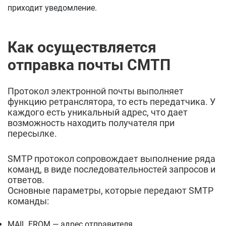
приходит уведомление.
Как осуществляется
отправка почты СМТП
Протокол электронной почты выполняет
функцию ретранслятора, то есть передатчика. У
каждого есть уникальный адрес, что дает
возможность находить получателя при
пересылке.
SMTP протокол сопровождает выполнение ряда
команд, в виде последовательностей запросов и
ответов.
Основные параметры, которые передают SMTP
команды:
MAIL FROM — адрес отправителя,