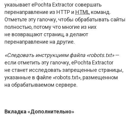
указывает ePochta Extractor совершать
перенаправление из HTTP и
HTML
команд.
Отметьте эту галочку, чтобы обрабатывать сайты
полностью, потому что многие из них
не возвращают страниц, а делают
перенаправление на другие.
«Следовать инструкциям файла «robots.txt»
—
если отметить эту галочку, ePochta Extractor
не станет исследовать запрещенные страницы,
указанные в файле «robots.txt», размещенном
на обрабатываемом сервере.
Вкладка «Дополнительно»