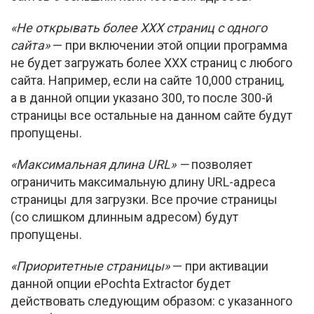
«Не открывать более ХХХ страниц с одного
сайта»
— при включении этой опции программа
не будет загружать более ХХХ страниц с любого
сайта. Например, если на сайте 10,000 страниц,
а в данной опции указано 300, то после
300-й
страницы все остальные на данном сайте будут
пропущены.
«Максимальная длина URL» —
позволяет
ограничить максимальную длину
URL-адреса
страницы для загрузки. Все прочие страницы
(со слишком длинным адресом) будут
пропущены.
«Приоритетные страницы»
— при активации
данной опции ePochta Extractor будет
действовать следующим образом: с указанного