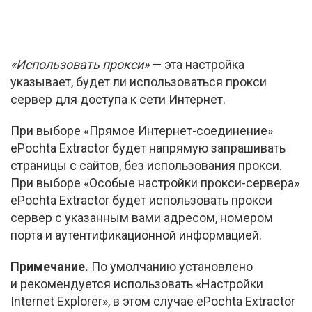
«Использовать прокси»
— эта настройка
указывает, будет ли использоваться прокси
сервер для доступа к сети Интернет.
При выборе «Прямое
Интернет-соединение»
ePochta Extractor будет напрямую запрашивать
страницы с сайтов, без использования прокси.
При выборе «Особые настройки
прокси-сервера
»
ePochta Extractor будет использовать прокси
сервер с указанным вами адресом, номером
порта и аутентификационной информацией.
Примечание.
По умолчанию установлено
и рекомендуется использовать «Настройки
Internet Explorer», в этом случае ePochta Extractor