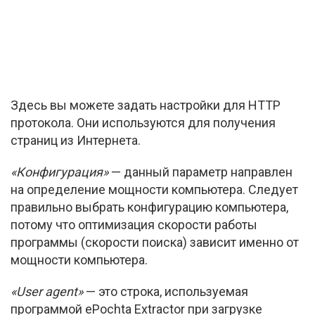
Здесь вы можете задать настройки для HTTP
протокола. Они используются для получения
страниц из Интернета.
«Конфигурация»
— данный параметр направлен
на определение мощности компьютера. Следует
правильно выбрать конфигурацию компьютера,
потому что оптимизация скорости работы
программы (скорости поиска) зависит именно от
мощности компьютера.
«User agent»
— это строка, используемая
программой ePochta Extractor при загрузке