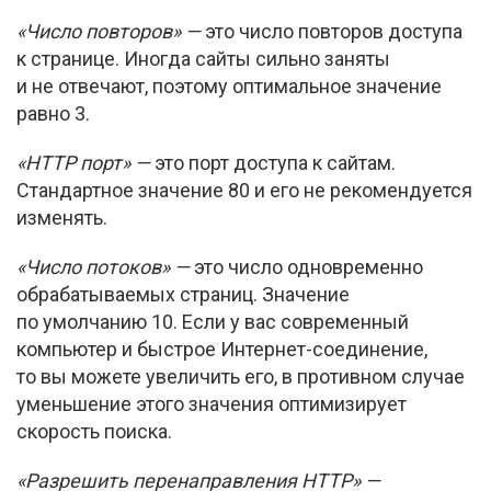
«Число повторов» —
это число повторов доступа
к странице. Иногда сайты сильно заняты
и не отвечают, поэтому оптимальное значение
равно 3.
«HTTP порт» —
это порт доступа к сайтам.
Стандартное значение 80 и его не рекомендуется
изменять.
«Число потоков» —
это число одновременно
обрабатываемых страниц. Значение
по умолчанию 10. Если у вас современный
компьютер и быстрое
Интернет-соединение
,
то вы можете увеличить его, в противном случае
уменьшение этого значения оптимизирует
скорость поиска.
«Разрешить перенаправления HTTP» —