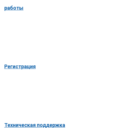
работы
Регистрация
Техническая поддержка