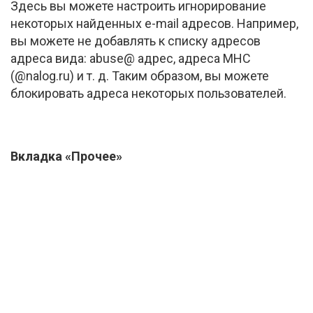
Здесь вы можете настроить игнорирование
некоторых найденных
e-mail
адресов. Например,
вы можете не добавлять к списку адресов
адреса вида: abuse@ адрес, адреса МНС
(@nalog.ru)
и т. д.
Таким образом, вы можете
блокировать адреса некоторых пользователей.
Вкладка «Прочее»