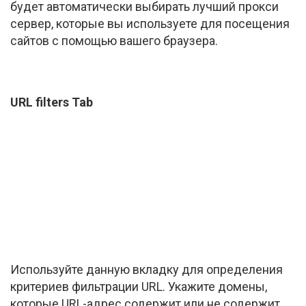
будет автоматически выбирать лучший прокси
сервер, которые вы используете для посещения
сайтов с помощью вашего браузера.
URL filters Tab
Используйте данную вкладку для определения
критериев фильтрации URL. Укажите домены,
которые URL-адрес содержит или не содержит.