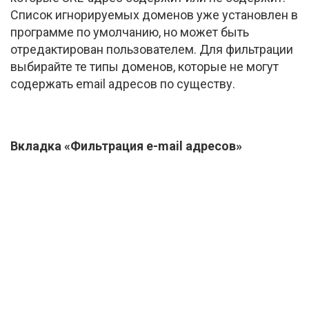
Список игнорируемых доменов уже установлен в
программе по умолчанию, но может быть
отредактирован пользователем. Для фильтрации
выбирайте те типы доменов, которые не могут
содержать email адресов по существу.
Вкладка «Фильтрация
e-mail
адресов»