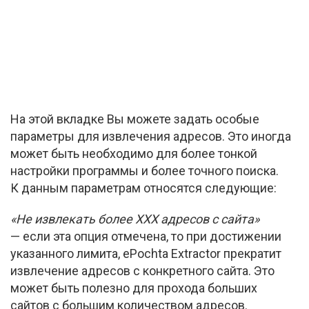
На этой вкладке Вы можете задать особые
параметры для извлечения адресов. Это иногда
может быть необходимо для более тонкой
настройки программы и более точного поиска.
К данным параметрам относятся следующие:
«Не извлекать более ХХХ адресов с сайта»
— если эта опция отмечена, то при достижении
указанного лимита, ePochta Extractor прекратит
извлечение адресов с конкретного сайта. Это
может быть полезно для прохода больших
сайтов с большим количеством адресов.