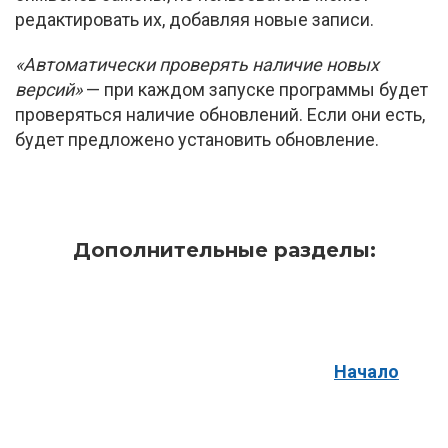
редактировать их, добавляя новые записи.
«Автоматически проверять наличие новых
версий»
— при каждом запуске программы будет
проверяться наличие обновлений. Если они есть,
будет предложено установить обновление.
Дополнительные разделы:
Начало