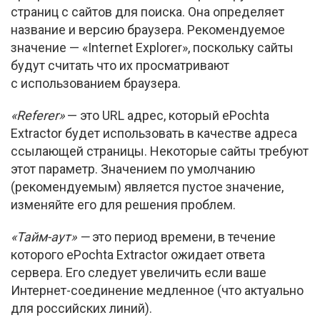
страниц с сайтов для поиска. Она определяет
название и версию браузера. Рекомендуемое
значение — «Internet Explorer», поскольку сайты
будут считать что их просматривают
с использованием браузера.
«Referer»
— это URL адрес, который ePochta
Extractor будет использовать в качестве адреса
ссылающей страницы. Некоторые сайты требуют
этот параметр. Значением по умолчанию
(рекомендуемым) является пустое значение,
изменяйте его для решения проблем.
«Тайм-аут»
—
это период времени, в течение
которого ePochta Extractor ожидает ответа
сервера. Его следует увеличить если ваше
Интернет-соединение
медленное (что актуально
для российских линий).