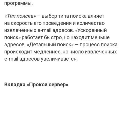
программы.
«Тип поиска»
— выбор типа поиска влияет
на скорость его проведения и количество
извлеченных
e-mail
адресов. «Ускоренный
поиск» работает быстро, но находит меньше
адресов. «Детальный поиск» — процесс поиска
происходит медленнее, но число извлеченных
e-mail
адресов увеличивается.
Вкладка «Прокси сервер»