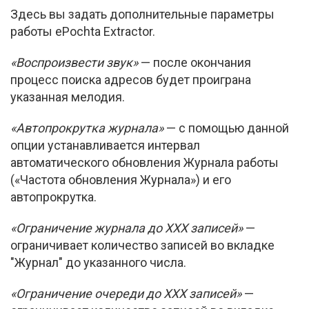
Здесь вы задать дополнительные параметры
работы ePochta Extractor.
«Воспроизвести звук»
— после окончания
процесс поиска адресов будет проиграна
указанная мелодия.
«Автопрокрутка журнала
»
— с помощью данной
опции устанавливается интервал
автоматического обновления Журнала работы
(«Частота обновления Журнала») и его
автопрокрутка.
«Ограничение журнала до
ХХХ записей»
—
ограничивает количество записей во вкладке
"Журнал" до указанного числа.
«Ограничение очереди до ХХХ записей
»
—