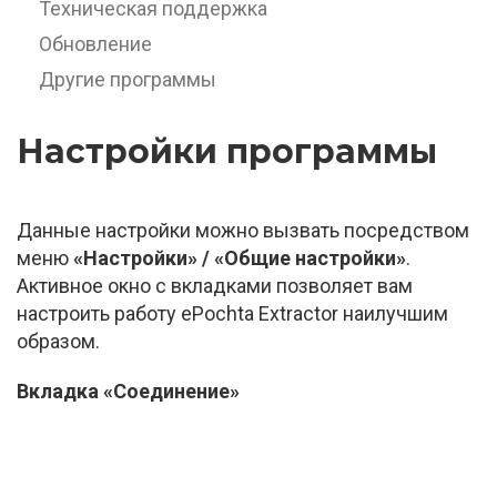
Техническая поддержка
Обновление
Другие программы
Настройки программы
Данные настройки можно вызвать посредством
меню
«Настройки» / «Общие настройки»
.
Активное окно с вкладками позволяет вам
настроить работу ePochta Extractor наилучшим
образом.
Вкладка «Соединение»