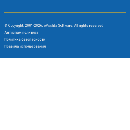
© Copyright, 2001-2026, ePochta Software. All rights reserved
Антиспам политика
Политика безопасности
Правила использования