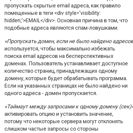
пропускать скрытые email адреса, как правило
помещенные в теги <div style='visibility:
hidden;'>EMAIL</div>. Основная причина в том, что
подобные адреса являются спам-ловушками.
«Пропускать домен, если не было найдено адресов
используется, чтобы максимально избежать
поиска email адресов на бесперспективных
доменах. Пользователь устанавливает доступное
количество страниц, принадлежащих одному
домену, которые будет обрабатывать программа.
Если на указанных страницах не было найдено ни
одного адреса - домен пропускается.
«Таймаут между запросами к одному домену (сек)
активировать опцию и установить значение,
потому что некоторые сервера могут отклонять
слишком частые запросы со стороны