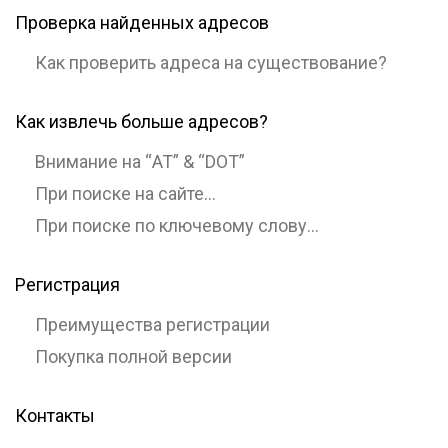
Проверка найденных адресов
Как проверить адреса на существование?
Как извлечь больше адресов?
Внимание на “AT” & “DOT”
При поиске на сайте…
При поиске по ключевому слову…
Регистрация
Преимущества регистрации
Покупка полной версии
Контакты