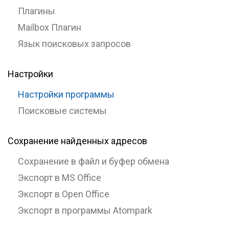
Плагины
Mailbox Плагин
Язык поисковых запросов
Настройки
Настройки программы
Поисковые системы
Сохранение найденных адресов
Сохранение в файл и буфер обмена
Экспорт в MS Office
Экспорт в Open Office
Экспорт в программы Atompark