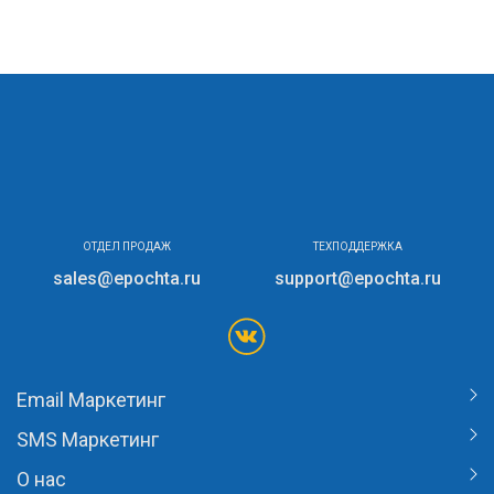
ОТДЕЛ ПРОДАЖ
ТЕХПОДДЕРЖКА
sales@epochta.ru
support@epochta.ru
Email Маркетинг
SMS Маркетинг
О нас