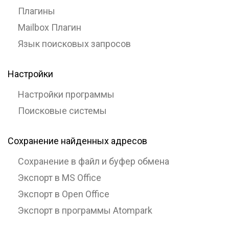
Плагины
Mailbox Плагин
Язык поисковых запросов
Настройки
Настройки программы
Поисковые системы
Сохранение найденных адресов
Сохранение в файл и буфер обмена
Экспорт в MS Office
Экспорт в Open Office
Экспорт в программы Atompark