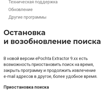
Техническая поддержка
Обновление
Другие программы
Остановка
и возобновление поиска
В новой версии ePochta Extractor 9.xx есть
возможность приостановить поиск на время,
закрыть программу и продолжить извлечение
e-mail
адресов в другое, более удобное время.
Приостановка поиска