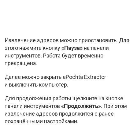
Извлечение адресов можно приостановить. Для
этого нажмите кнопку
«Пауза»
на панели
инструментов. Работа будет временно
прекращена.
Далее можно закрыть ePochta Extractor
и выключить компьютер.
Для продолжения работы щелкните на кнопке
панели инструментов
«Продолжить»
. При этом
извлечение адресов продолжится с ранее
сохранёнными настройками.