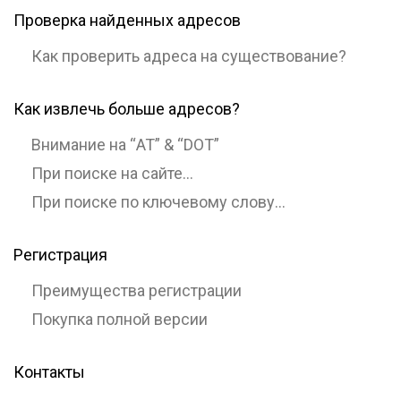
Проверка найденных адресов
Как проверить адреса на существование?
Как извлечь больше адресов?
Внимание на “AT” & “DOT”
При поиске на сайте…
При поиске по ключевому слову…
Регистрация
Преимущества регистрации
Покупка полной версии
Контакты