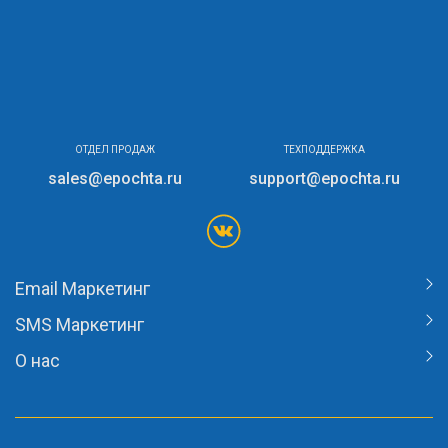
ОТДЕЛ ПРОДАЖ
ТЕХПОДДЕРЖКА
sales@epochta.ru
support@epochta.ru
Email Маркетинг
SMS Маркетинг
О нас