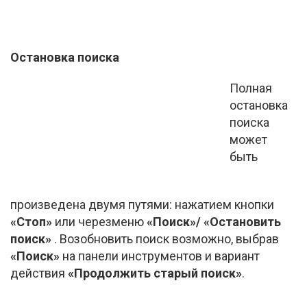
Остановка поиска
Полная
остановка
поиска
может
быть
произведена двумя путями: нажатием кнопки
«Стоп»
или черезменю
«Поиск»/ «Остановить
поиск»
. Возобновить поиск возможно, выбрав
«Поиск»
на панели инструментов и вариант
действия
«Продолжить старый поиск»
.