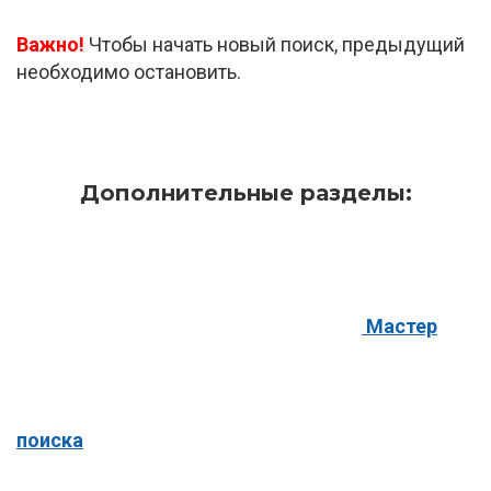
Важно!
Чтобы начать новый поиск, предыдущий
необходимо остановить.
Дополнительные разделы:
Мастер
поиска