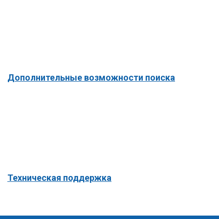
Дополнительные возможности поиска
Техническая поддержка