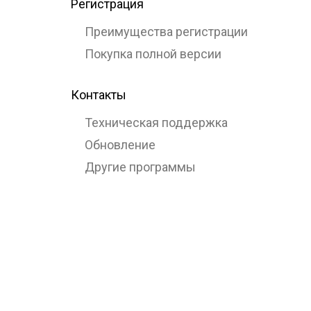
Регистрация
Преимущества регистрации
Покупка полной версии
Контакты
Техническая поддержка
Обновление
Другие программы