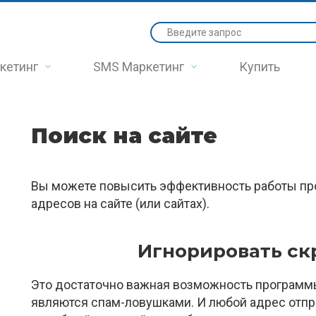
кетинг
SMS Маркетинг
Купить
Поиск на сайте
Вы можете повысить эффективность работы про
адресов на сайте (или сайтах).
Игнорировать ск
Это достаточно важная возможность программы
являются спам-ловушками. И любой адрес отпра