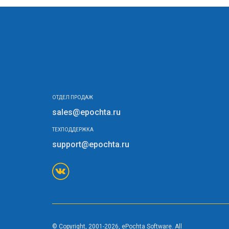
ОТДЕЛ ПРОДАЖ
sales@epochta.ru
ТЕХПОДДЕРЖКА
support@epochta.ru
© Copyright, 2001-2026, ePochta Software. All