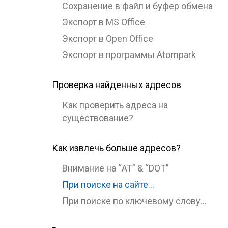
Сохранение в файл и буфер обмена
Экспорт в MS Office
Экспорт в Open Office
Экспорт в программы Atompark
Проверка найденных адресов
Как проверить адреса на
существование?
Как извлечь больше адресов?
Внимание на “AT” & “DOT”
При поиске на сайте…
При поиске по ключевому слову…