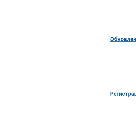
Обновлен
Регистра