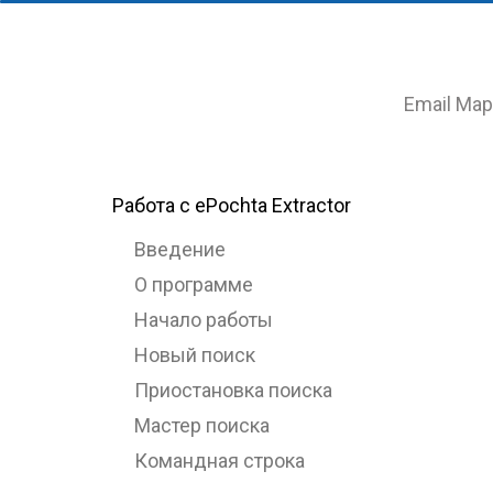
Email Мар
Работа с ePochta Extractor
Введение
О программе
Начало работы
Новый поиск
Приостановка поиска
Мастер поиска
Командная строка