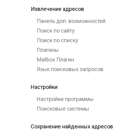
Извлечение адресов
Панель доп. возможностей
Поиск по сайту
Поиск по списку
Плагины
Mailbox Плагин
Язык поисковых запросов
Настройки
Настройки программы
Поисковые системы
Сохранение найденных адресов