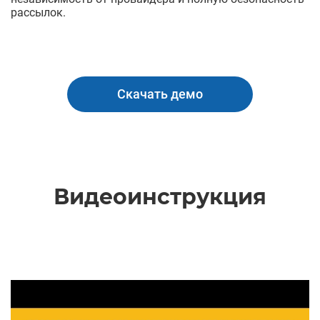
рассылок.
Скачать демо
Видеоинструкция