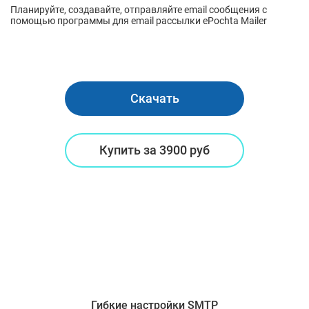
Планируйте, создавайте, отправляйте email сообщения с
помощью программы для email рассылки ePochta Mailer
Скачать
Купить за
3900 руб
Гибкие настройки SMTP