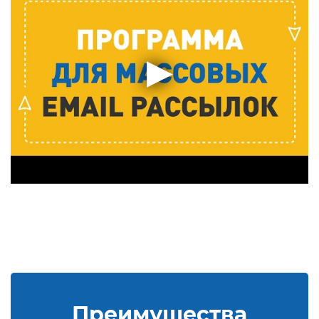
Преимущества