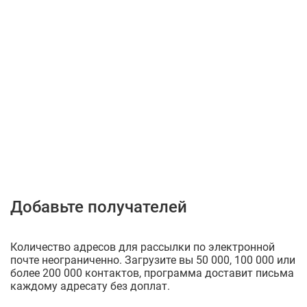
Добавьте получателей
Количество адресов для рассылки по электронной
почте неограниченно. Загрузите вы 50 000, 100 000 или
более 200 000 контактов, программа доставит письма
каждому адресату без доплат.