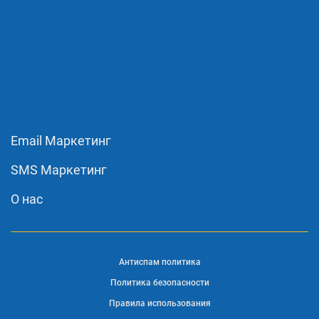
Email Маркетинг
SMS Маркетинг
О нас
Антиспам политика
Политика безопасности
Правила использования