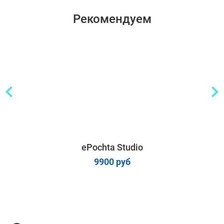
Рекомендуем
ePochta Studio
9900 руб