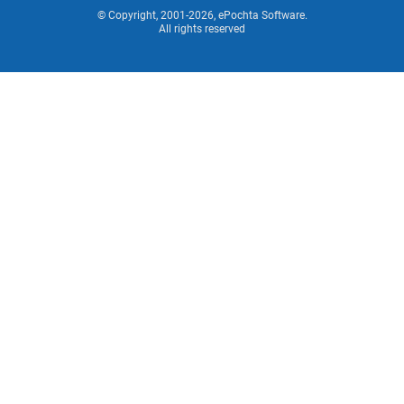
© Copyright, 2001-2026, ePochta Software.
All rights reserved