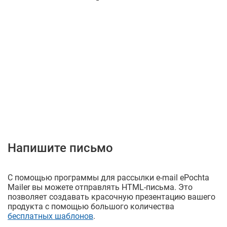
Напишите письмо
С помощью программы для рассылки e-mail ePochta
Mailer вы можете отправлять HTML-письма. Это
позволяет создавать красочную презентацию вашего
продукта с помощью большого количества
бесплатных шаблонов
.