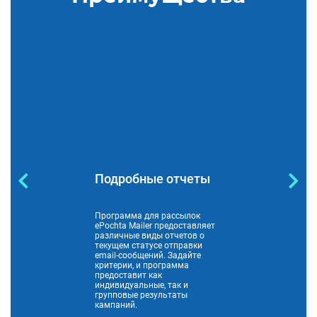
Подробные отчеты
Программа для рассылок
ePochta Mailer предоставляет
различные виды отчетов о
текущем статусе отправки
email-сообщений. Задайте
критерии, и программа
предоставит как
индивидуальные, так и
групповые результаты
кампаний.