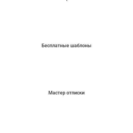
Бесплатные шаблоны
Мастер отписки