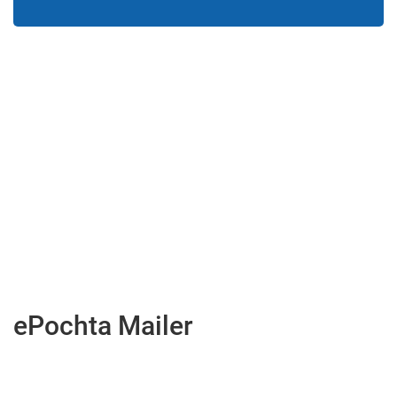
ePochta Mailer