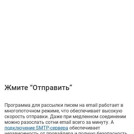
Жмите “Отправить”
Программа для рассылки писем на email работает в
многопоточном режиме, что обеспечивает высокую
скорость отправки. Даже при медленном соединении
можно разослать сотни email всего за минуту. А
подключение SMTP-сервера
обеспечивает
независимость от провайдера и полную безопасность