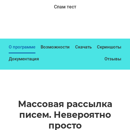
Спам тест
О программе
Возможности
Скачать
Скриншоты
Документация
Отзывы
Массовая рассылка
писем. Невероятно
просто