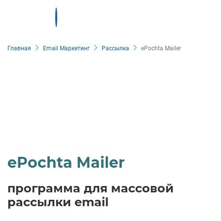
Главная
Email Маркетинг
Рассылка
ePochta Mailer
ePochta Mailer
программа для массовой
рассылки email