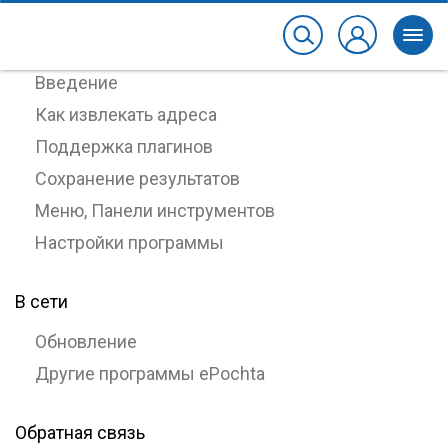
Работа с программой
Введение
Как извлекать адреса
Поддержка плагинов
Сохранение результатов
Меню, Панели инструментов
Настройки программы
В сети
Обновление
Другие программы ePochta
Обратная связь