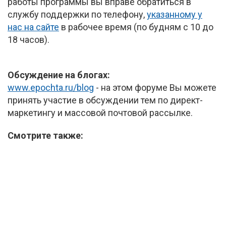
работы программы вы вправе обратиться в
службу поддержки по телефону,
указанному у
нас на сайте
в рабочее время (по будням с 10 до
18 часов).
Обсуждение на блогах:
www.epochta.ru/blog
- на этом форуме Вы можете
принять участие в обсуждении тем по директ-
маркетингу и массовой почтовой рассылке.
Смотрите также: