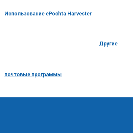
Использование ePochta Harvester
Другие
почтовые программы