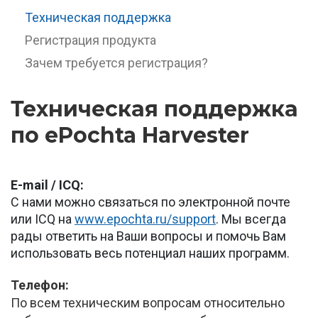
Техническая поддержка
Регистрация продукта
Зачем требуется регистрация?
Техническая поддержка
по ePochta Harvester
E-mail / ICQ:
С нами можно связаться по электронной почте
или ICQ на
www.epochta.ru/support
. Мы всегда
рады ответить на Ваши вопросы и помочь Вам
использовать весь потенциал наших программ.
Телефон:
По всем техническим вопросам относительно