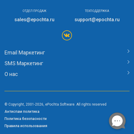
ОТДЕЛ ПРОДАЖ
ТЕХПОДДЕРЖКА
sales@epochta.ru
support@epochta.ru
Email Маркетинг
SMS Маркетинг
О нас
© Copyright, 2001-2026, ePochta Software. All rights reserved
Антиспам политика
Политика безопасности
Правила использования