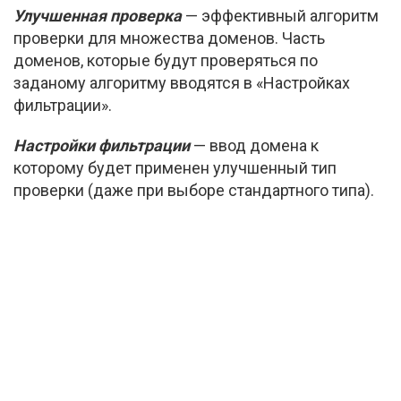
Улучшенная проверка
— эффективный алгоритм
проверки для множества доменов. Часть
доменов, которые будут проверяться по
заданому алгоритму вводятся в «Настройках
фильтрации».
Настройки фильтрации
— ввод домена к
которому будет применен улучшенный тип
проверки (даже при выборе стандартного типа).