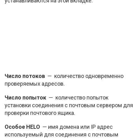
устанавливаются на этой вкладке.
Число потоков
— количество одновременно
проверяемых адресов.
Число попыток
— количество попыток
установки соединения с почтовым сервером для
проверки почтового ящика.
Особое HELO
— имя домена или IP адрес
используемый для соединения с почтовым