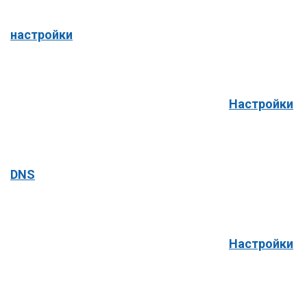
настройки
Настройки
DNS
Настройки