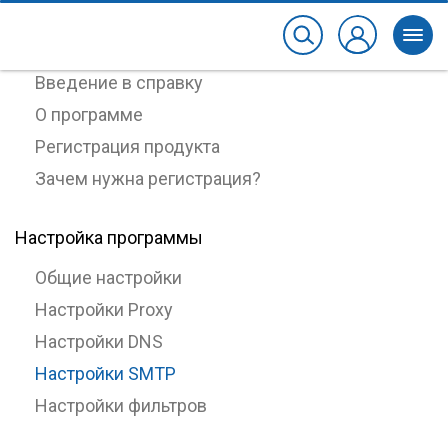
Работа с программой
Введение в справку
О программе
Регистрация продукта
Зачем нужна регистрация?
Настройка программы
Общие настройки
Настройки Proxy
Настройки DNS
Настройки SMTP
Настройки фильтров