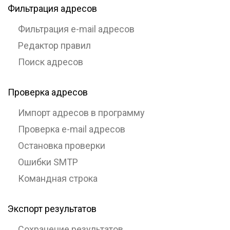
Фильтрация адресов
Фильтрация e-mail адресов
Редактор правил
Поиск адресов
Проверка адресов
Импорт адресов в программу
Проверка e-mail адресов
Остановка проверки
Ошибки SMTP
Командная строка
Экспорт результатов
Сохранение результатов