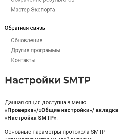
Мастер Экспорта
Обратная связь
Обновление
Другие программы
Контакты
Настройки SMTP
Данная опция доступна в меню
«Проверка»/«Общие настройки»/ вкладка
«Настройка SMTP»
.
Основные параметры протокола SMTP