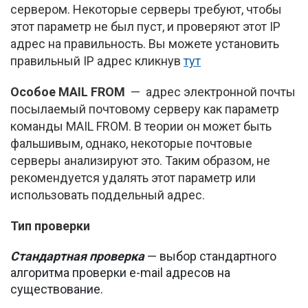
сервером. Некоторые серверы требуют, чтобы
этот параметр не был пуст, и проверяют этот IP
адрес на правильность. Вы можете установить
правильный IP адрес кликнув
тут
Особое MAIL FROM
— адрес электронной почты
посылаемый почтовому серверу как параметр
команды MAIL FROM. В теории он может быть
фальшивым, однако, некоторые почтовые
серверы анализируют это. Таким образом, не
рекомендуется удалять этот параметр или
использовать поддельный адрес.
Тип проверки
Стандартная проверка
— выбор стандартного
алгоритма проверки e-mail адресов на
существование.