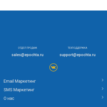
ОТДЕЛ ПРОДАЖ
ТЕХПОДДЕРЖКА
sales@epochta.ru
support@epochta.ru
Email Маркетинг
SMS Маркетинг
О нас