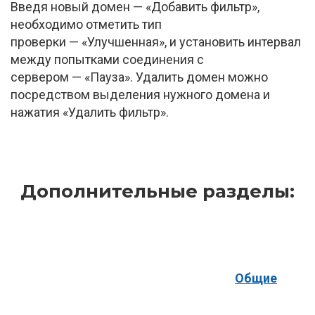
Введя новый домен — «Добавить фильтр»,
необходимо отметить тип
проверки — «Улучшенная», и установить интервал
между попытками соединения с
сервером — «Пауза». Удалить домен можно
посредством выделения нужного домена и
нажатия «Удалить фильтр».
Дополнительные разделы:
Общие