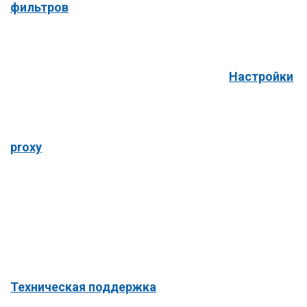
фильтров
Настройки
proxy
Техническая поддержка