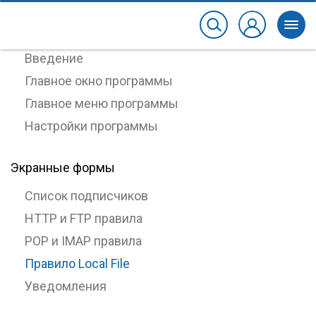
Использование программы
Введение
Главное окно программы
Главное меню программы
Настройки программы
Экранные формы
Список подписчиков
HTTP и FTP правила
POP и IMAP правила
Правило Local File
Уведомления