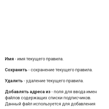
Имя
- имя текущего правила.
Сохранить
- сохранение текущего правила.
Удалить
- удаление текущего правила.
Добавлять адреса из
- поля для ввода имен
файлов содержащих списки подписчиков.
Данный файл используется для добавления