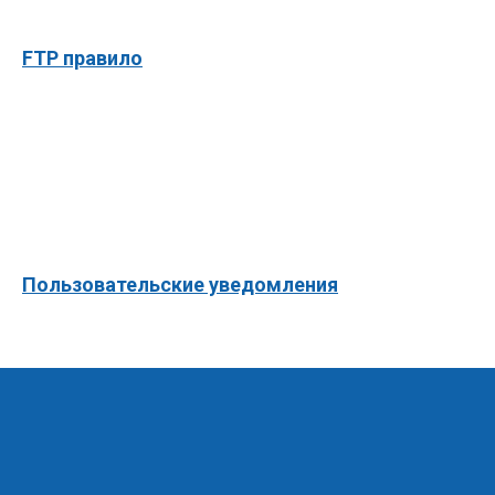
FTP правило
Пользовательские уведомления