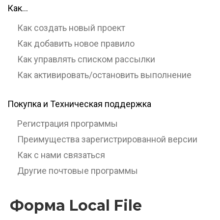
Как…
Как создать новый проект
Как добавить новое правило
Как управлять списком рассылки
Как активировать/остановить выполнение
Покупка и Техническая поддержка
Регистрация программы
Преимущества зарегистрированной версии
Как с нами связаться
Другие почтовые программы
Форма Local File