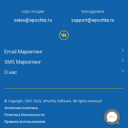
ОТДЕЛ ПРОДАЖ
ТЕХПОДДЕРЖКА
sales@epochta.ru
support@epochta.ru
Email Маркетинг
SMS Маркетинг
О нас
© Copyright, 2001-2026, ePochta Software. All rights reserved
Антиспам политика
Политика безопасности
Правила использования