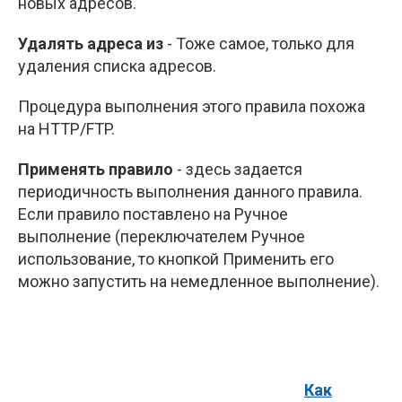
новых адресов.
Удалять адреса из
- Тоже самое, только для
удаления списка адресов.
Процедура выполнения этого правила похожа
на HTTP/FTP.
Применять правило
- здесь задается
периодичность выполнения данного правила.
Если правило поставлено на Ручное
выполнение (переключателем Ручное
использование, то кнопкой Применить его
можно запустить на немедленное выполнение).
Как