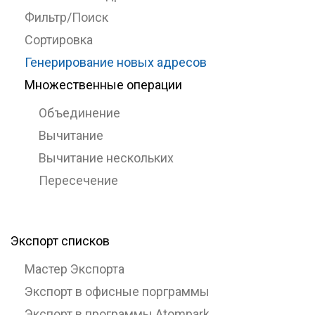
Фильтр/Поиск
Сортировка
Генерирование новых адресов
Множественные операции
Объединение
Вычитание
Вычитание нескольких
Пересечение
Экспорт списков
Мастер Экспорта
Экспорт в офисные порграммы
Экспорт в программы Atompark