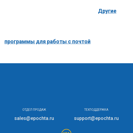
Другие
программы для работы с почтой
ОТДЕЛ ПРОДАЖ
ТЕХПОДДЕРЖКА
sales@epochta.ru
support@epochta.ru