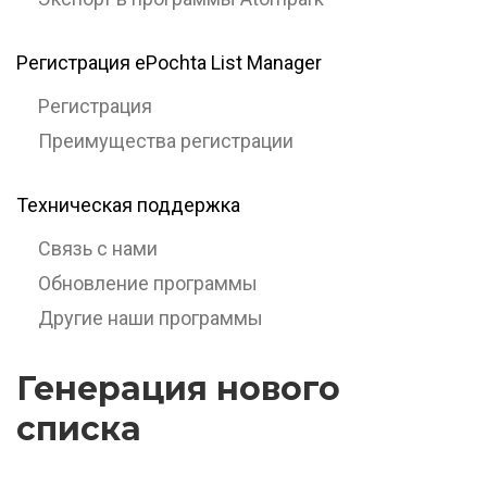
Регистрация ePochta List Manager
Регистрация
Преимущества регистрации
Техническая поддержка
Связь с нами
Обновление программы
Другие наши программы
Генерация нового
списка