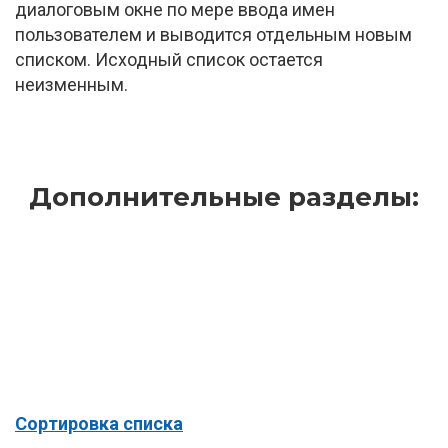
диалоговым окне по мере ввода имен
пользователем и выводится отдельным новым
списком. Исходный список остается
неизменным.
Дополнительные разделы:
Сортировка списка