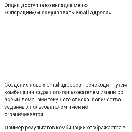
Опция доступна во вкладке меню
«Операции»/«Генерировать email адреса»
.
Создание новых email адресов происходит путем
комбинации заданного пользователем имени со
всеми доменами текущего списка. Количество
заданных пользователем имен не
ограничивается.
Пример результатов комбинации отображается в