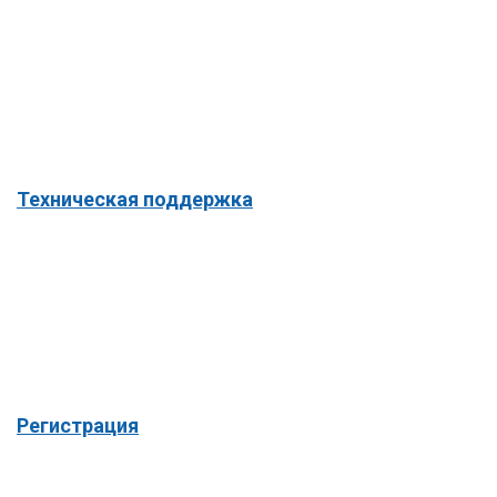
Техническая поддержка
Регистрация