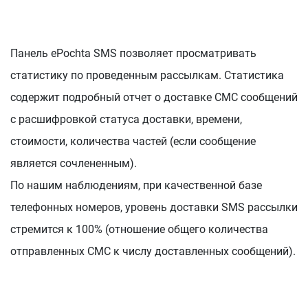
Панель ePochta SMS позволяет просматривать
статистику по проведенным рассылкам. Статистика
содержит подробный отчет о доставке СМС сообщений
с расшифровкой статуса доставки, времени,
стоимости, количества частей (если сообщение
является сочлененным).
По нашим наблюдениям, при качественной базе
телефонных номеров, уровень доставки SMS рассылки
стремится к 100% (отношение общего количества
отправленных СМС к числу доставленных сообщений).