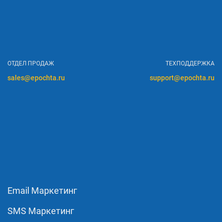
ОТДЕЛ ПРОДАЖ
ТЕХПОДДЕРЖКА
sales@epochta.ru
support@epochta.ru
Email Маркетинг
SMS Маркетинг