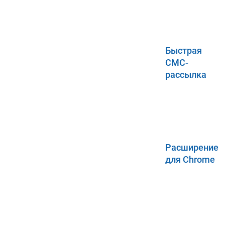
Быстрая
СМС-
рассылка
Расширение
для Chrome