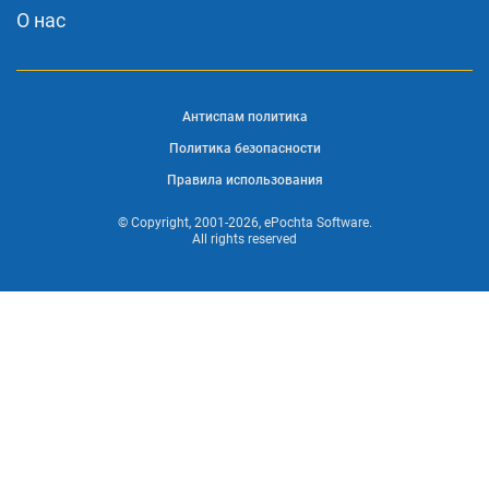
О нас
Антиспам политика
Политика безопасности
Правила использования
© Copyright, 2001-2026, ePochta Software.
All rights reserved