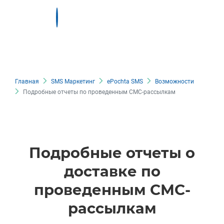
Главная
SMS Маркетинг
ePochta SMS
Возможности
Подробные отчеты по проведенным СМС-рассылкам
Подробные отчеты о
доставке по
проведенным СМС-
рассылкам