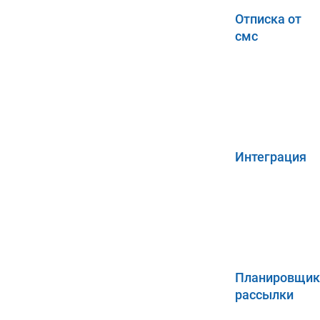
Отписка от
смс
Интеграция
Планировщик
рассылки