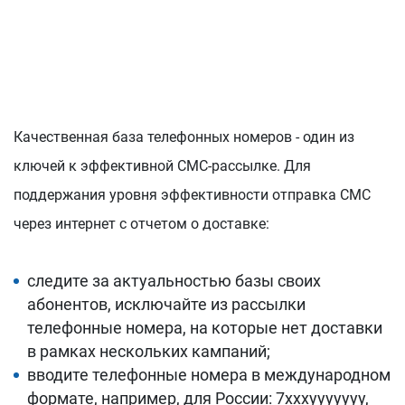
Качественная база телефонных номеров - один из
ключей к эффективной СМС-рассылке. Для
поддержания уровня эффективности отправка СМС
через интернет с отчетом о доставке:
следите за актуальностью базы своих
абонентов, исключайте из рассылки
телефонные номера, на которые нет доставки
в рамках нескольких кампаний;
вводите телефонные номера в международном
формате, например, для России: 7xxxyyyyyyy,