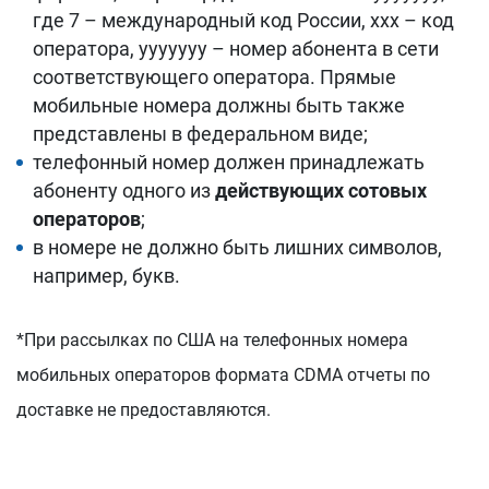
где 7 – международный код России, xxx – код
оператора, yyyyyyy – номер абонента в сети
соответствующего оператора. Прямые
мобильные номера должны быть также
представлены в федеральном виде;
телефонный номер должен принадлежать
абоненту одного из
действующих сотовых
операторов
;
в номере не должно быть лишних символов,
например, букв.
*При рассылках по США на телефонных номера
мобильных операторов формата CDMA отчеты по
доставке не предоставляются.