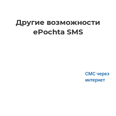
Другие возможности
ePochta SMS
СМС через
интернет