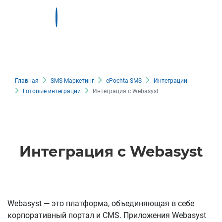
Главная
SMS Маркетинг
ePochta SMS
Интеграции
Готовые интеграции
Интеграция с Webasyst
Интеграция с Webasyst
Webasyst — это платформа, объединяющая в себе
корпоративный портал и CMS. Приложения Webasyst