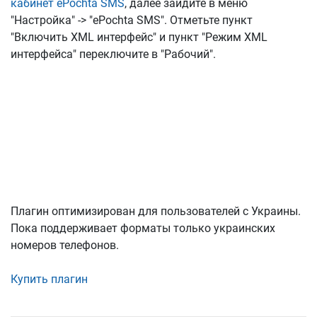
кабинет ePochta SMS
, далее зайдите в меню
"Настройка" -> "ePochta SMS". Отметьте пункт
"Включить XML интерфейс" и пункт "Режим XML
интерфейса" переключите в "Рабочий".
Плагин оптимизирован для пользователей с Украины.
Пока поддерживает форматы только украинских
номеров телефонов.
Купить плагин