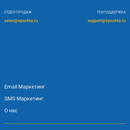
ОТДЕЛ ПРОДАЖ
ТЕХПОДДЕРЖКА
sales@epochta.ru
support@epochta.ru
Email Маркетинг
SMS Маркетинг
О нас