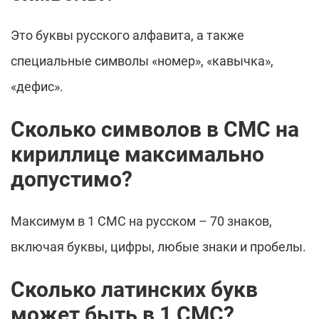
Это буквы русского алфавита, а также
специальные символы «номер», «кавычка»,
«дефис».
Сколько символов в СМС на
кириллице максимально
допустимо?
Максимум в 1 СМС на русском – 70 знаков,
включая буквы, цифры, любые знаки и пробелы.
Сколько латинских букв
может быть в 1 СМС?