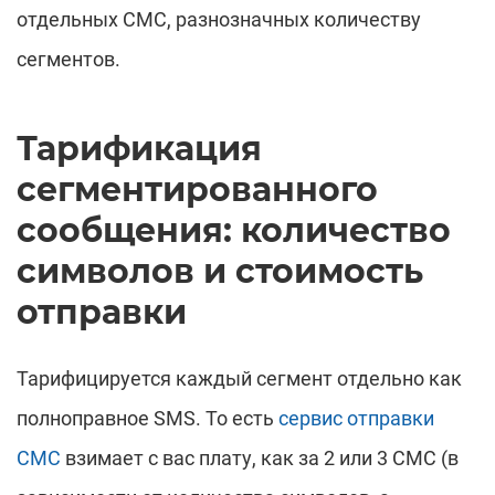
отдельных СМС, разнозначных количеству
сегментов.
Тарификация
сегментированного
сообщения: количество
символов и стоимость
отправки
Тарифицируется каждый сегмент отдельно как
полноправное SMS. То есть
сервис отправки
СМС
взимает с вас плату, как за 2 или 3 СМС (в