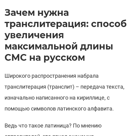
Зачем нужна
транслитерация: способ
увеличения
максимальной длины
СМС на русском
Широкого распространения набрала
транслитерация (транслит) – передача текста,
изначально написанного на кириллице, с
помощью символов латинского алфавита.
Ведь что такое латиница? По мнению