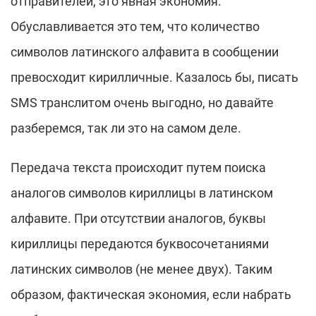
отправителей, это явная экономия.
Обуславливается это тем, что количество
символов латинского алфавита в сообщении
превосходит кирилличные. Казалось бы, писать
SMS транслитом очень выгодно, но давайте
разберемся, так ли это на самом деле.
Передача текста происходит путем поиска
аналогов символов кириллицы в латинском
алфавите. При отсутствии аналогов, буквы
кириллицы передаются буквосочетаниями
латинских символов (не менее двух). Таким
образом, фактическая экономия, если набрать