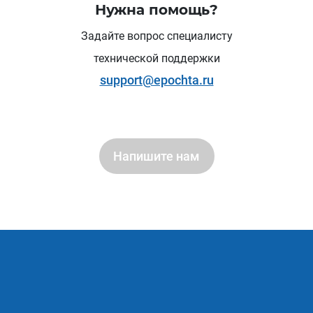
Нужна помощь?
Задайте вопрос специалисту
технической поддержки
support@epochta.ru
Напишите нам