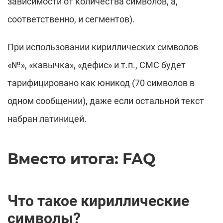
зависимости от количества символов, а,
соответственно, и сегментов).
При использовании кириллических символов
«№», «кавычка», «дефис» и т.п., СМС будет
тарифицировано как юникод (70 символов в
одном сообщении), даже если остальной текст
набран латиницей.
Вместо итога: FAQ
Что такое кириллические
символы?