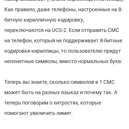
Как правило, даже телефоны, настроенные на 8-
битную кирилличную кодировку,
переключаются на UCS-2. Если отправить СМС
на телефон, который не поддерживает 8-битные
кодировки кириллицы, то пользователю придут
непонятные символы, вместо нормальных букв.
Теперь вы знаете, сколько символов в 1 СМС
может быть на разных языках и почему так. А
теперь поговорим о хитростях, которые
помогают увеличить лимит.