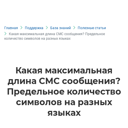
Главная
Поддержка
База знаний
Полезные статьи
Какая максимальная длина СМС сообщения? Предельное
количество символов на разных языках
Какая максимальная
длина СМС сообщения?
Предельное количество
символов на разных
языках