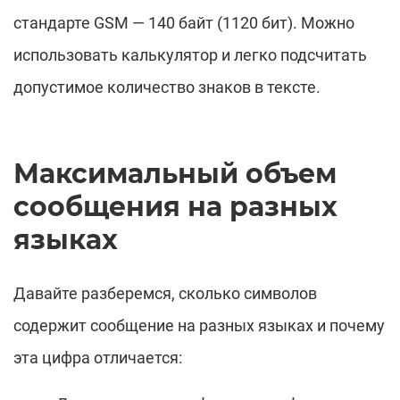
стандарте GSM — 140 байт (1120 бит). Можно
использовать калькулятор и легко подсчитать
допустимое количество знаков в тексте.
Максимальный объем
сообщения на разных
языках
Давайте разберемся, сколько символов
содержит сообщение на разных языках и почему
эта цифра отличается: