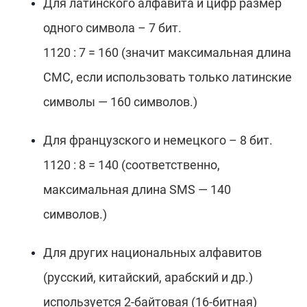
Для латинского алфавита и цифр размер
одного символа – 7 бит.
1120 : 7 = 160 (значит максимальная длина
СМС, если использовать только латинские
символы — 160 символов.)
Для французского и немецкого – 8 бит.
1120 : 8 = 140 (соответственно,
максимальная длина SMS — 140
символов.)
Для других национальных алфавитов
(русский, китайский, арабский и др.)
используется 2-байтовая (16-битная)