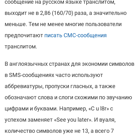
сообщение на русском языке транслитом,
выходит не в 2,86 (160/70) раза, а значительно
меньше. Тем не менее многие пользователи
предпочитают
писать СМС-сообщения
транслитом.
В англоязычных странах для экономии символов
в SMS-сообщениях часто используют
аббревиатуры, пропуски гласных, а также
обозначают слова и слоги схожими по звучанию
цифрами и буквами. Например, «C u l8r» с
успехом заменяет «See you later». И вуаля,
количество символов уже не 13, а всего 7