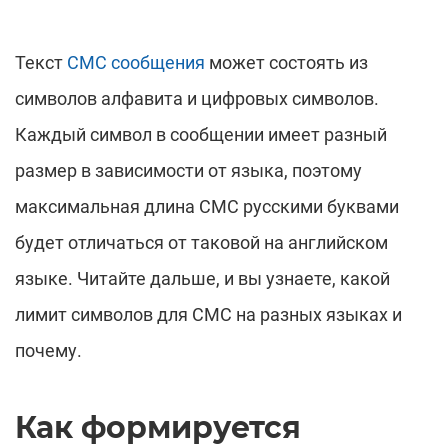
Текст
СМС сообщения
может состоять из
символов алфавита и цифровых символов.
Каждый символ в сообщении имеет разный
размер в зависимости от языка, поэтому
максимальная длина СМС русскими буквами
будет отличаться от таковой на английском
языке. Читайте дальше, и вы узнаете, какой
лимит символов для СМС на разных языках и
почему.
Как формируется