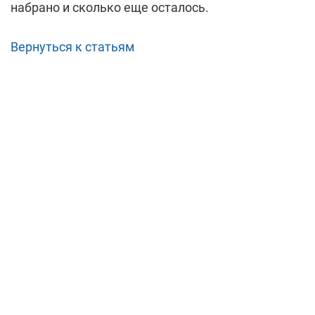
набрано и сколько еще осталось.
Вернуться к статьям