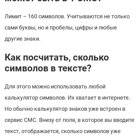
Лимит – 160 символов. Учитываются не только
сами буквы, но и пробелы, цифры и любые
другие знаки.
Как посчитать, сколько
символов в тексте?
Для этого можно использовать любой
калькулятор символов. Их хватает в интернете.
Но обычно калькулятор знаков уже встроен в
сервис СМС. Внизу от поля, в которое вы вводите
текст, отображается, сколько символов уже