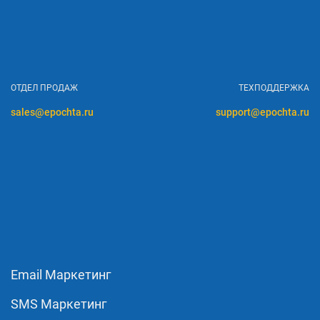
ОТДЕЛ ПРОДАЖ
ТЕХПОДДЕРЖКА
sales@epochta.ru
support@epochta.ru
Email Маркетинг
SMS Маркетинг