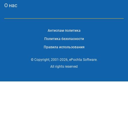
О нас
Антиспам политика
Политика безопасности
Правила использования
© Copyright, 2001-2026, ePochta Software.
All rights reserved