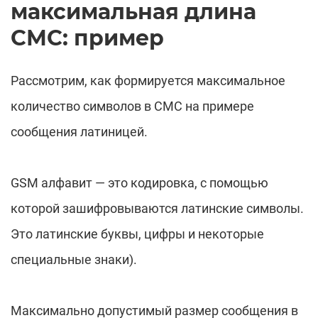
максимальная длина
СМС: пример
Рассмотрим, как формируется максимальное
количество символов в СМС на примере
сообщения латиницей.
GSM алфавит — это кодировка, с помощью
которой зашифровываются латинские символы.
Это латинские буквы, цифры и некоторые
специальные знаки).
Максимально допустимый размер сообщения в