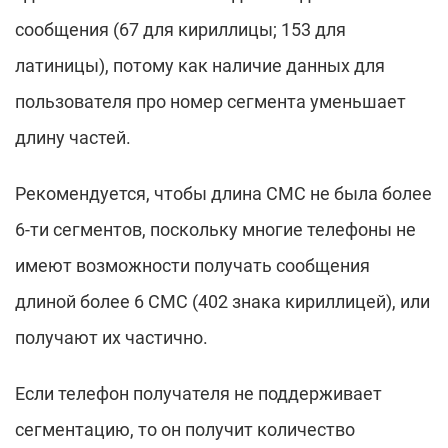
сообщения (67 для кириллицы; 153 для
латиницы), потому как наличие данных для
пользователя про номер сегмента уменьшает
длину частей.
Рекомендуется, чтобы длина СМС не была более
6-ти сегментов, поскольку многие телефоны не
имеют возможности получать сообщения
длиной более 6 СМС (402 знака кириллицей), или
получают их частично.
Если телефон получателя не поддерживает
сегментацию, то он получит количество