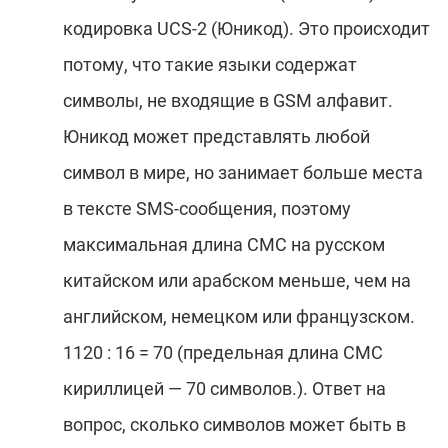
кодировка UCS-2 (Юникод). Это происходит
потому, что такие языки содержат
символы, не входящие в GSM алфавит.
Юникод может представлять любой
символ в мире, но занимает больше места
в тексте SMS-сообщения, поэтому
максимальная длина СМС на русском
китайском или арабском меньше, чем на
английском, немецком или французском.
1120 : 16 = 70 (предельная длина СМС
кириллицей — 70 символов.). Ответ на
вопрос, сколько символов может быть в