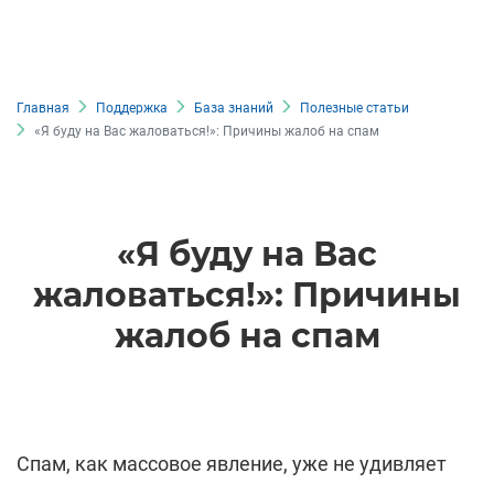
Главная
Поддержка
База знаний
Полезные статьи
«Я буду на Вас жаловаться!»: Причины жалоб на спам
«Я буду на Вас
жаловаться!»: Причины
жалоб на спам
Спам, как массовое явление, уже не удивляет