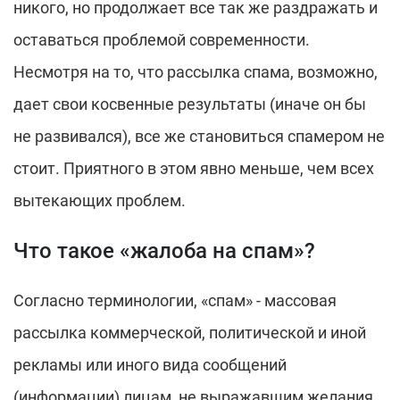
никого, но продолжает все так же раздражать и
оставаться проблемой современности.
Несмотря на то, что рассылка спама, возможно,
дает свои косвенные результаты (иначе он бы
не развивался), все же становиться спамером не
стоит. Приятного в этом явно меньше, чем всех
вытекающих проблем.
Что такое «жалоба на спам»?
Согласно терминологии, «спам» - массовая
рассылка коммерческой, политической и иной
рекламы или иного вида сообщений
(информации) лицам, не выражавшим желания