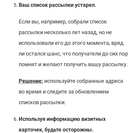
Ваш список рассылки устарел.
Если вы, например, собрали список
рассылки несколько лет назад, но не
использовали его до этого момента, вряд
ли остался шанс, что получатели до сих пор
помнят и желают получить вашу рассылку.
Решение:
используйте собранные адреса
во время и следите за обновлением
списков рассылки.
Используя информацию визитных
карточек, будьте осторожны.