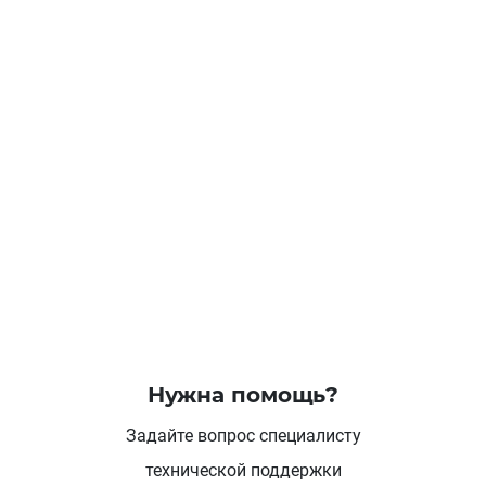
Нужна помощь?
Задайте вопрос специалисту
технической поддержки