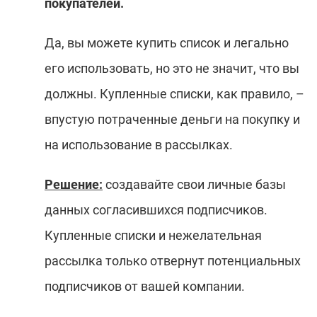
покупателей.
Да, вы можете купить список и легально
его использовать, но это не значит, что вы
должны. Купленные списки, как правило, –
впустую потраченные деньги на покупку и
на использование в рассылках.
Решение:
создавайте свои личные базы
данных согласившихся подписчиков.
Купленные списки и нежелательная
рассылка только отвернут потенциальных
подписчиков от вашей компании.