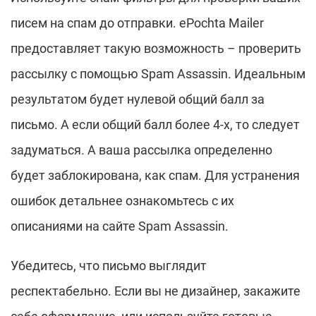
писем на спам до отправки. ePochta Mailer
предоставляет такую возможность – проверить
рассылку с помощью Spam Assassin. Идеальным
результатом будет нулевой общий балл за
письмо. А если общий балл более 4-х, то следует
задуматься. А ваша рассылка определенно
будет заблокирована, как спам. Для устранения
ошибок детальнее ознакомьтесь с их
описаниями на сайте Spam Assassin.
Убедитесь, что письмо выглядит
респектабельно. Если вы не дизайнер, закажите