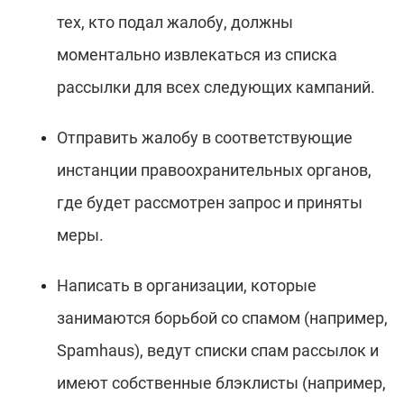
тех, кто подал жалобу, должны
моментально извлекаться из списка
рассылки для всех следующих кампаний.
Отправить жалобу в соответствующие
инстанции правоохранительных органов,
где будет рассмотрен запрос и приняты
меры.
Написать в организации, которые
занимаются борьбой со спамом (например,
Spamhaus), ведут списки спам рассылок и
имеют собственные блэклисты (например,