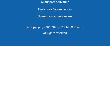
Антиспам политика
Политика безопасности
Правила использования
© Copyright, 2001-2026, ePochta Software.
All rights reserved