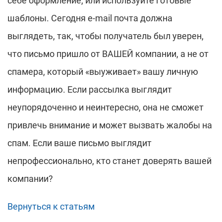
себе оформление, или используйте готовые
шаблоны. Сегодня e-mail почта должна
выглядеть, так, чтобы получатель был уверен,
что письмо пришло от ВАШЕЙ компании, а не от
спамера, который «выуживает» вашу личную
информацию. Если рассылка выглядит
неупорядоченно и неинтересно, она не сможет
привлечь внимание и может вызвать жалобы на
спам. Если ваше письмо выглядит
непрофессионально, кто станет доверять вашей
компании?
Вернуться к статьям