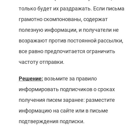
только будет их раздражать. Если письма
грамотно скомпонованы, содержат
полезную информации, и получатели не
возражают против постоянной рассылки,
все равно предпочитается ограничить
частоту отправки.
Решение:
возьмите за правило
информировать подписчиков о сроках
получения писем заранее: разместите
информацию на сайте или в письме
подтверждения подписки.