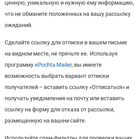
ценную, уникальную и нужную ему информацию,
что не обманите положенных на вашу рассылку
ожиданий.
Сделайте ссылку для отписки в вашем письме
на видном месте, не прячьте ее. Используя
программу
ePochta Mailer
, вы имеете
возможность выбрать вариант отписки
получателей – вставить ссылку «Отписаться» и
получать уведомления на почту или вставить
ссылку на форму для отказа от рассылки,
размещенную на вашем сайте.
Используйте спам-фильтры для проверки ваших