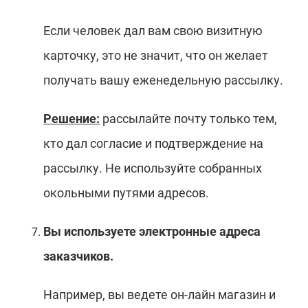
Если человек дал вам свою визитную
карточку, это не значит, что он желает
получать вашу еженедельную рассылку.
Решение:
рассылайте почту только тем,
кто дал согласие и подтверждение на
рассылку. Не используйте собранных
окольными путями адресов.
Вы используете электронные адреса
заказчиков.
Например, вы ведете он-лайн магазин и