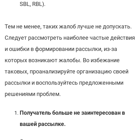
SBL, RBL).
Тем не менее, таких жалоб лучше не допускать.
Следует рассмотреть наиболее частые действия
и ошибки в формировании рассылки, из-за
которых возникают жалобы. Во избежание
таковых, проанализируйте организацию своей
рассылки и воспользуйтесь предложенными
решениями проблем.
Получатель больше не заинтересован в
вашей рассылке.