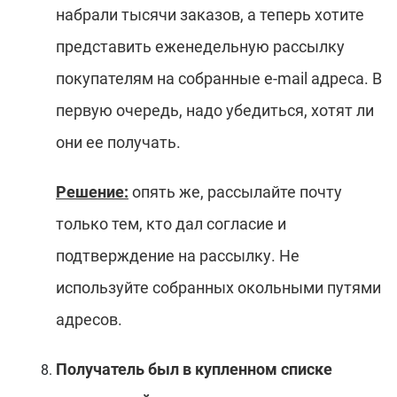
набрали тысячи заказов, а теперь хотите
представить еженедельную рассылку
покупателям на собранные e-mail адреса. В
первую очередь, надо убедиться, хотят ли
они ее получать.
Решение:
опять же, рассылайте почту
только тем, кто дал согласие и
подтверждение на рассылку. Не
используйте собранных окольными путями
адресов.
Получатель был в купленном списке