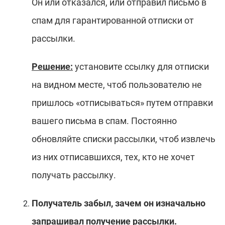
Он или отказался, или отправил письмо в
спам для гарантированной отписки от
рассылки.
Решение:
установите ссылку для отписки
на видном месте, чтоб пользователю не
пришлось «отписываться» путем отправки
вашего письма в спам. Постоянно
обновляйте списки рассылки, чтоб извлечь
из них отписавшихся, тех, кто не хочет
получать рассылку.
Получатель забыл, зачем он изначально
запрашивал получение рассылки.