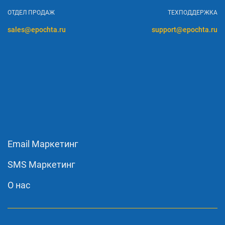
ОТДЕЛ ПРОДАЖ
ТЕХПОДДЕРЖКА
sales@epochta.ru
support@epochta.ru
Email Маркетинг
SMS Маркетинг
О нас