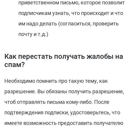
приветственном письмо, которое позволит
подписчикам узнать, что происходит и что
им надо делать (согласиться, проверить
почту и т.д.)
Как перестать получать жалобы на
спам?
Необходимо помнить про такую тему, как
разрешение. Вы обязаны получить разрешение,
чтоб отправлять письма кому-либо. После
подтверждения подписки, удостоверьтесь, что
имеете возможность предоставить получателю