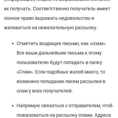
их получать. Соответственно получатель имеет
полное право выражать недовольство и
жаловаться на нежелательную рассылку.
Отметить входящее письмо, как «спам».
Все ваши дальнейшие письма к этому
пользователю будут попадать в папку
«Спам». Если подобных жалоб много, то
возможно попадание писем рассылки в
спам у всех получателей.
Напрямую связаться с отправителем, чтоб
пожаловаться на рассылку спама. Адреса