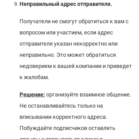
Неправильный адрес отправителя.
Получатели не смогут обратиться к вам с
вопросом или участием, если адрес
отправителя указан некорректно или
неправильно. Это может обратиться
недоверием к вашей компании и приведет
к жалобам.
Решение:
организуйте взаимное общение.
Не останавливайтесь только на
вписывании корректного адреса.
Побуждайте подписчиков оставлять