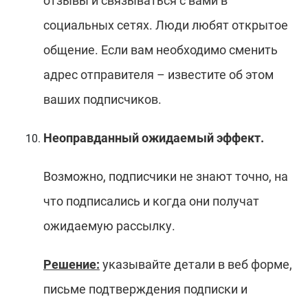
отзывы и связываться с вами в
социальных сетях. Люди любят открытое
общение. Если вам необходимо сменить
адрес отправителя – известите об этом
ваших подписчиков.
Неоправданный ожидаемый эффект.
Возможно, подписчики не знают точно, на
что подписались и когда они получат
ожидаемую рассылку.
Решение:
указывайте детали в веб форме,
письме подтверждения подписки и