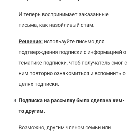
И теперь воспринимает заказанные
письма, как назойливый спам.
Решение:
используйте письмо для
подтверждения подписки с информацией о
тематике подписки, чтоб получатель смог с
ним повторно ознакомиться и вспомнить о
целях подписки.
Подписка на рассылку была сделана кем-
то другим.
Возможно, другим членом семьи или