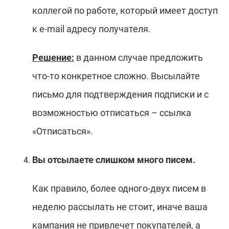
коллегой по работе, который имеет доступ
к e-mail адресу получателя.
Решение:
в данном случае предложить
что-то конкретное сложно. Высылайте
письмо для подтверждения подписки и с
возможностью отписаться – ссылка
«Отписаться».
Вы отсылаете слишком много писем.
Как правило, более одного-двух писем в
неделю рассылать не стоит, иначе ваша
кампания не привлечет покупателей, а